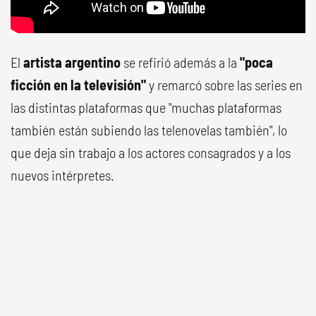
El
artista argentino
se refirió además a la
"poca
ficción en la televisión"
y remarcó sobre las series en
las distintas plataformas que "muchas plataformas
también están subiendo las telenovelas también", lo
que deja sin trabajo a los actores consagrados y a los
nuevos intérpretes.