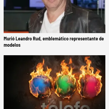
Murió Leandro Rud, emblemático representante de
modelos