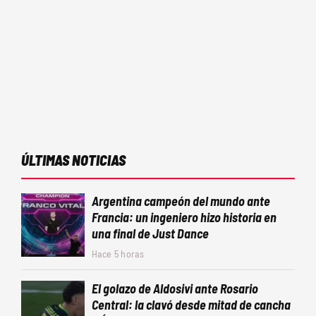
ÚLTIMAS NOTICIAS
Argentina campeón del mundo ante
Francia: un ingeniero hizo historia en
una final de Just Dance
Hace 5 horas
El golazo de Aldosivi ante Rosario
Central: la clavó desde mitad de cancha