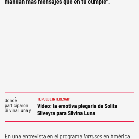
mandan más mensajes que en tu cumple".
TE PUEDE INTERESAR:
Video: la emotiva plegaria de Solita
Silveyra para Silvina Luna
En una entrevista en el programa
Intrusos
en América