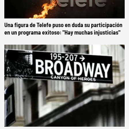
Una figura de Telefe puso en duda su participación
en un programa exitoso: "Hay muchas injusticias"