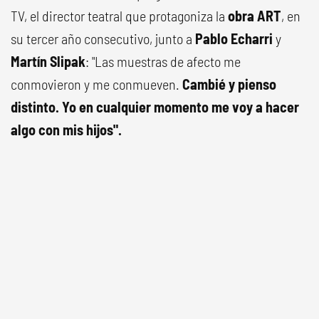
TV, el director teatral que protagoniza la
obra ART
, en
su tercer año consecutivo, junto a
Pablo Echarri
y
Martín Slipak
: "Las muestras de afecto me
conmovieron y me conmueven.
Cambié y pienso
distinto. Yo en cualquier momento me voy a hacer
algo con mis hijos".