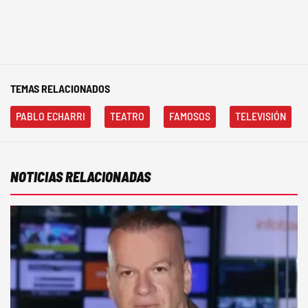
TEMAS RELACIONADOS
PABLO ECHARRI
TEATRO
FAMOSOS
TELEVISIÓN
NOTICIAS RELACIONADAS