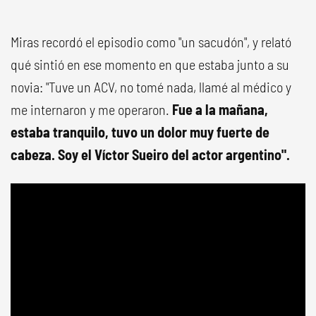
Miras recordó el episodio como "un sacudón", y relató
qué sintió en ese momento en que estaba junto a su
novia: "Tuve un ACV, no tomé nada, llamé al médico y
me internaron y me operaron.
Fue a la mañana,
estaba tranquilo, tuvo un dolor muy fuerte de
cabeza. Soy el Víctor Sueiro del actor argentino".