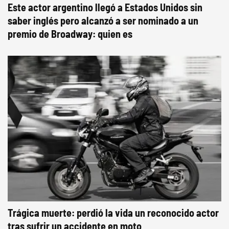
Este actor argentino llegó a Estados Unidos sin
saber inglés pero alcanzó a ser nominado a un
premio de Broadway: quien es
Trágica muerte: perdió la vida un reconocido actor
tras sufrir un accidente en moto