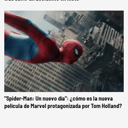
"Spider-Man: Un nuevo día": ¿cómo es la nueva
película de Marvel protagonizada por Tom Holland?