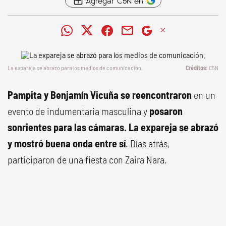
Agregar C5N en
La expareja se abrazó para los medios de comunicación.
C5N
Pampita y Benjamín Vicuña se reencontraron
en un
evento de indumentaria masculina y
posaron
sonrientes para las cámaras. La expareja se abrazó
y mostró buena onda entre sí
. Días atrás,
participaron de una fiesta con Zaira Nara.