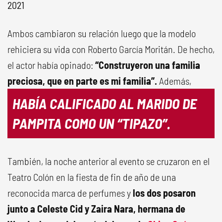
2021
Ambos cambiaron su relación luego que la modelo
rehiciera su vida con Roberto García Moritán. De hecho,
el actor había opinado:
“Construyeron una familia
preciosa, que en parte es mi familia”.
Además,
HABÍA CALIFICADO AL MARIDO DE
PAMPITA COMO UN “TIPAZO”.
También, la noche anterior al evento se cruzaron en el
Teatro Colón en la fiesta de fin de año de una
reconocida marca de perfumes y
los dos posaron
junto a Celeste Cid y Zaira Nara, hermana de