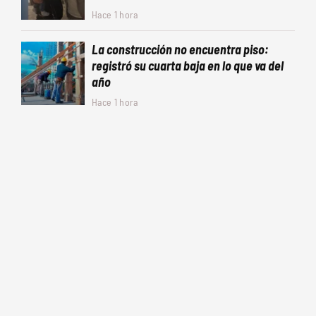
Hace 1 hora
La construcción no encuentra piso:
registró su cuarta baja en lo que va del
año
Hace 1 hora