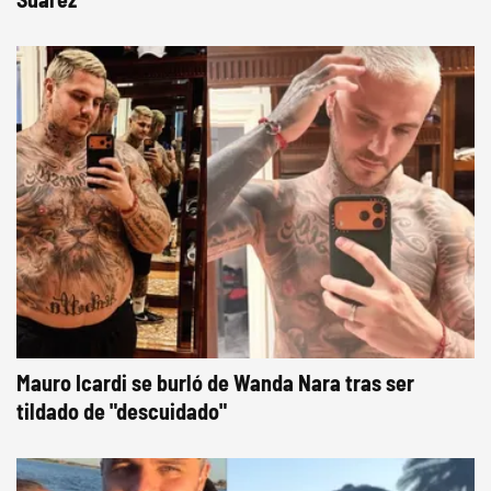
Mauro Icardi se burló de Wanda Nara tras ser
tildado de "descuidado"