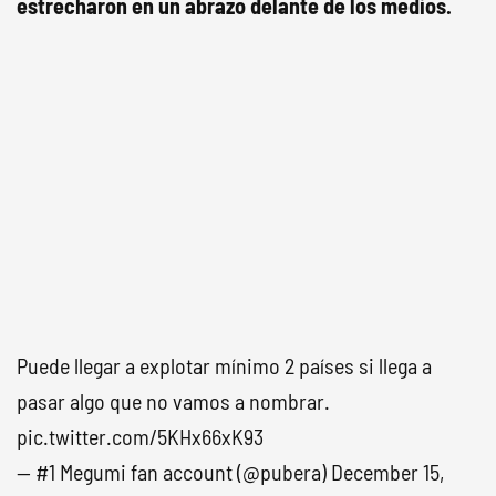
estrecharon en un abrazo delante de los medios.
Puede llegar a explotar mínimo 2 países si llega a
pasar algo que no vamos a nombrar.
pic.twitter.com/5KHx66xK93
— #1 Megumi fan account (@pubera)
December 15,