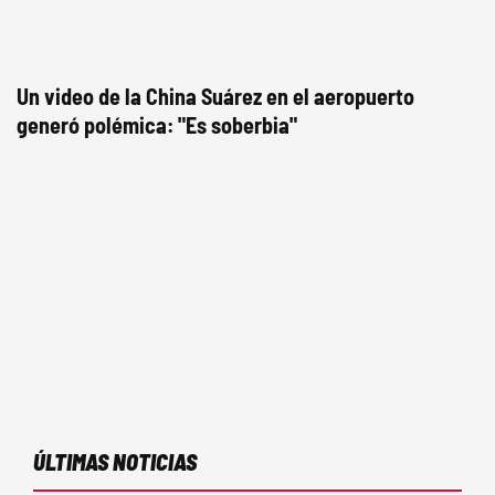
Un video de la China Suárez en el aeropuerto
generó polémica: "Es soberbia"
ÚLTIMAS NOTICIAS