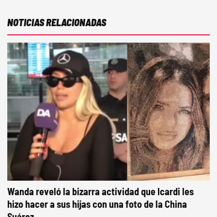
NOTICIAS RELACIONADAS
Wanda reveló la bizarra actividad que Icardi les
hizo hacer a sus hijas con una foto de la China
Suárez