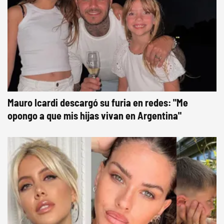
Mauro Icardi descargó su furia en redes: "Me
opongo a que mis hijas vivan en Argentina"