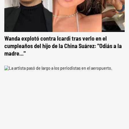
Wanda explotó contra Icardi tras verlo en el
cumpleaños del hijo de la China Suárez: "Odiás a la
madre..."