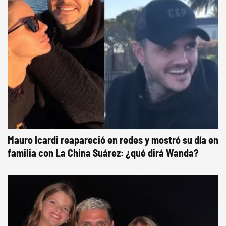
Mauro Icardi reapareció en redes y mostró su día en
familia con La China Suárez: ¿qué dirá Wanda?