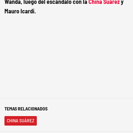
Wanda, luego del escándalo con la
China Suárez
y
Mauro Icardi.
TEMAS RELACIONADOS
CHINA SUÁREZ