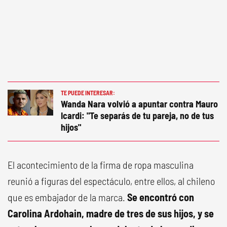
TE PUEDE INTERESAR:
Wanda Nara volvió a apuntar contra Mauro
Icardi: "Te separás de tu pareja, no de tus
hijos"
El acontecimiento de la firma de ropa masculina
reunió a figuras del espectáculo, entre ellos, al chileno
que es embajador de la marca.
Se encontró con
Carolina Ardohain, madre de tres de sus hijos, y se