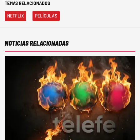
TEMAS RELACIONADOS
NETFLIX
PELÍCULAS
NOTICIAS RELACIONADAS