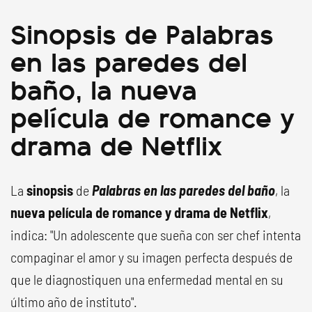
Sinopsis de Palabras
en las paredes del
baño, la nueva
película de romance y
drama de Netflix
La
sinopsis
de
Palabras en las paredes del baño
, la
nueva película de romance y drama de Netflix
,
indica: "Un adolescente que sueña con ser chef intenta
compaginar el amor y su imagen perfecta después de
que le diagnostiquen una enfermedad mental en su
último año de instituto".