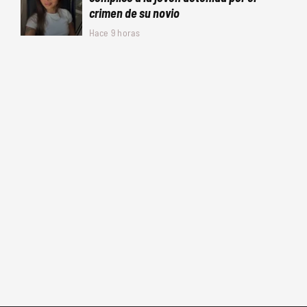
crimen de su novio
Hace 9 horas