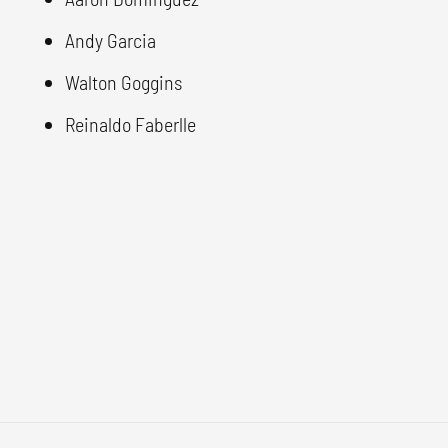
Andy Garcia
Walton Goggins
Reinaldo Faberlle