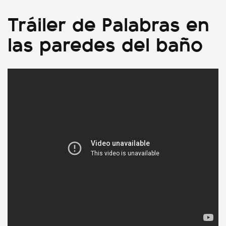
Tráiler de Palabras en
las paredes del baño