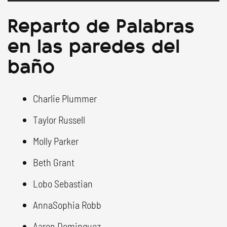
Reparto de Palabras
en las paredes del
baño
Charlie Plummer
Taylor Russell
Molly Parker
Beth Grant
Lobo Sebastian
AnnaSophia Robb
Aaron Dominguez