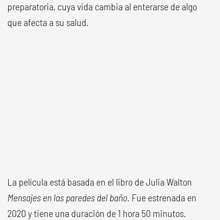
preparatoria, cuya vida cambia al enterarse de algo
que afecta a su salud.
La película está basada en el libro de Julia Walton
Mensajes en las paredes del baño
. Fue estrenada en
2020 y tiene una duración de 1 hora 50 minutos.