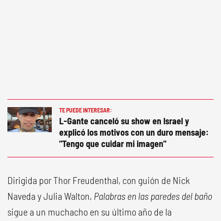
TE PUEDE INTERESAR:
L-Gante canceló su show en Israel y
explicó los motivos con un duro mensaje:
"Tengo que cuidar mi imagen"
Dirigida por Thor Freudenthal, con guión de Nick
Naveda y Julia Walton,
Palabras en las paredes del baño
sigue a un muchacho en su último año de la