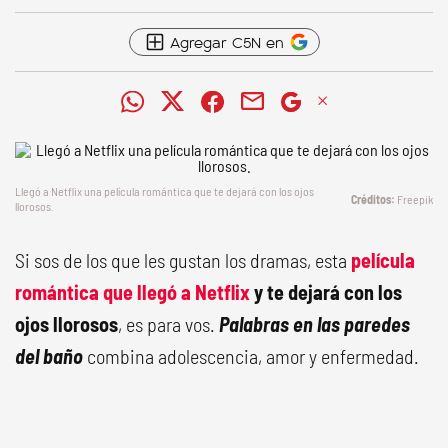
Agregar C5N en
Llegó a Netflix una película romántica que te dejará con los ojos
Freepik
llorosos.
Si sos de los que les gustan los dramas, esta
película
romántica que llegó a Netflix
y te dejará con los
ojos llorosos
, es para vos.
Palabras en las paredes
del baño
combina adolescencia, amor y enfermedad.