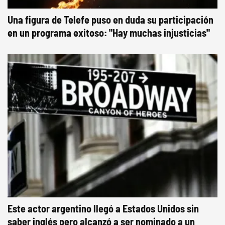
Una figura de Telefe puso en duda su participación
en un programa exitoso: "Hay muchas injusticias"
Este actor argentino llegó a Estados Unidos sin
saber inglés pero alcanzó a ser nominado a un