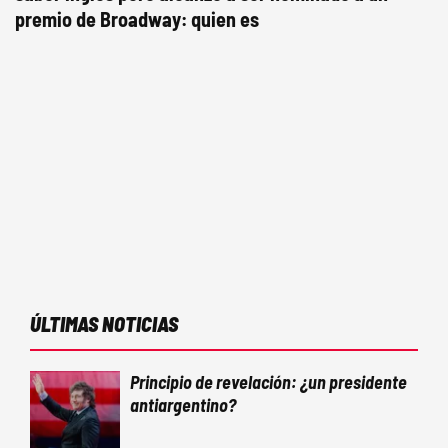
premio de Broadway: quien es
ÚLTIMAS NOTICIAS
Principio de revelación: ¿un presidente
antiargentino?