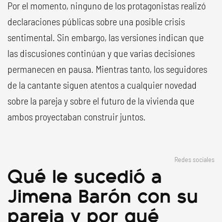
Por el momento, ninguno de los protagonistas realizó
declaraciones públicas sobre una posible crisis
sentimental. Sin embargo, las versiones indican que
las discusiones continúan y que varias decisiones
permanecen en pausa. Mientras tanto, los seguidores
de la cantante siguen atentos a cualquier novedad
sobre la pareja y sobre el futuro de la vivienda que
ambos proyectaban construir juntos.
Redes sociales
Qué le sucedió a
Jimena Barón con su
pareja y por qué