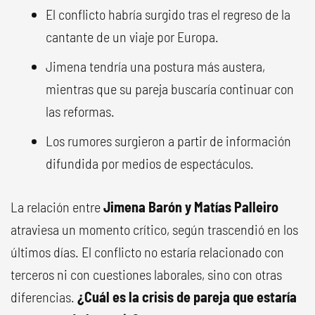
El conflicto habría surgido tras el regreso de la
cantante de un viaje por Europa.
Jimena tendría una postura más austera,
mientras que su pareja buscaría continuar con
las reformas.
Los rumores surgieron a partir de información
difundida por medios de espectáculos.
La relación entre
Jimena Barón y Matías Palleiro
atraviesa un momento crítico, según trascendió en los
últimos días. El conflicto no estaría relacionado con
terceros ni con cuestiones laborales, sino con otras
diferencias.
¿Cuál es la crisis de pareja que estaría