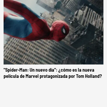
"Spider-Man: Un nuevo día": ¿cómo es la nueva
película de Marvel protagonizada por Tom Holland?