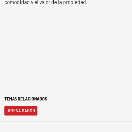
comodidad y el valor de la propiedad.
TEMAS RELACIONADOS
JIMENA BARÓN