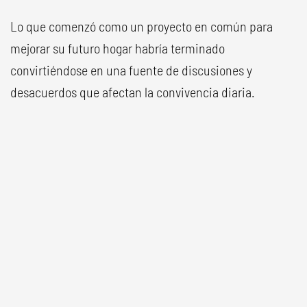
Lo que comenzó como un proyecto en común para
mejorar su futuro hogar habría terminado
convirtiéndose en una fuente de discusiones y
desacuerdos que afectan la convivencia diaria.