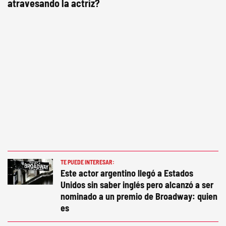
atravesando la actriz?
TE PUEDE INTERESAR:
Este actor argentino llegó a Estados
Unidos sin saber inglés pero alcanzó a ser
nominado a un premio de Broadway: quien
es