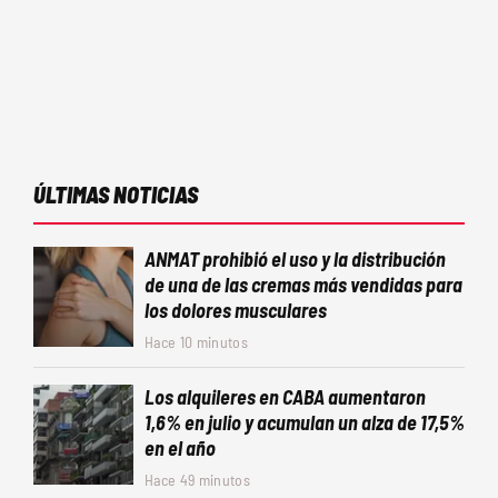
ÚLTIMAS NOTICIAS
ANMAT prohibió el uso y la distribución
de una de las cremas más vendidas para
los dolores musculares
Hace 10 minutos
Los alquileres en CABA aumentaron
1,6% en julio y acumulan un alza de 17,5%
en el año
Hace 49 minutos