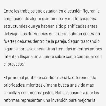
Entre los trabajos que estarían en discusión figuran la
ampliación de algunos ambientes y modificaciones
estructurales que ya habrían sido planificadas antes
del viaje. Las diferencias de criterio habrían generado
fuertes debates dentro de la pareja. Según trascendió,
algunas obras se encuentran frenadas mientras ambos
intentan llegar a un acuerdo sobre cómo continuar con
el proyecto.
El principal punto de conflicto sería la diferencia de
prioridades: mientras Jimena busca una vida más
sencilla y con menos gastos, Matías considera que las
reformas representan una inversión para mejorar la