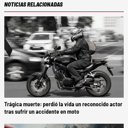
NOTICIAS RELACIONADAS
Trágica muerte: perdió la vida un reconocido actor
tras sufrir un accidente en moto