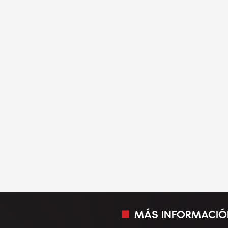
MÁS INFORMACIÓ