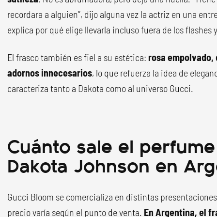
recordara a alguien”, dijo alguna vez la actriz en una ent
explica por qué elige llevarla incluso fuera de los flashes 
El frasco también es fiel a su estética:
rosa empolvado, d
adornos innecesarios
, lo que refuerza la idea de elega
caracteriza tanto a Dakota como al universo Gucci.
Cuánto sale el perfume 
Dakota Johnson en Arg
Gucci Bloom se comercializa en distintas presentaciones
precio varía según el punto de venta.
En Argentina, el f