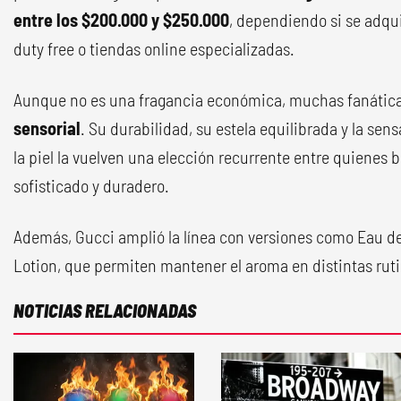
entre los $200.000 y $250.000
, dependiendo si se adqui
duty free o tiendas online especializadas.
Aunque no es una fragancia económica, muchas fanática
sensorial
. Su durabilidad, su estela equilibrada y la sen
la piel la vuelven una elección recurrente entre quienes
sofisticado y duradero.
Además, Gucci amplió la línea con versiones como Eau de 
Lotion, que permiten mantener el aroma en distintas ruti
NOTICIAS RELACIONADAS