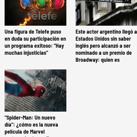
Una figura de Telefe puso
Este actor argentino llegó a
en duda su participación en
Estados Unidos sin saber
un programa exitoso: "Hay
inglés pero alcanzó a ser
muchas injusticias"
nominado a un premio de
Broadway: quien es
"Spider-Man: Un nuevo
día": ¿cómo es la nueva
película de Marvel