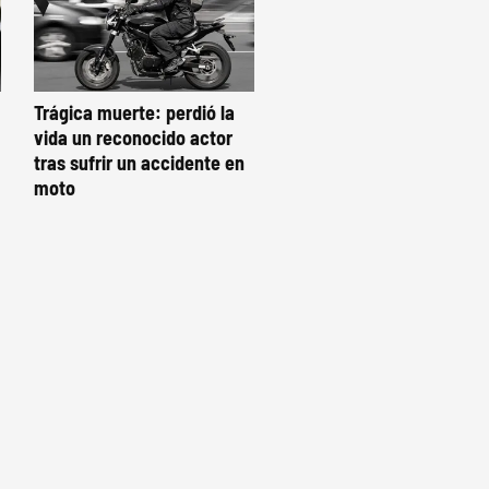
Trágica muerte: perdió la
vida un reconocido actor
tras sufrir un accidente en
moto