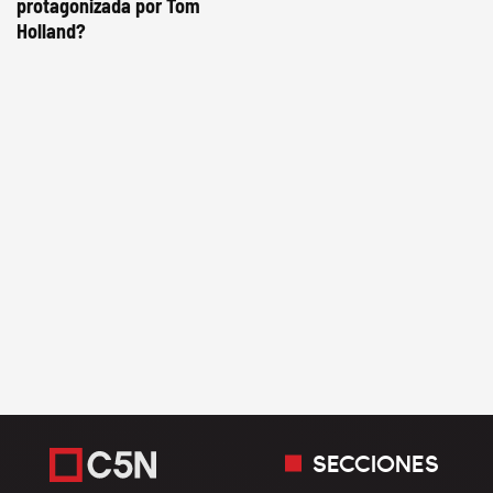
protagonizada por Tom
Holland?
SECCIONES