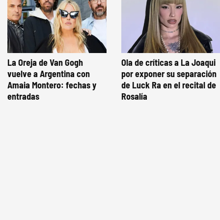
La Oreja de Van Gogh
Ola de críticas a La Joaqui
vuelve a Argentina con
por exponer su separación
Amaia Montero: fechas y
de Luck Ra en el recital de
entradas
Rosalía