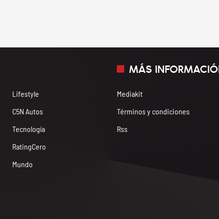
MÁS INFORMACIÓ
Lifestyle
Mediakit
C5N Autos
Términos y condiciones
Tecnología
Rss
RatingCero
Mundo