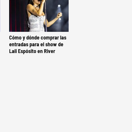
Cómo y dónde comprar las
entradas para el show de
Lali Espósito en River