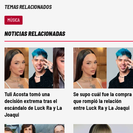
TEMAS RELACIONADOS
MÚSICA
NOTICIAS RELACIONADAS
Tuli Acosta tomó una
Se supo cuál fue la compra
decisión extrema tras el
que rompió la relación
escándalo de Luck Ra y La
entre Luck Ra y La Joaqui
Joaqui