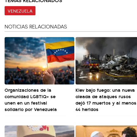
VENEZUELA
NOTICIAS RELACIONADAS
Organizaciones de la
Kiev bajo fuego: una nueva
comunidad LGBTIQ+ se
oleada de ataques rusos
unen en un festival
dejó 17 muertos y al menos
solidario por Venezuela
44 heridos