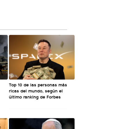
Top 10 de las personas más
ricas del mundo, según el
último ranking de Forbes