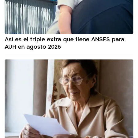
Así es el triple extra que tiene ANSES para
AUH en agosto 2026