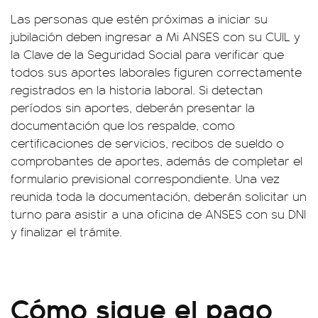
Las personas que estén próximas a iniciar su
jubilación deben ingresar a Mi ANSES con su CUIL y
la Clave de la Seguridad Social para verificar que
todos sus aportes laborales figuren correctamente
registrados en la historia laboral. Si detectan
períodos sin aportes, deberán presentar la
documentación que los respalde, como
certificaciones de servicios, recibos de sueldo o
comprobantes de aportes, además de completar el
formulario previsional correspondiente. Una vez
reunida toda la documentación, deberán solicitar un
turno para asistir a una oficina de ANSES con su DNI
y finalizar el trámite.
Cómo sigue el pago