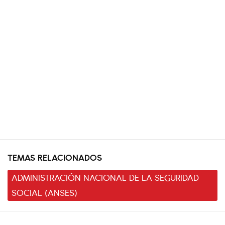
TEMAS RELACIONADOS
ADMINISTRACIÓN NACIONAL DE LA SEGURIDAD
SOCIAL (ANSES)