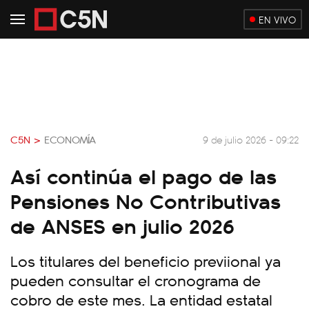
EN VIVO
C5N >
ECONOMÍA
9 de julio 2026 - 09:22
Así continúa el pago de las
Pensiones No Contributivas
de ANSES en julio 2026
Los titulares del beneficio previional ya
pueden consultar el cronograma de
cobro de este mes. La entidad estatal