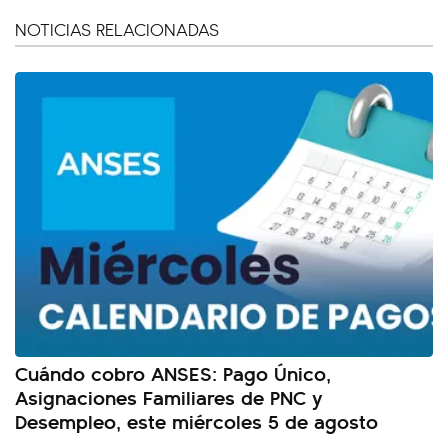
NOTICIAS RELACIONADAS
Cuándo cobro ANSES: Pago Único,
Asignaciones Familiares de PNC y
Desempleo, este miércoles 5 de agosto