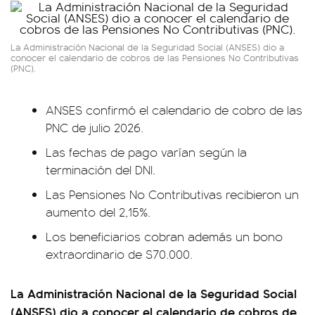
La Administración Nacional de la Seguridad Social (ANSES) dio a
conocer el calendario de cobros de las Pensiones No Contributivas
(PNC).
ANSES confirmó el calendario de cobro de las
PNC de julio 2026.
Las fechas de pago varían según la
terminación del DNI.
Las Pensiones No Contributivas recibieron un
aumento del 2,15%.
Los beneficiarios cobran además un bono
extraordinario de $70.000.
La Administración Nacional de la Seguridad Social
(ANSES) dio a conocer el calendario de cobros de