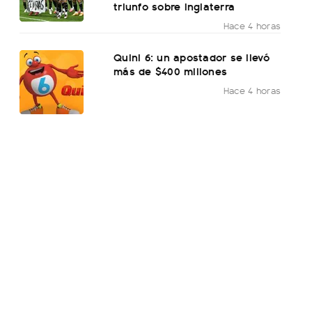
triunfo sobre Inglaterra
Hace 4 horas
Quini 6: un apostador se llevó
más de $400 millones
Hace 4 horas