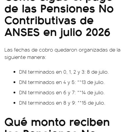
de las Pensiones No
Contributivas de
ANSES en julio 2026
Las fechas de cobro quedaron organizadas de la
siguiente manera:
DNI terminados en 0, 1, 2 y 3: 8 de julio.
DNI terminados en 4 y 5: **13 de julio.
DNI terminados en 6 y 7: **14 de julio.
DNI terminados en 8 y 9: **15 de julio.
Qué monto reciben