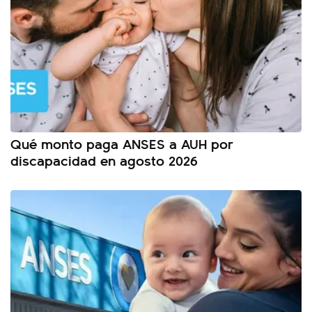
Qué monto paga ANSES a AUH por
discapacidad en agosto 2026