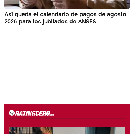
Así queda el calendario de pagos de agosto
2026 para los jubilados de ANSES