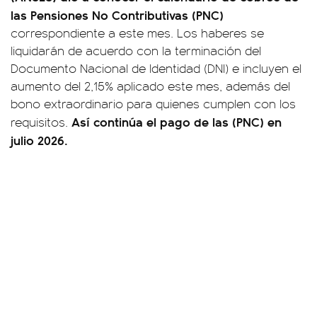
las Pensiones No Contributivas (PNC)
correspondiente a este mes. Los haberes se
liquidarán de acuerdo con la terminación del
Documento Nacional de Identidad (DNI) e incluyen el
aumento del 2,15% aplicado este mes, además del
bono extraordinario para quienes cumplen con los
Así continúa el pago de las (PNC) en
requisitos.
julio 2026.