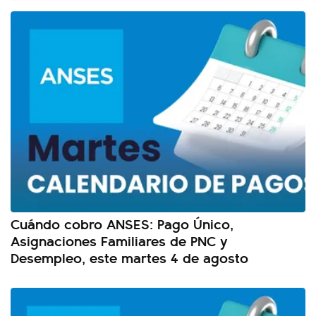
Cuándo cobro ANSES: Pago Único,
Asignaciones Familiares de PNC y
Desempleo, este martes 4 de agosto