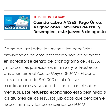
TE PUEDE INTERESAR:
Cuándo cobro ANSES: Pago Único,
Asignaciones Familiares de PNC y
Desempleo, este jueves 6 de agosto
Como ocurre todos los meses, los beneficios
previsionales de esta prestación son los primeros
en acreditarse dentro del cronograma de ANSES,
junto con las jubilaciones mínimas y la Prestación
Universal para el Adulto Mayor (PUAM). El bono
extraordinario de $70.000 continúa sin
modificaciones y se acredita junto con el haber
refuerzo económico
mensual. Este
está destinado a
los titulares de las PNC, los jubilados que perciben el
haber mínimo y los beneficiarios de PUAM.