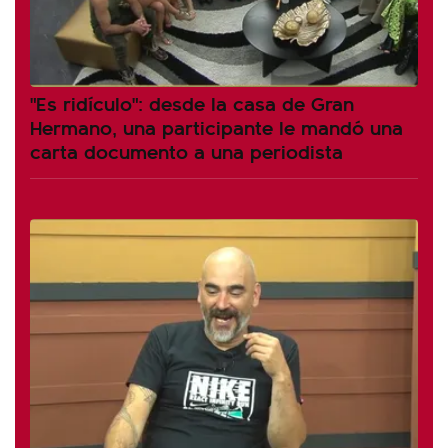
"Es ridículo": desde la casa de Gran
Hermano, una participante le mandó una
carta documento a una periodista