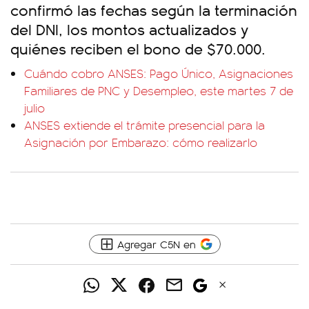
confirmó las fechas según la terminación
del DNI, los montos actualizados y
quiénes reciben el bono de $70.000.
Cuándo cobro ANSES: Pago Único, Asignaciones
Familiares de PNC y Desempleo, este martes 7 de
julio
ANSES extiende el trámite presencial para la
Asignación por Embarazo: cómo realizarlo
Agregar C5N en