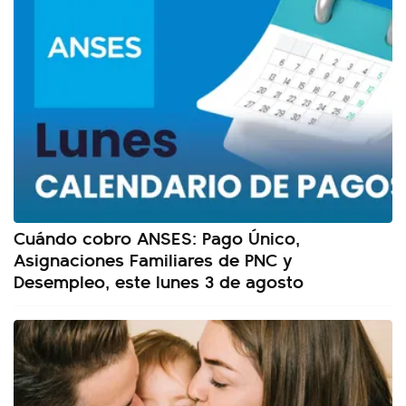
Cuándo cobro ANSES: Pago Único,
Asignaciones Familiares de PNC y
Desempleo, este lunes 3 de agosto