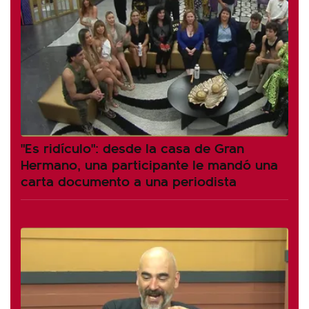
"Es ridículo": desde la casa de Gran
Hermano, una participante le mandó una
carta documento a una periodista