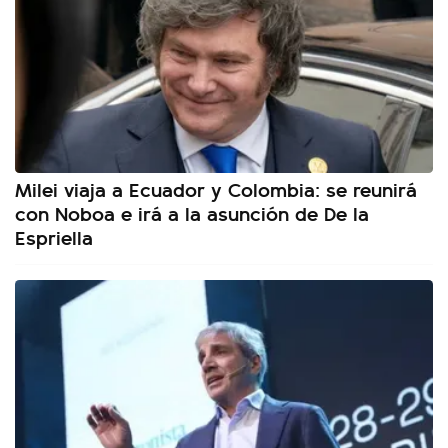
Milei viaja a Ecuador y Colombia: se reunirá
con Noboa e irá a la asunción de De la
Espriella