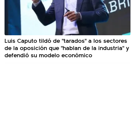
Luis Caputo tildó de "tarados" a los sectores
de la oposición que "hablan de la industria" y
defendió su modelo económico