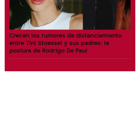
Crecen los rumores de distanciamiento
entre Tini Stoessel y sus padres: la
postura de Rodrigo De Paul