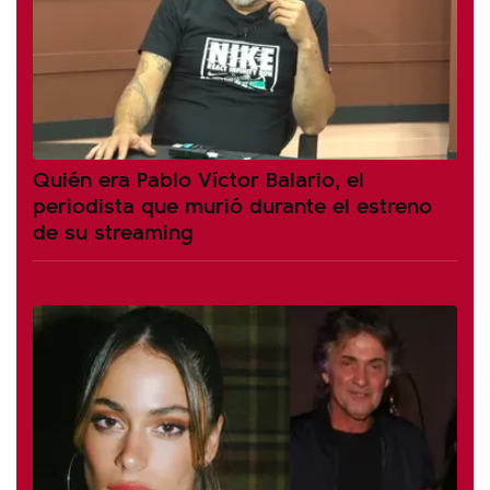
Quién era Pablo Víctor Balario, el
periodista que murió durante el estreno
de su streaming