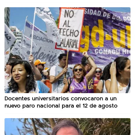
Docentes universitarios convocaron a un
nuevo paro nacional para el 12 de agosto