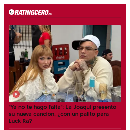
"Ya no te hago falta": La Joaqui presentó
su nueva canción, ¿con un palito para
Luck Ra?