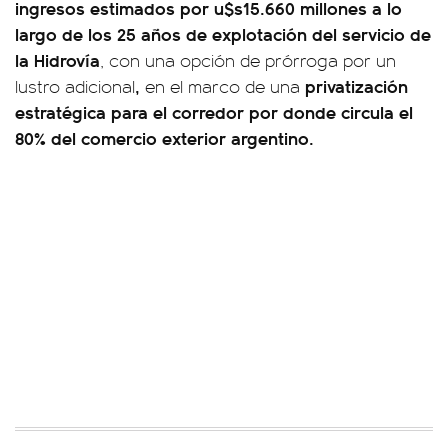
ingresos estimados por u$s15.660 millones a lo
largo de los 25 años de explotación del servicio de
la Hidrovía
, con una opción de prórroga por un
,
privatización
lustro adicional
en el marco de una
estratégica para el corredor por donde circula el
80% del comercio exterior argentino.