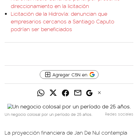
direccionamiento en la licitación
Licitación de la Hidrovía: denuncian que
empresarios cercanos a Santiago Caputo
podrían ser beneficiados
Agregar C5N en
Un negocio colosal por un período de 25 años.
Redes sociales
La proyección financiera de Jan De Nul contempla