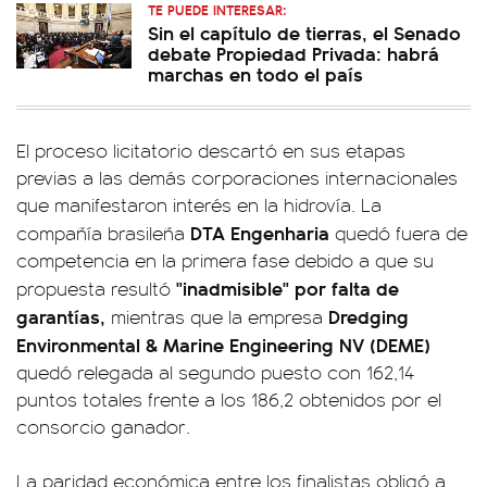
TE PUEDE INTERESAR:
Sin el capítulo de tierras, el Senado
debate Propiedad Privada: habrá
marchas en todo el país
El proceso licitatorio descartó en sus etapas
previas a las demás corporaciones internacionales
que manifestaron interés en la hidrovía. La
DTA Engenharia
compañía brasileña
quedó fuera de
competencia en la primera fase debido a que su
"inadmisible" por falta de
propuesta resultó
garantías,
Dredging
mientras que la empresa
Environmental & Marine Engineering NV (DEME)
quedó relegada al segundo puesto con 162,14
puntos totales frente a los 186,2 obtenidos por el
consorcio ganador.
La paridad económica entre los finalistas obligó a