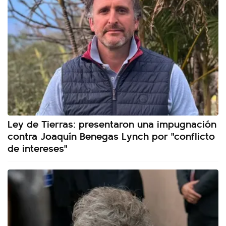
Ley de Tierras: presentaron una impugnación
contra Joaquín Benegas Lynch por "conflicto
de intereses"