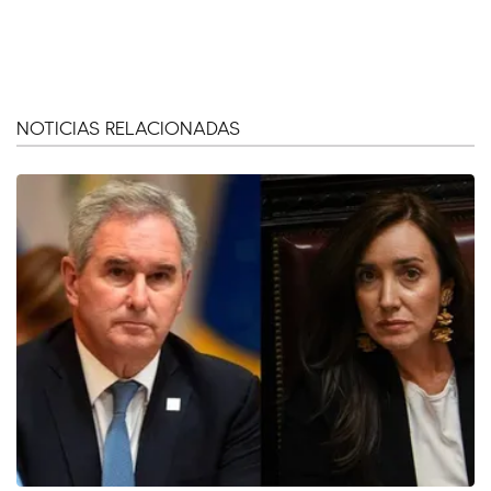
NOTICIAS RELACIONADAS