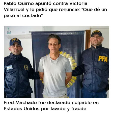
Pablo Quirno apuntó contra Victoria
Villarruel y le pidió que renuncie: "Que dé un
paso al costado"
Fred Machado fue declarado culpable en
Estados Unidos por lavado y fraude