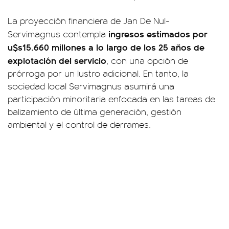
La proyección financiera de Jan De Nul-
ingresos estimados por
Servimagnus contempla
u$s15.660 millones a lo largo de los 25 años de
explotación del servicio
, con una opción de
prórroga por un lustro adicional. En tanto, la
sociedad local Servimagnus asumirá una
participación minoritaria enfocada en las tareas de
balizamiento de última generación, gestión
ambiental y el control de derrames.