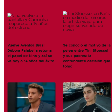
Vuelve Avenida Brasil:
Se conoció el motivo de la
Débora Falabella retoma
pelea entre Tini Stoessel
el papel de Nina y así se
y sus padres: la
ve hoy a 14 años del éxito
contundente decisión que
tomó