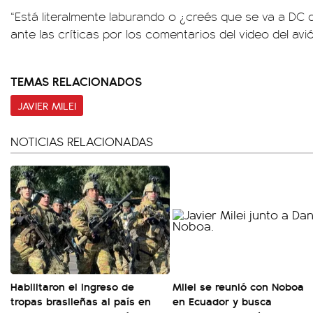
“Está literalmente laburando o ¿creés que se va a DC 
ante las críticas por los comentarios del video del avi
TEMAS RELACIONADOS
JAVIER MILEI
NOTICIAS RELACIONADAS
Habilitaron el ingreso de
Milei se reunió con Noboa
tropas brasileñas al país en
en Ecuador y busca