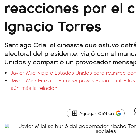
reacciones por el 
Ignacio Torres
Santiago Oría, el cineasta que estuvo det
electoral del presidente, viajó con el mand
Unidos y compartió un provocador mensaje 
Javier Milei viaja a Estados Unidos para reunirse co
Javier Milei lanzó una nueva provocación contra lo
aún más la relación
Agregar C5N en