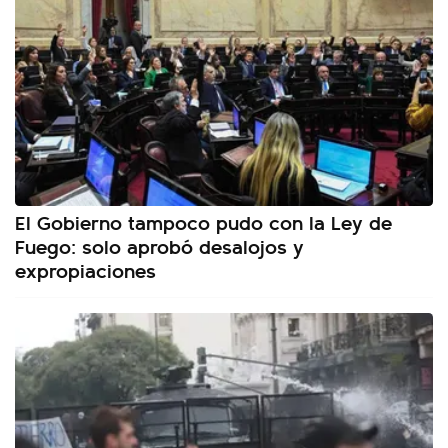
El Gobierno tampoco pudo con la Ley de
Fuego: solo aprobó desalojos y
expropiaciones