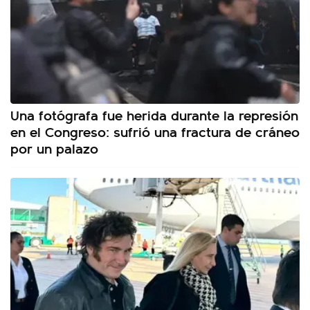
Una fotógrafa fue herida durante la represión
en el Congreso: sufrió una fractura de cráneo
por un palazo