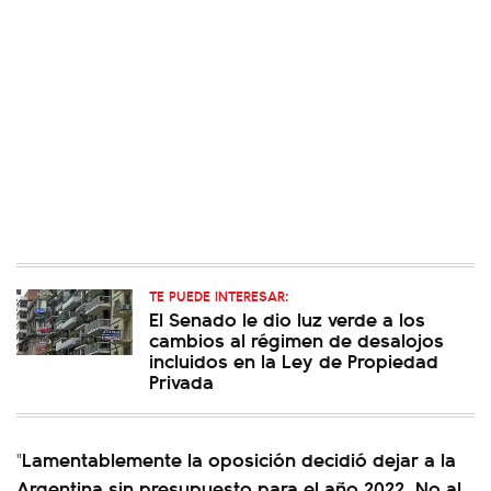
TE PUEDE INTERESAR:
El Senado le dio luz verde a los
cambios al régimen de desalojos
incluidos en la Ley de Propiedad
Privada
Lamentablemente la oposición decidió dejar a la
"
Argentina sin presupuesto para el año 2022. No al