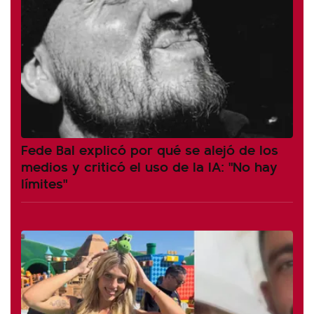
Fede Bal explicó por qué se alejó de los
medios y criticó el uso de la IA: "No hay
límites"