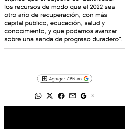
los recursos de modo que el 2022 sea
otro año de recuperación, con más
capital público, educación, salud y
conocimiento, y que podamos avanzar
sobre una senda de progreso duradero".
Agregar C5N en