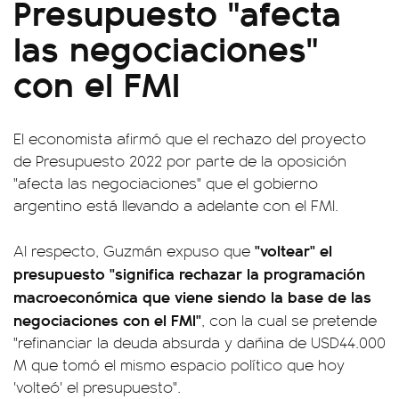
Presupuesto "afecta
las negociaciones"
con el FMI
El economista afirmó que el rechazo del proyecto
de Presupuesto 2022 por parte de la oposición
"afecta las negociaciones" que el gobierno
argentino está llevando a adelante con el FMI.
"voltear" el
Al respecto, Guzmán expuso que
presupuesto "significa rechazar la programación
macroeconómica que viene siendo la base de las
negociaciones con el FMI"
, con la cual se pretende
"refinanciar la deuda absurda y dañina de USD44.000
M que tomó el mismo espacio político que hoy
'volteó' el presupuesto".