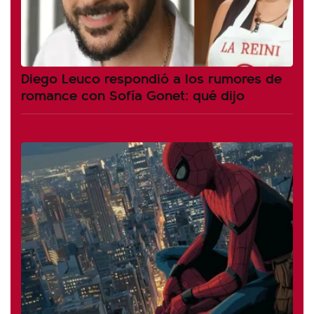
Diego Leuco respondió a los rumores de
romance con Sofía Gonet: qué dijo