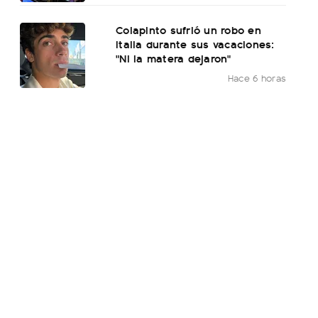
Colapinto sufrió un robo en
Italia durante sus vacaciones:
"Ni la matera dejaron"
Hace 6 horas