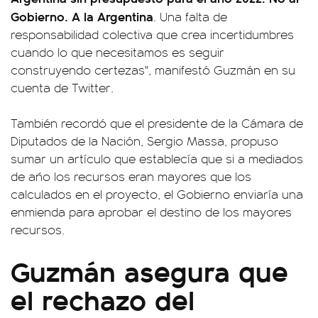
Gobierno. A la Argentina
. Una falta de
responsabilidad colectiva que crea incertidumbres
cuando lo que necesitamos es seguir
construyendo certezas", manifestó Guzmán en su
cuenta de Twitter.
También recordó que el presidente de la Cámara de
Diputados de la Nación, Sergio Massa, propuso
sumar un artículo que establecía que si a mediados
de año los recursos eran mayores que los
calculados en el proyecto, el Gobierno enviaría una
enmienda para aprobar el destino de los mayores
recursos.
Guzmán asegura que
el rechazo del