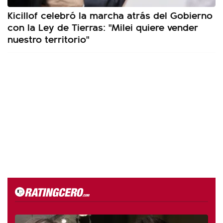
Kicillof celebró la marcha atrás del Gobierno
con la Ley de Tierras: "Milei quiere vender
nuestro territorio"