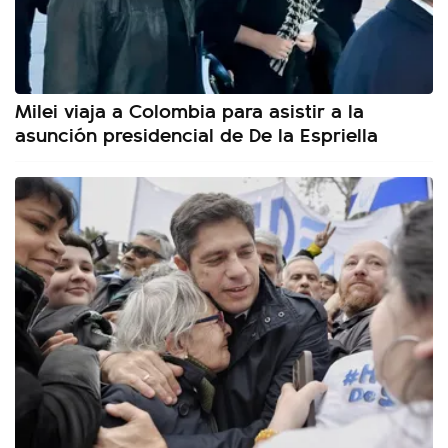
Milei viaja a Colombia para asistir a la
asunción presidencial de De la Espriella