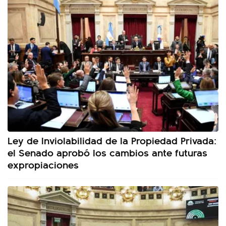
Ley de Inviolabilidad de la Propiedad Privada:
el Senado aprobó los cambios ante futuras
expropiaciones