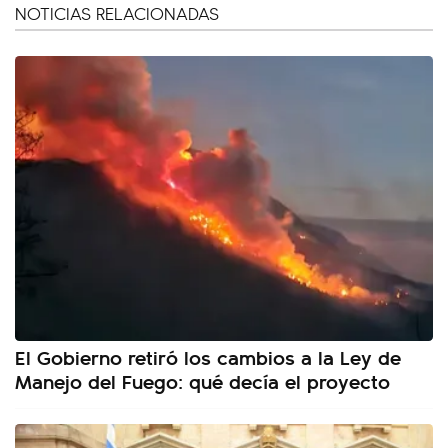
NOTICIAS RELACIONADAS
El Gobierno retiró los cambios a la Ley de
Manejo del Fuego: qué decía el proyecto