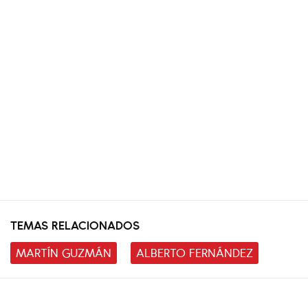
TEMAS RELACIONADOS
MARTÍN GUZMÁN
ALBERTO FERNÁNDEZ