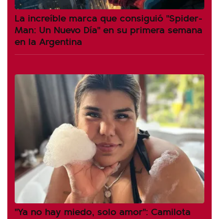
La increíble marca que consiguió "Spider-
Man: Un Nuevo Día" en su primera semana
en la Argentina
"Ya no hay miedo, solo amor": Camilota