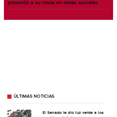
presentó a su novia en redes sociales
ÚLTIMAS NOTICIAS
El Senado le dio luz verde a los