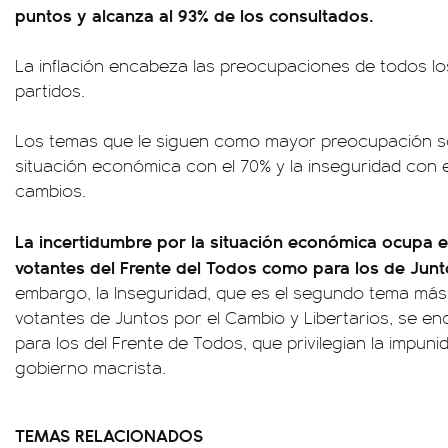
puntos y alcanza al 93% de los consultados.
La inflación encabeza las preocupaciones de todos los
partidos.
Los temas que le siguen como mayor preocupación son
situación económica con el 70% y la inseguridad con 
cambios.
La incertidumbre por la situación económica ocupa el
votantes del Frente del Todos como para los de Jun
embargo, la Inseguridad, que es el segundo tema má
votantes de Juntos por el Cambio y Libertarios, se en
para los del Frente de Todos, que privilegian la impun
gobierno macrista.
TEMAS RELACIONADOS