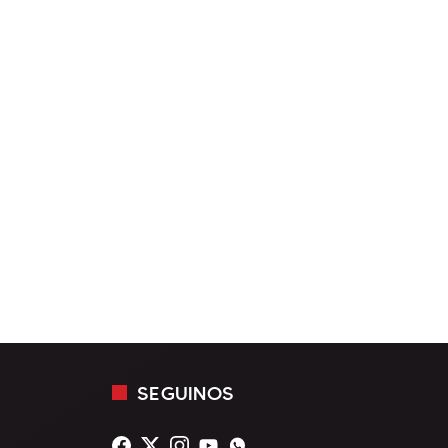
SEGUINOS