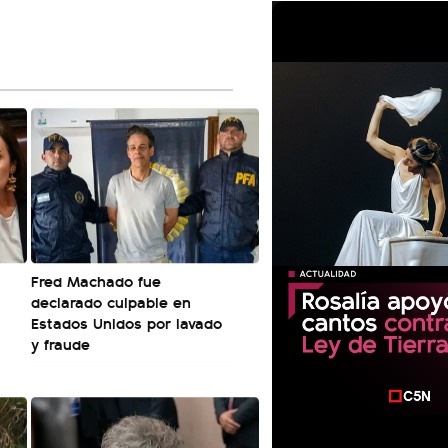
Fred Machado fue
declarado culpable en
Estados Unidos por lavado
y fraude