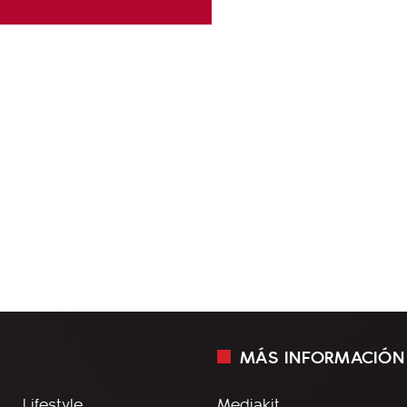
MÁS INFORMACIÓN
Lifestyle
Mediakit