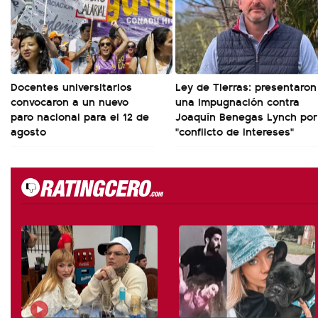
Docentes universitarios
Ley de Tierras: presentaron
convocaron a un nuevo
una impugnación contra
paro nacional para el 12 de
Joaquín Benegas Lynch por
agosto
"conflicto de intereses"