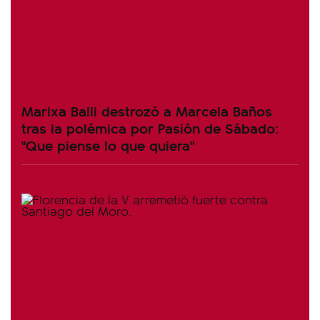
Marixa Balli destrozó a Marcela Baños
tras la polémica por Pasión de Sábado:
"Que piense lo que quiera"