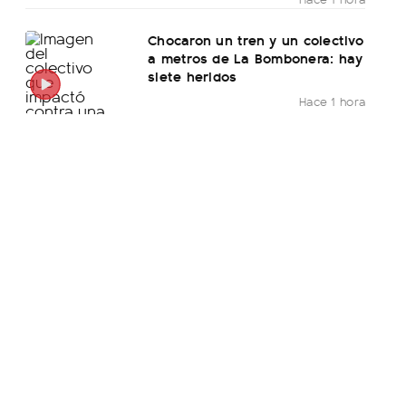
Chocaron un tren y un colectivo
a metros de La Bombonera: hay
siete heridos
Hace 1 hora