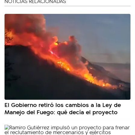
NOTICIAS RELACIONADAS
El Gobierno retiró los cambios a la Ley de
Manejo del Fuego: qué decía el proyecto