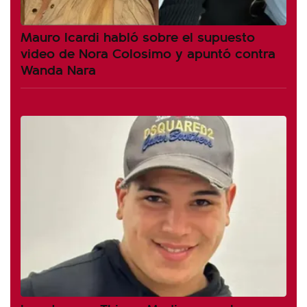
Mauro Icardi habló sobre el supuesto
video de Nora Colosimo y apuntó contra
Wanda Nara