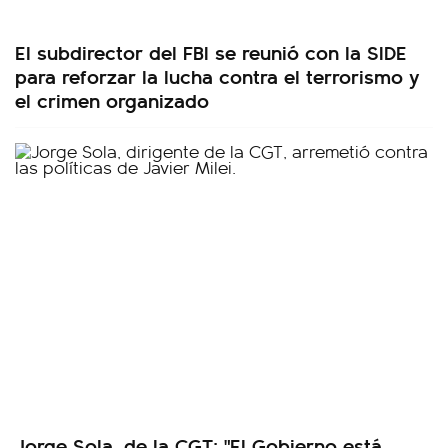
El subdirector del FBI se reunió con la SIDE
para reforzar la lucha contra el terrorismo y
el crimen organizado
Jorge Sola, de la CGT: "El Gobierno está