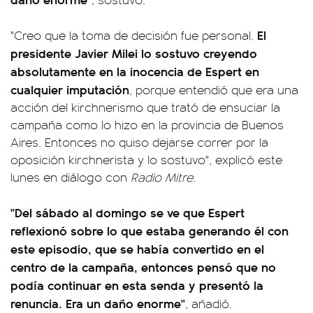
El
"Creo que la toma de decisión fue personal.
presidente Javier Milei lo sostuvo creyendo
absolutamente en la inocencia de Espert en
cualquier imputación
, porque entendió que era una
acción del kirchnerismo que trató de ensuciar la
campaña como lo hizo en la provincia de Buenos
Aires. Entonces no quiso dejarse correr por la
oposición kirchnerista y lo sostuvo", explicó este
lunes en diálogo con
Radio Mitre
.
"Del sábado al domingo se ve que Espert
reflexionó sobre lo que estaba generando él con
este episodio, que se había convertido en el
centro de la campaña, entonces pensó que no
podía continuar en esta senda y presentó la
renuncia. Era un daño enorme"
, añadió.