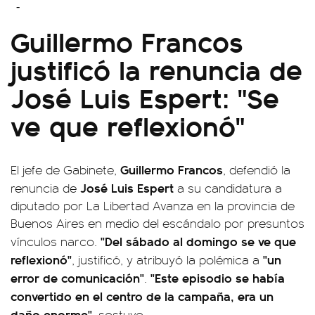
Guillermo Francos
justificó la renuncia de
José Luis Espert: "Se
ve que reflexionó"
Guillermo Francos
El jefe de Gabinete,
, defendió la
José Luis Espert
renuncia de
a su candidatura a
diputado por La Libertad Avanza en la provincia de
Buenos Aires en medio del escándalo por presuntos
"Del sábado al domingo se ve que
vínculos narco.
reflexionó"
"un
, justificó, y atribuyó la polémica a
error de comunicación"
"Este episodio se había
.
convertido en el centro de la campaña, era un
daño enorme"
, sostuvo.