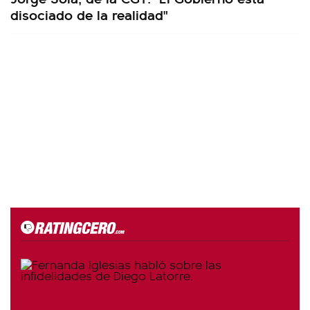
disociado de la realidad"