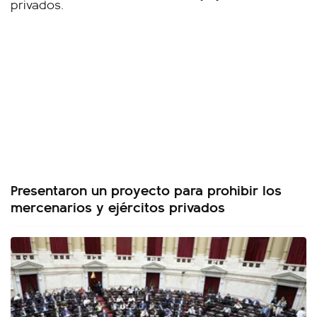
Presentaron un proyecto para prohibir los
mercenarios y ejércitos privados