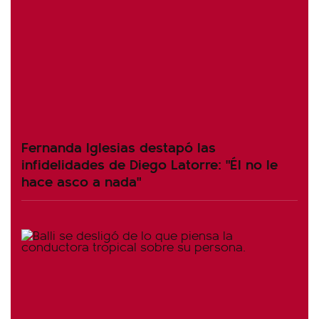
Fernanda Iglesias destapó las
infidelidades de Diego Latorre: "Él no le
hace asco a nada"