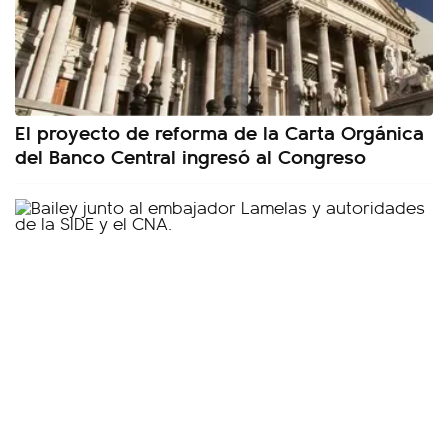
El proyecto de reforma de la Carta Orgánica
del Banco Central ingresó al Congreso