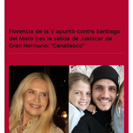
Florencia de la V apuntó contra Santiago
del Moro tras la salida de Juanicar de
Gran Hermano: "Canallesco"