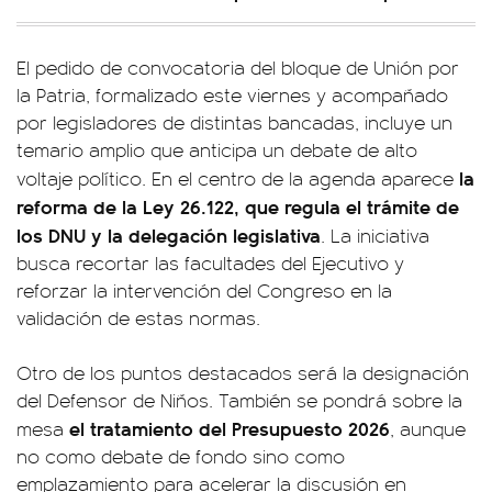
El pedido de convocatoria del bloque de Unión por
la Patria, formalizado este viernes y acompañado
por legisladores de distintas bancadas, incluye un
temario amplio que anticipa un debate de alto
la
voltaje político. En el centro de la agenda aparece
reforma de la Ley 26.122, que regula el trámite de
los DNU y la delegación legislativa
. La iniciativa
busca recortar las facultades del Ejecutivo y
reforzar la intervención del Congreso en la
validación de estas normas.
Otro de los puntos destacados será la designación
del Defensor de Niños. También se pondrá sobre la
el tratamiento del Presupuesto 2026
mesa
, aunque
no como debate de fondo sino como
emplazamiento para acelerar la discusión en