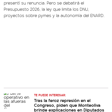
presentí su renuncia. Pero se debatirá el
Presupuesto 2026, la ley que limita los DNU,
proyectos sobre pymes y la autonomía del ENARD.
TE PUEDE INTERESAR:
Tras la feroz represión en el
Congreso, piden que Monteoliva
brinde explicaciones en Diputados