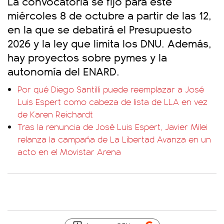
La convocatoria se fijó para este
miércoles 8 de octubre a partir de las 12,
en la que se debatirá el Presupuesto
2026 y la ley que limita los DNU. Además,
hay proyectos sobre pymes y la
autonomía del ENARD.
Por qué Diego Santilli puede reemplazar a José
Luis Espert como cabeza de lista de LLA en vez
de Karen Reichardt
Tras la renuncia de José Luis Espert, Javier Milei
relanza la campaña de La Libertad Avanza en un
acto en el Movistar Arena