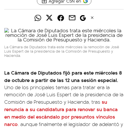
Agregar C5N en
La Cámara de Diputados trata este miércoles la remoción de José
Luis Espert de la presidencia de la Comisión de Presupuesto y
Hacienda.
La Cámara de Diputados fijó para este miércoles 8
de octubre a partir de las 12 una sesión especial.
Uno de los principales temas para tratar era la
remoción de José Luis Espert de la presidencia de la
su
Comisión de Presupuesto y Hacienda, tras
renuncia a su candidatura para renovar su banca
en medio del escándalo por presuntos vínculos
narco
. aunque finalmente el legislador de adelantó y