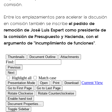
comisión.
Entre los emplazamientos para acelerar la discusión
el pedido de
en comisión también se inscribe
remoción de José Luis Espert como presidente de
la comisión de Presupuesto y Hacienda, con el
argumento de "incumplimiento de funciones"
.