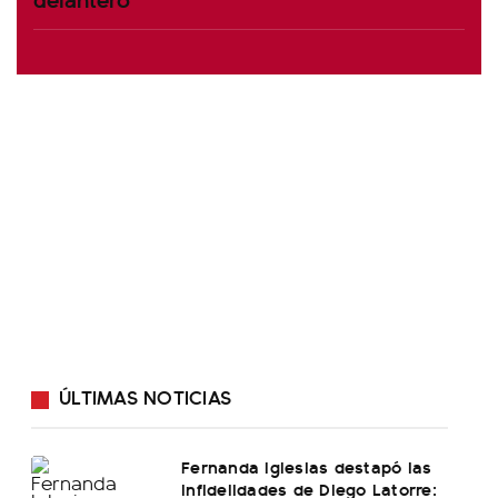
ÚLTIMAS NOTICIAS
Fernanda Iglesias destapó las
infidelidades de Diego Latorre: