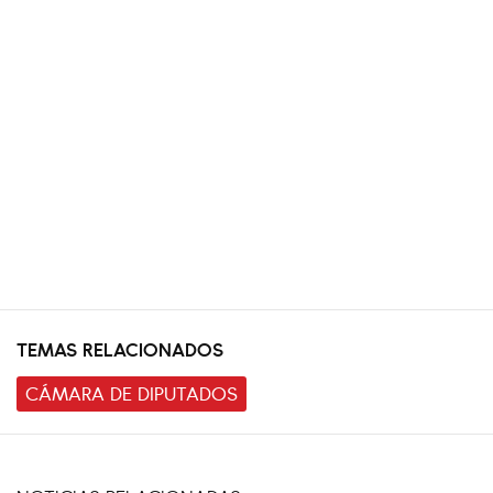
TEMAS RELACIONADOS
CÁMARA DE DIPUTADOS