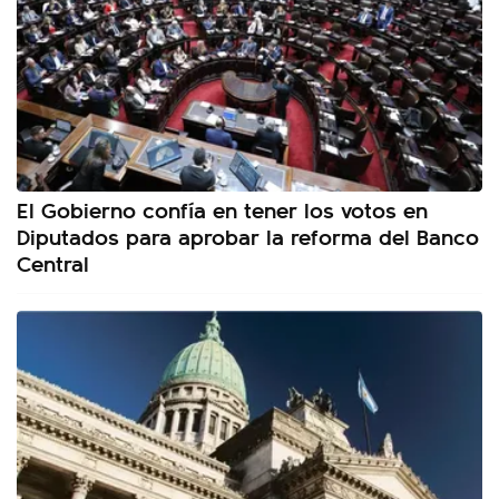
El Gobierno confía en tener los votos en
Diputados para aprobar la reforma del Banco
Central