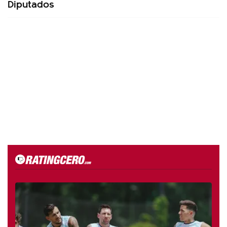
Diputados