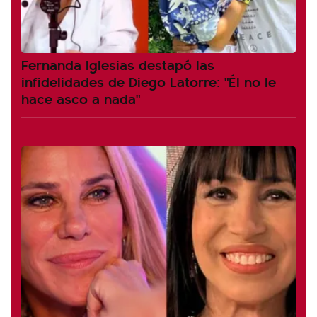
Fernanda Iglesias destapó las
infidelidades de Diego Latorre: "Él no le
hace asco a nada"