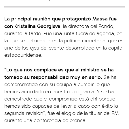
La principal reunión que protagonizó Massa fue
con Kristalina Georgieva
, la directora del Fondo,
durante la tarde. Fue una junta fuera de agenda, en
la que se enfocaron en la política monetaria, que es
uno de los ejes del evento desarrollado en la capital
estadounidense.
“Lo que nos complace es que el ministro se ha
tomado su responsabilidad muy en serio.
Se ha
comprometido con su equipo a cumplir lo que
hemos acordado en nuestro programa. Y se ha
demostrado que el compromiso está ahí porque
hemos sido capaces de llevar a cabo con éxito la
segunda revisión”, fue el elogio de la titular del FMI
durante una conferencia de prensa.