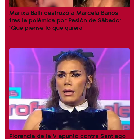
Marixa Balli destrozó a Marcela Baños
tras la polémica por Pasión de Sábado:
"Que piense lo que quiera"
Florencia de la V apuntó contra Santiago