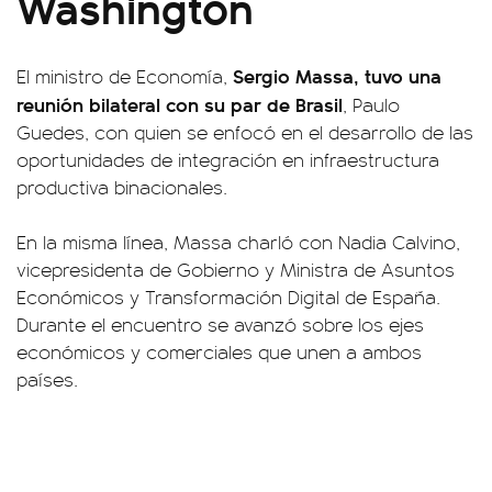
Washington
Sergio Massa, tuvo una
El ministro de Economía,
reunión bilateral con su par de Brasil
, Paulo
Guedes, con quien se enfocó en el desarrollo de las
oportunidades de integración en infraestructura
productiva binacionales.
En la misma línea, Massa charló con Nadia Calvino,
vicepresidenta de Gobierno y Ministra de Asuntos
Económicos y Transformación Digital de España.
Durante el encuentro se avanzó sobre los ejes
económicos y comerciales que unen a ambos
países.