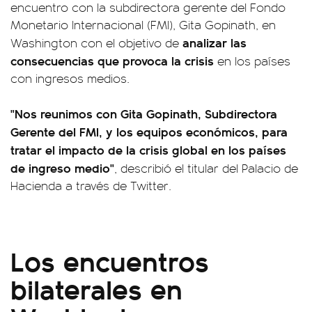
encuentro con la subdirectora gerente del Fondo
Monetario Internacional (FMI), Gita Gopinath, en
analizar las
Washington con el objetivo de
consecuencias que provoca la crisis
en los países
con ingresos medios.
"Nos reunimos con Gita Gopinath, Subdirectora
Gerente del FMI, y los equipos económicos, para
tratar el impacto de la crisis global en los países
de ingreso medio"
, describió el titular del Palacio de
Hacienda a través de Twitter.
Los encuentros
bilaterales en