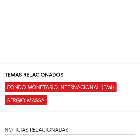
TEMAS RELACIONADOS
FONDO MONETARIO INTERNACIONAL (FMI)
SERGIO MASSA
NOTICIAS RELACIONADAS