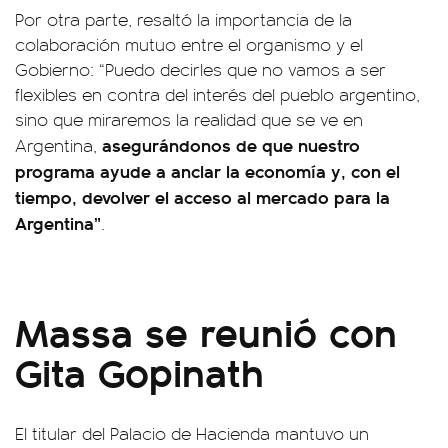
Por otra parte, resaltó la importancia de la
colaboración mutuo entre el organismo y el
Gobierno: “Puedo decirles que no vamos a ser
flexibles en contra del interés del pueblo argentino,
sino que miraremos la realidad que se ve en
asegurándonos de que nuestro
Argentina,
programa ayude a anclar la economía y, con el
tiempo, devolver el acceso al mercado para la
Argentina”
.
Massa se reunió con
Gita Gopinath
El titular del Palacio de Hacienda mantuvo un