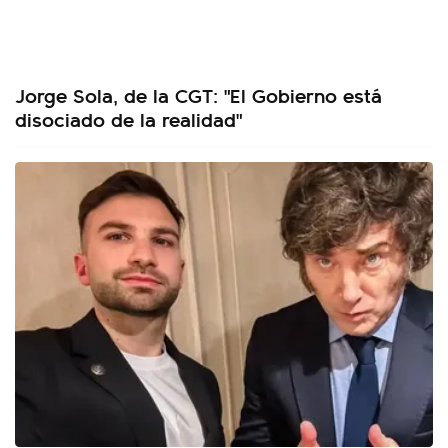
Jorge Sola, de la CGT: "El Gobierno está
disociado de la realidad"