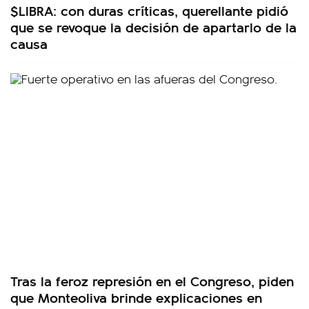
$LIBRA: con duras críticas, querellante pidió
que se revoque la decisión de apartarlo de la
causa
Tras la feroz represión en el Congreso, piden
que Monteoliva brinde explicaciones en