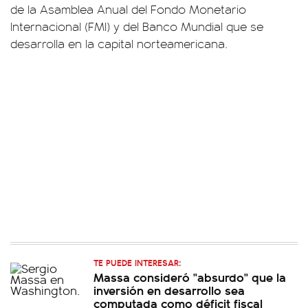
de la Asamblea Anual del Fondo Monetario
Internacional (FMI) y del Banco Mundial que se
desarrolla en la capital norteamericana.
TE PUEDE INTERESAR:
Massa consideró "absurdo" que la
inversión en desarrollo sea
computada como déficit fiscal