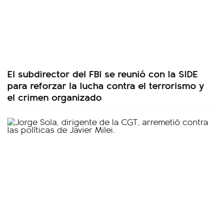
El subdirector del FBI se reunió con la SIDE
para reforzar la lucha contra el terrorismo y
el crimen organizado