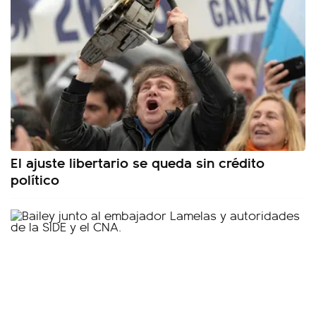
El ajuste libertario se queda sin crédito
político