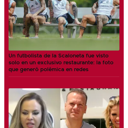
Un futbolista de la Scaloneta fue visto
solo en un exclusivo restaurante: la foto
que generó polémica en redes