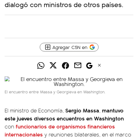
dialogó con ministros de otros países.
Agregar C5N en
El encuentro entre Massa y Georgieva en Washington.
Sergio Massa
mantuvo
El ministro de Economía,
,
este jueves diversos encuentros en Washington
funcionarios de organismos financieros
con
internacionales
y reuniones bilaterales, en el marco