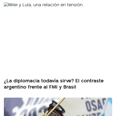
¿La diplomacia todavía sirve? El contraste
argentino frente al FMI y Brasil