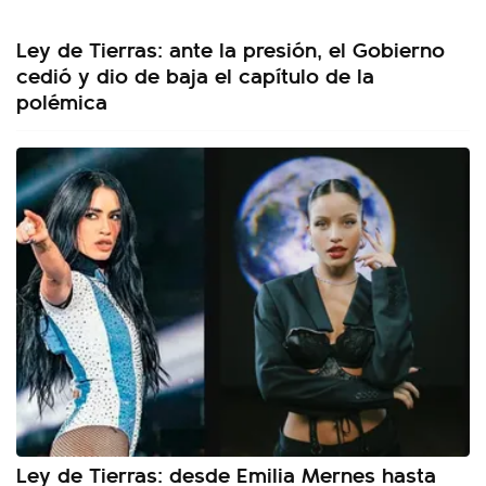
Ley de Tierras: ante la presión, el Gobierno
cedió y dio de baja el capítulo de la
polémica
Ley de Tierras: desde Emilia Mernes hasta