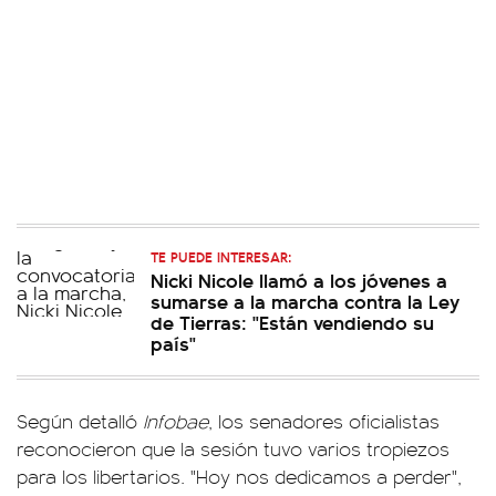
TE PUEDE INTERESAR:
Nicki Nicole llamó a los jóvenes a
sumarse a la marcha contra la Ley
de Tierras: "Están vendiendo su
país"
Según detalló
Infobae
, los senadores oficialistas
reconocieron que la sesión tuvo varios tropiezos
para los libertarios. "Hoy nos dedicamos a perder",