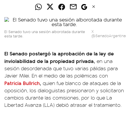
El Senado tuvo una sesión alborotada durante
X
esta tarde.
@SenadoArgentina
El Senado postergó la aprobación de la ley de
inviolabilidad de la propiedad privada,
en una
sesión desordenada que tuvo varias pálidas para
Javier Milei. En el medio de las polémicas con
Patricia Bullrich
,
quien fue blanco de ataques de la
oposición, los dialoguistas presionaron y solicitaron
cambios durante las comisiones, por lo que La
Libertad Avanza (LLA) debió atrasar el tratamiento.