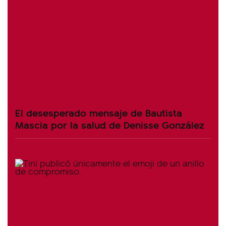
El desesperado mensaje de Bautista
Mascia por la salud de Denisse González