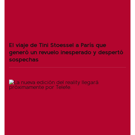
El viaje de Tini Stoessel a París que
generó un revuelo inesperado y despertó
sospechas