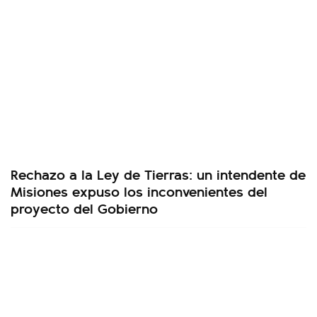
Rechazo a la Ley de Tierras: un intendente de
Misiones expuso los inconvenientes del
proyecto del Gobierno