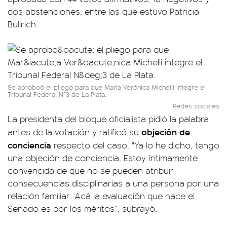
dos abstenciones, entre las que estuvo Patricia
Bullrich.
Se aproboó el pliego para que María Verónica Michelli integre el
Tribunal Federal N°3 de La Plata.
Redes sociales
La presidenta del bloque oficialista pidió la palabra
objeción de
antes de la votación y ratificó su
conciencia
respecto del caso. "Ya lo he dicho, tengo
una objeción de conciencia. Estoy íntimamente
convencida de que no se pueden atribuir
consecuencias disciplinarias a una persona por una
relación familiar. Acá la evaluación que hace el
Senado es por los méritos”, subrayó.