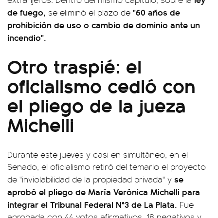
de fuego,
"60 años de
se eliminó el plazo de
prohibición de uso o cambio de dominio ante un
incendio".
Otro traspié: el
oficialismo cedió con
el pliego de la jueza
Michelli
Durante este jueves y casi en simultáneo, en el
Senado, el oficialismo retiró del temario el proyecto
se
de "inviolabilidad de la propiedad privada" y
aprobó el pliego de María Verónica Michelli para
integrar el Tribunal Federal N°3 de La Plata.
Fue
aprobada con 44 votos afirmativos, 18 negativos y