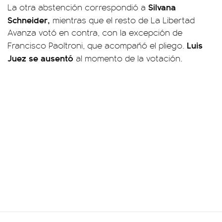
Silvana
La otra abstención correspondió a
Schneider,
mientras que el resto de La Libertad
Avanza votó en contra, con la excepción de
Luis
Francisco Paoltroni, que acompañó el pliego.
Juez se ausentó
al momento de la votación.