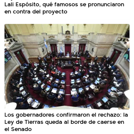
Lali Espósito, qué famosos se pronunciaron
en contra del proyecto
Los gobernadores confirmaron el rechazo: la
Ley de Tierras queda al borde de caerse en
el Senado