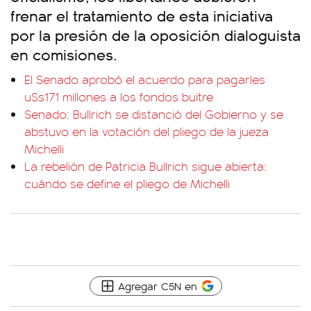
frenar el tratamiento de esta iniciativa
por la presión de la oposición dialoguista
en comisiones.
El Senado aprobó el acuerdo para pagarles
u$s171 millones a los fondos buitre
Senado: Bullrich se distanció del Gobierno y se
abstuvo en la votación del pliego de la jueza
Michelli
La rebelión de Patricia Bullrich sigue abierta:
cuándo se define el pliego de Michelli
Agregar C5N en