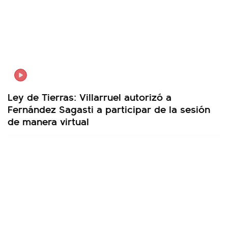
Ley de Tierras: Villarruel autorizó a
Fernández Sagasti a participar de la sesión
de manera virtual