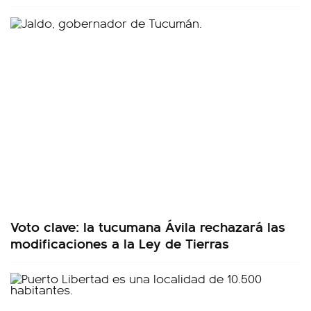
Voto clave: la tucumana Ávila rechazará las
modificaciones a la Ley de Tierras