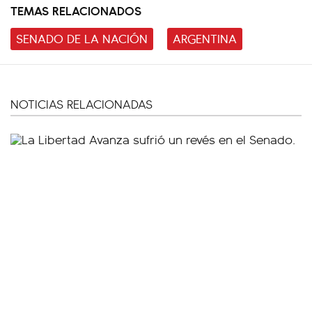
TEMAS RELACIONADOS
SENADO DE LA NACIÓN
ARGENTINA
NOTICIAS RELACIONADAS