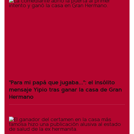
"Para mi papá que jugaba...": el insólito
mensaje Yipio tras ganar la casa de Gran
Hermano