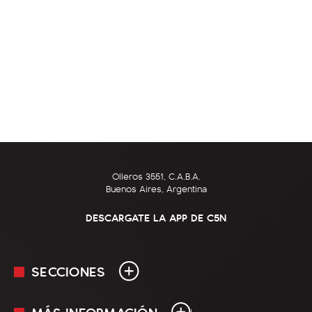
Olleros 3551, C.A.B.A.
Buenos Aires, Argentina
DESCARGATE LA APP DE C5N
SECCIONES
MÁS INFORMACIÓN