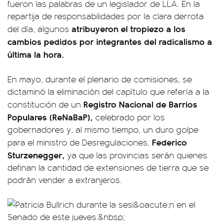
fueron las palabras de un legislador de LLA. En la
repartija de responsabilidades por la clara derrota
atribuyeron el tropiezo a los
del día, algunos
cambios pedidos por integrantes del radicalismo a
última la hora.
En mayo, durante el plenario de comisiones, se
dictaminó la eliminación del capítulo que refería a la
Registro Nacional de Barrios
constitución de un
Populares (ReNaBaP),
celebrado por los
gobernadores y, al mismo tiempo, un duro golpe
Federico
para el ministro de Desregulaciones,
Sturzenegger,
ya que las provincias serán quienes
definan la cantidad de extensiones de tierra que se
podrán vender a extranjeros.