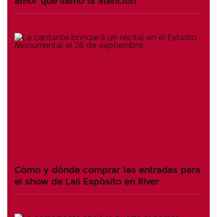
Cómo y dónde comprar las entradas para
el show de Lali Espósito en River