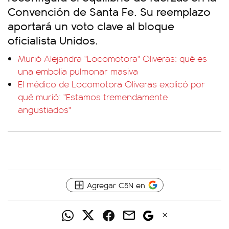
Convención de Santa Fe. Su reemplazo
aportará un voto clave al bloque
oficialista Unidos.
Murió Alejandra "Locomotora" Oliveras: qué es
una embolia pulmonar masiva
El médico de Locomotora Oliveras explicó por
qué murió: "Estamos tremendamente
angustiados"
Agregar C5N en