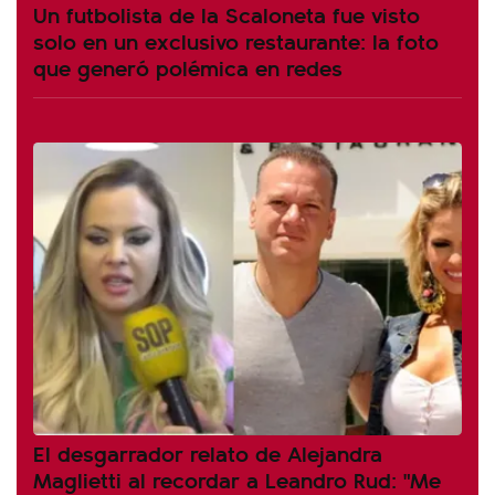
Un futbolista de la Scaloneta fue visto
solo en un exclusivo restaurante: la foto
que generó polémica en redes
El desgarrador relato de Alejandra
Maglietti al recordar a Leandro Rud: "Me