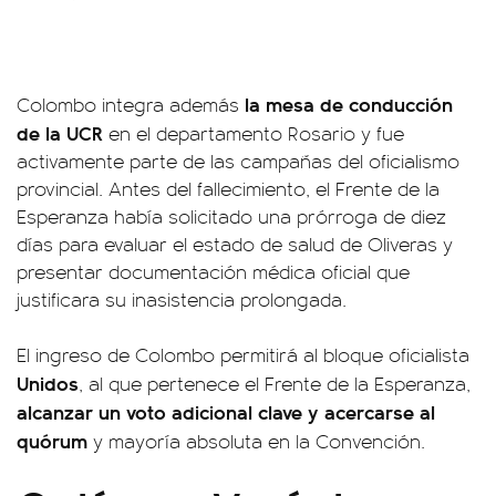
la mesa de conducción
Colombo integra además
de la UCR
en el departamento Rosario y fue
activamente parte de las campañas del oficialismo
provincial. Antes del fallecimiento, el Frente de la
Esperanza había solicitado una prórroga de diez
días para evaluar el estado de salud de Oliveras y
presentar documentación médica oficial que
justificara su inasistencia prolongada.
El ingreso de Colombo permitirá al bloque oficialista
Unidos
, al que pertenece el Frente de la Esperanza,
alcanzar un voto adicional clave y acercarse al
quórum
y mayoría absoluta en la Convención.