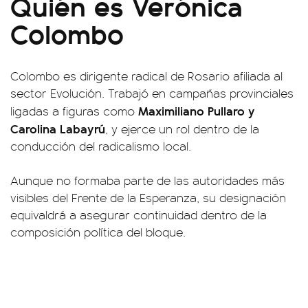
Quién es Verónica
Colombo
Colombo es dirigente radical de Rosario afiliada al
sector Evolución. Trabajó en campañas provinciales
Maximiliano Pullaro y
ligadas a figuras como
Carolina Labayrú
, y ejerce un rol dentro de la
conducción del radicalismo local.
Aunque no formaba parte de las autoridades más
visibles del Frente de la Esperanza, su designación
equivaldrá a asegurar continuidad dentro de la
composición política del bloque.