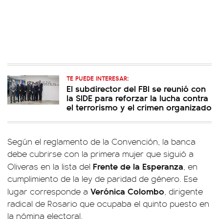
TE PUEDE INTERESAR:
El subdirector del FBI se reunió con
la SIDE para reforzar la lucha contra
el terrorismo y el crimen organizado
Según el reglamento de la Convención, la banca
debe cubrirse con la primera mujer que siguió a
Frente de la Esperanza
Oliveras en la lista del
, en
cumplimiento de la ley de paridad de género. Ese
Verónica Colombo
lugar corresponde a
, dirigente
radical de Rosario que ocupaba el quinto puesto en
la nómina electoral.