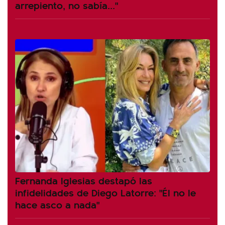
arrepiento, no sabía..."
Fernanda Iglesias destapó las
infidelidades de Diego Latorre: "Él no le
hace asco a nada"