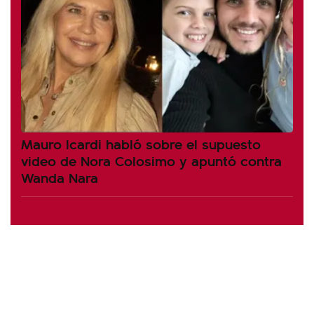
Mauro Icardi habló sobre el supuesto
video de Nora Colosimo y apuntó contra
Wanda Nara