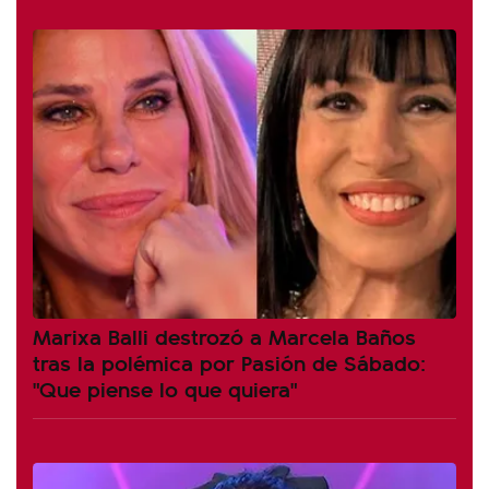
Marixa Balli destrozó a Marcela Baños
tras la polémica por Pasión de Sábado:
"Que piense lo que quiera"