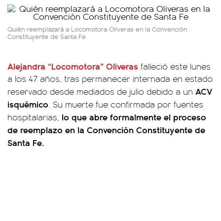
Quién reemplazará a Locomotora Oliveras en la Convención
Constituyente de Santa Fe
Alejandra “Locomotora” Oliveras
falleció este lunes
a los 47 años, tras permanecer internada en estado
ACV
reservado desde mediados de julio debido a un
isquémico
. Su muerte fue confirmada por fuentes
lo que abre formalmente el proceso
hospitalarias,
de reemplazo en la Convención Constituyente de
Santa Fe.