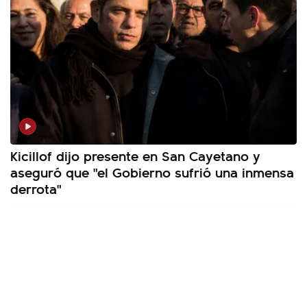
Kicillof dijo presente en San Cayetano y
aseguró que "el Gobierno sufrió una inmensa
derrota"