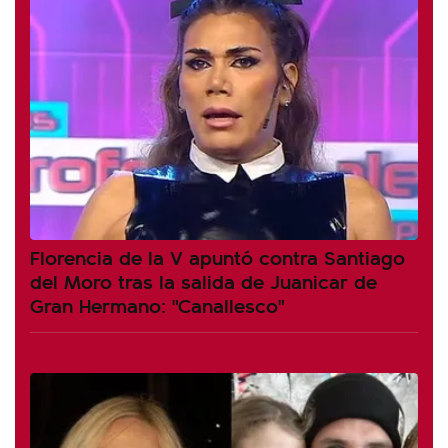
Florencia de la V apuntó contra Santiago
del Moro tras la salida de Juanicar de
Gran Hermano: "Canallesco"