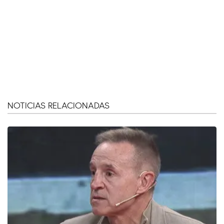
NOTICIAS RELACIONADAS