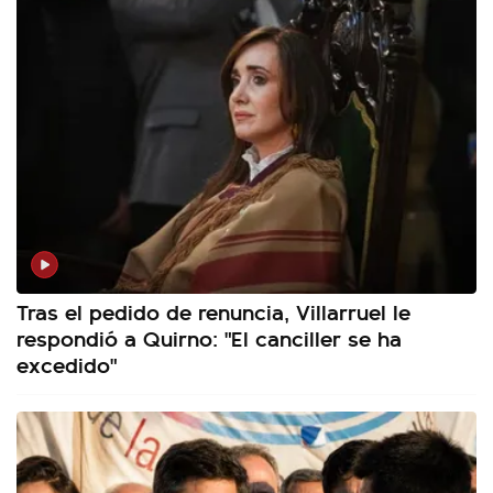
Tras el pedido de renuncia, Villarruel le
respondió a Quirno: "El canciller se ha
excedido"