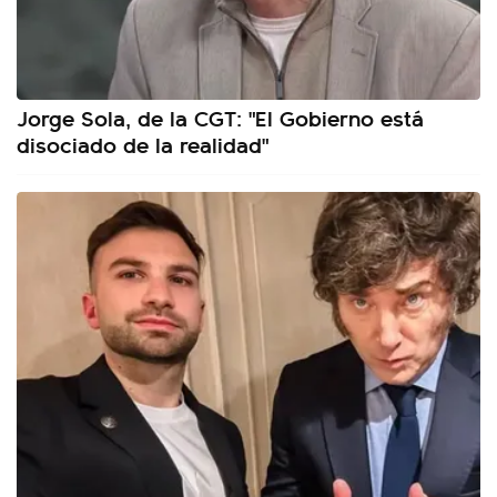
Jorge Sola, de la CGT: "El Gobierno está
disociado de la realidad"