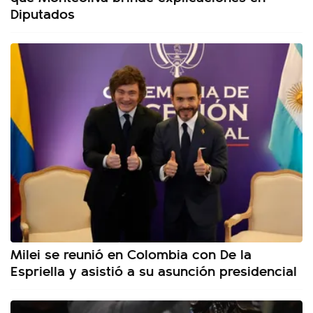
Diputados
Milei se reunió en Colombia con De la
Espriella y asistió a su asunción presidencial