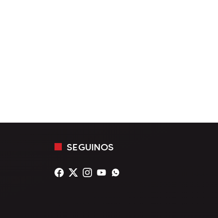
SEGUINOS