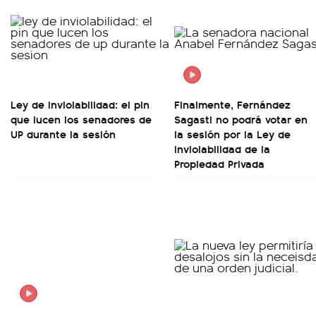
Ley de Inviolabilidad: el pin
Finalmente, Fernández
que lucen los senadores de
Sagasti no podrá votar en
UP durante la sesión
la sesión por la Ley de
Inviolabilidad de la
Propiedad Privada