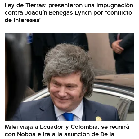
Ley de Tierras: presentaron una impugnación
contra Joaquín Benegas Lynch por "conflicto
de intereses"
Milei viaja a Ecuador y Colombia: se reunirá
con Noboa e irá a la asunción de De la