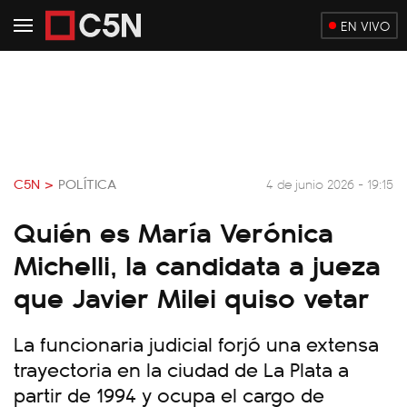
EN VIVO
C5N >
POLÍTICA
4 de junio 2026 - 19:15
Quién es María Verónica
Michelli, la candidata a jueza
que Javier Milei quiso vetar
La funcionaria judicial forjó una extensa
trayectoria en la ciudad de La Plata a
partir de 1994 y ocupa el cargo de