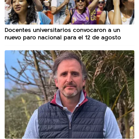
Docentes universitarios convocaron a un
nuevo paro nacional para el 12 de agosto