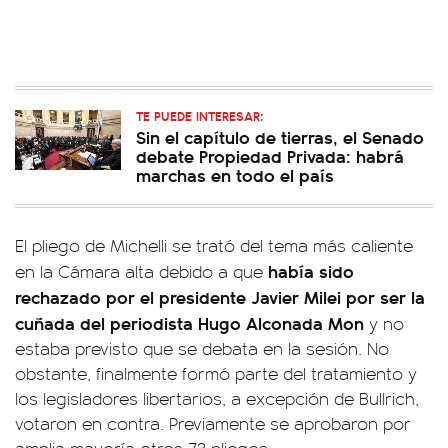
TE PUEDE INTERESAR:
Sin el capítulo de tierras, el Senado
debate Propiedad Privada: habrá
marchas en todo el país
El pliego de Michelli se trató del tema más caliente
había sido
en la Cámara alta debido a que
rechazado por el presidente Javier Milei por ser la
cuñada del periodista Hugo Alconada Mon
y no
estaba previsto que se debata en la sesión. No
obstante, finalmente formó parte del tratamiento y
los legisladores libertarios, a excepción de Bullrich,
votaron en contra. Previamente se aprobaron por