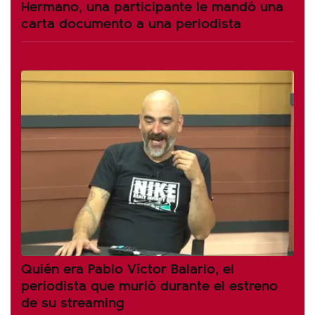
Hermano, una participante le mandó una
carta documento a una periodista
Quién era Pablo Víctor Balario, el
periodista que murió durante el estreno
de su streaming