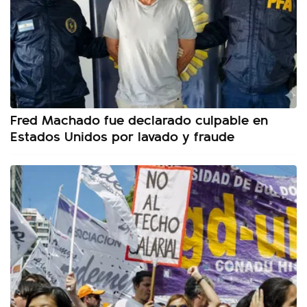
Fred Machado fue declarado culpable en
Estados Unidos por lavado y fraude