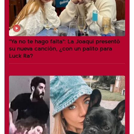
"Ya no te hago falta": La Joaqui presentó
su nueva canción, ¿con un palito para
Luck Ra?