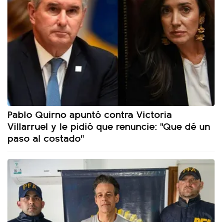
Pablo Quirno apuntó contra Victoria
Villarruel y le pidió que renuncie: "Que dé un
paso al costado"