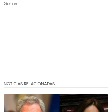
Gorina.
NOTICIAS RELACIONADAS