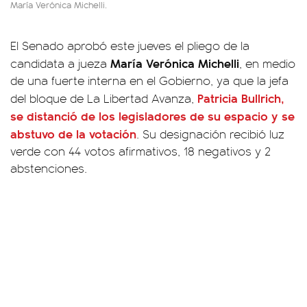
María Verónica Michelli.
El Senado aprobó este jueves el pliego de la
María Verónica Michelli
candidata a jueza
, en medio
de una fuerte interna en el Gobierno, ya que la jefa
Patricia Bullrich,
del bloque de La Libertad Avanza,
se distanció de los legisladores de su espacio y se
abstuvo de la votación
. Su designación recibió luz
verde con 44 votos afirmativos, 18 negativos y 2
abstenciones.