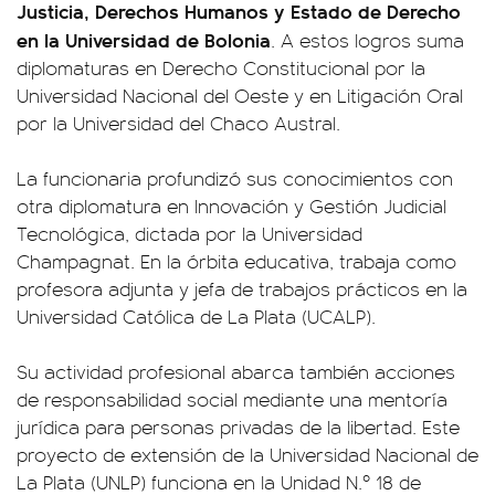
Justicia, Derechos Humanos y Estado de Derecho
en la Universidad de Bolonia
. A estos logros suma
diplomaturas en Derecho Constitucional por la
Universidad Nacional del Oeste y en Litigación Oral
por la Universidad del Chaco Austral.
La funcionaria profundizó sus conocimientos con
otra diplomatura en Innovación y Gestión Judicial
Tecnológica, dictada por la Universidad
Champagnat. En la órbita educativa, trabaja como
profesora adjunta y jefa de trabajos prácticos en la
Universidad Católica de La Plata (UCALP).
Su actividad profesional abarca también acciones
de responsabilidad social mediante una mentoría
jurídica para personas privadas de la libertad. Este
proyecto de extensión de la Universidad Nacional de
La Plata (UNLP) funciona en la Unidad N.º 18 de