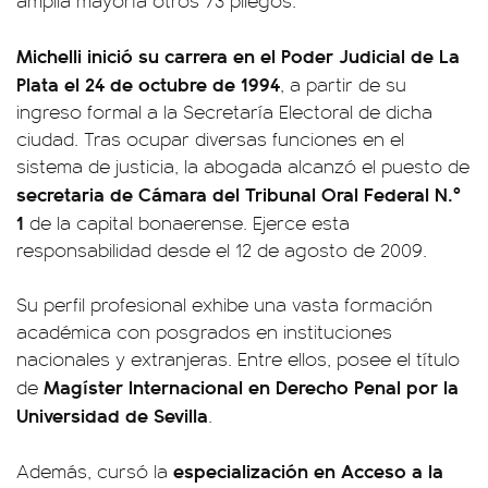
amplia mayoría otros 73 pliegos.
Michelli inició su carrera en el Poder Judicial de La
Plata el 24 de octubre de 1994
, a partir de su
ingreso formal a la Secretaría Electoral de dicha
ciudad. Tras ocupar diversas funciones en el
sistema de justicia, la abogada alcanzó el puesto de
secretaria de Cámara del Tribunal Oral Federal N.º
1
de la capital bonaerense. Ejerce esta
responsabilidad desde el 12 de agosto de 2009.
Su perfil profesional exhibe una vasta formación
académica con posgrados en instituciones
nacionales y extranjeras. Entre ellos, posee el título
Magíster Internacional en Derecho Penal por la
de
Universidad de Sevilla
.
especialización en Acceso a la
Además, cursó la