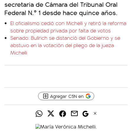
secretaria de Cámara del Tribunal Oral
Federal N.º 1 desde hace quince años.
El oficialismo cedió con Michelli y retiró la reforma
sobre propiedad privada por falta de votos
Senado: Bullrich se distanció del Gobierno y se
abstuvo en la votación del pliego de la jueza
Michelli
Agregar C5N en