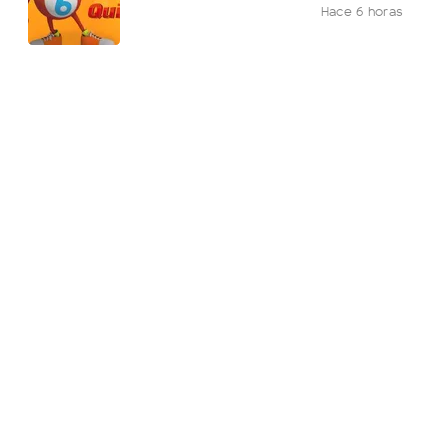
Hace 6 horas