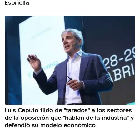
Espriella
Luis Caputo tildó de "tarados" a los sectores
de la oposición que "hablan de la industria" y
defendió su modelo económico