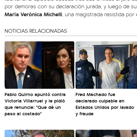
por demoras con su declaración jurada, y luego de su d
María Verónica Michelli
, una magistrada resistida por 
NOTICIAS RELACIONADAS
Pablo Quirno apuntó contra
Fred Machado fue
Victoria Villarruel y le pidió
declarado culpable en
que renuncie: "Que dé un
Estados Unidos por lavado
paso al costado"
y fraude