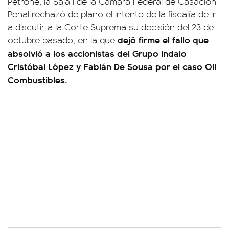
Petrone, la Sala I de la Cámara Federal de Casación
Penal rechazó de plano el intento de la fiscalía de ir
a discutir a la Corte Suprema su decisión del 23 de
dejó firme el fallo que
octubre pasado, en la que
absolvió a los accionistas del Grupo Indalo
Cristóbal López y Fabián De Sousa por el caso Oil
Combustibles.