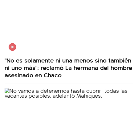
"No es solamente ni una menos sino también
ni uno más": reclamó La hermana del hombre
asesinado en Chaco