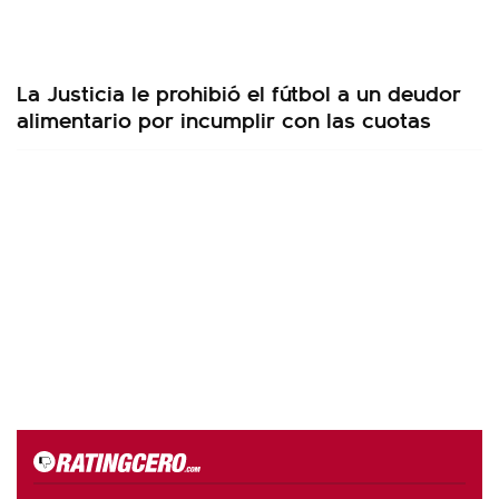
La Justicia le prohibió el fútbol a un deudor
alimentario por incumplir con las cuotas