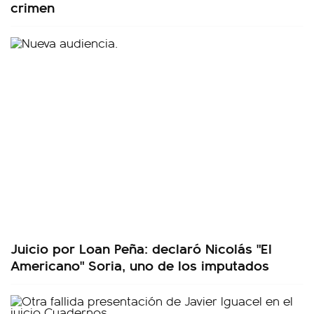
crimen
Juicio por Loan Peña: declaró Nicolás "El
Americano" Soria, uno de los imputados