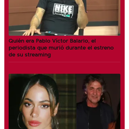
Quién era Pablo Víctor Balario, el
periodista que murió durante el estreno
de su streaming