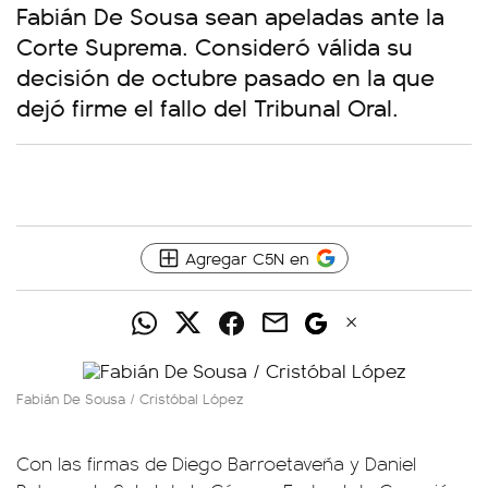
Fabián De Sousa sean apeladas ante la
Corte Suprema. Consideró válida su
decisión de octubre pasado en la que
dejó firme el fallo del Tribunal Oral.
Agregar C5N en
Fabián De Sousa / Cristóbal López
Con las firmas de Diego Barroetaveña y Daniel