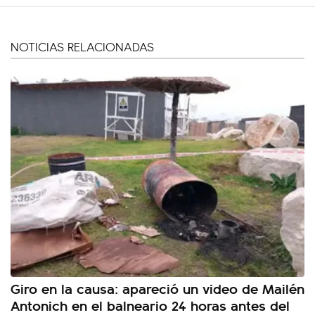
NOTICIAS RELACIONADAS
Giro en la causa: apareció un video de Mailén
Antonich en el balneario 24 horas antes del