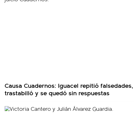
Causa Cuadernos: Iguacel repitió falsedades,
trastabilló y se quedó sin respuestas