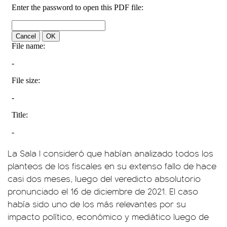
La Sala I consideró que habían analizado todos los
planteos de los fiscales en su extenso fallo de hace
casi dos meses, luego del veredicto absolutorio
pronunciado el 16 de diciembre de 2021. El caso
había sido uno de los más relevantes por su
impacto político, económico y mediático luego de