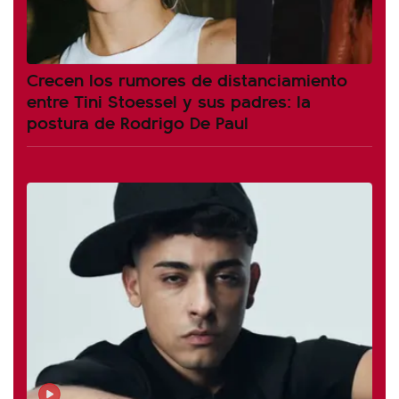
Crecen los rumores de distanciamiento
entre Tini Stoessel y sus padres: la
postura de Rodrigo De Paul