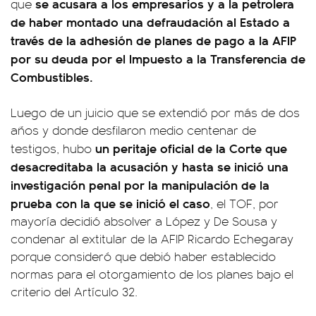
se acusara a los empresarios y a la petrolera
que
de haber montado una defraudación al Estado a
través de la adhesión de planes de pago a la AFIP
por su deuda por el Impuesto a la Transferencia de
Combustibles.
Luego de un juicio que se extendió por más de dos
años y donde desfilaron medio centenar de
un peritaje oficial de la Corte que
testigos, hubo
desacreditaba la acusación y hasta se inició una
investigación penal por la manipulación de la
prueba con la que se inició el caso
, el TOF, por
mayoría decidió absolver a López y De Sousa y
condenar al extitular de la AFIP Ricardo Echegaray
porque consideró que debió haber establecido
normas para el otorgamiento de los planes bajo el
criterio del Artículo 32.