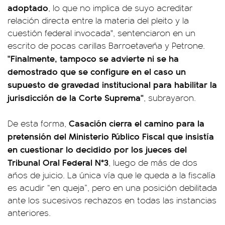
adoptado
, lo que no implica de suyo acreditar
relación directa entre la materia del pleito y la
cuestión federal invocada", sentenciaron en un
escrito de pocas carillas Barroetaveña y Petrone.
"Finalmente, tampoco se advierte ni se ha
demostrado que se configure en el caso un
supuesto de gravedad institucional para habilitar la
jurisdicción de la Corte Suprema"
, subrayaron.
Casación cierra el camino para la
De esta forma,
pretensión del Ministerio Público Fiscal que insistía
en cuestionar lo decidido por los jueces del
Tribunal Oral Federal N°3
, luego de más de dos
años de juicio. La única vía que le queda a la fiscalía
es acudir “en queja”, pero en una posición debilitada
ante los sucesivos rechazos en todas las instancias
anteriores.