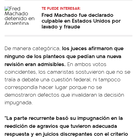
TE PUEDE INTERESAR:
Fred Machado fue declarado
culpable en Estados Unidos por
lavado y fraude
los jueces afirmaron que
De manera categórica,
ninguno de los planteos que pedían una nueva
revisión eran admisibles.
En ambos votos
coincidentes, los camaristas sostuvieron que no se
traía a debate una cuestión federal, ni tampoco
correspondía hacer lugar porque no se
demostraron defectos que invalidaran la decisión
impugnada.
"La parte recurrente basó su impugnación en la
reedición de agravios que tuvieron adecuada
respuesta y en juicios discrepantes con el criterio