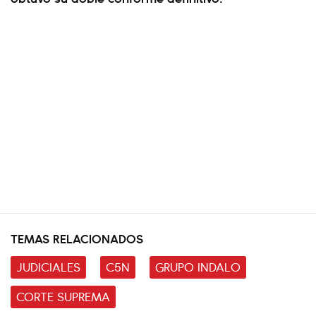
TEMAS RELACIONADOS
JUDICIALES
C5N
GRUPO INDALO
CORTE SUPREMA