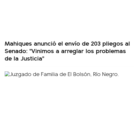
Mahiques anunció el envío de 203 pliegos al
Senado: "Vinimos a arreglar los problemas
de la Justicia"