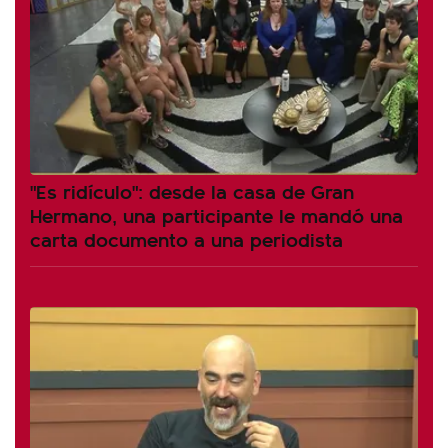
"Es ridículo": desde la casa de Gran
Hermano, una participante le mandó una
carta documento a una periodista