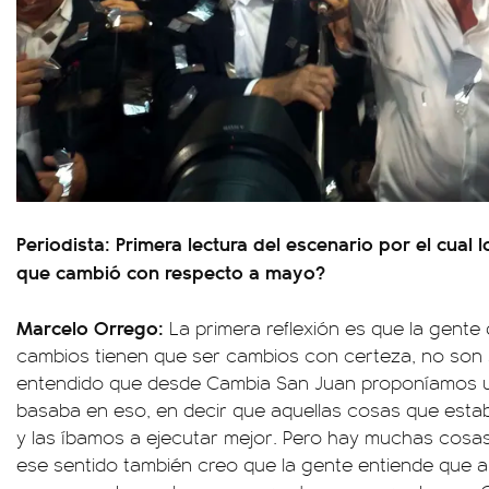
Periodista: Primera lectura del escenario por el cual l
que cambió con respecto a mayo?
Marcelo Orrego:
La primera reflexión es que la gente
cambios tienen que ser cambios con certeza, no son s
entendido que desde Cambia San Juan proponíamos un
basaba en eso, en decir que aquellas cosas que estab
y las íbamos a ejecutar mejor. Pero hay muchas cosas
ese sentido también creo que la gente entiende que a