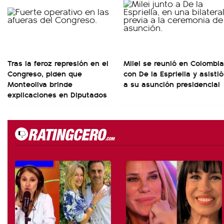
Tras la feroz represión en el
Milei se reunió en Colombia
Congreso, piden que
con De la Espriella y asistió
Monteoliva brinde
a su asunción presidencial
explicaciones en Diputados