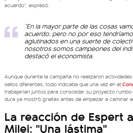
acuerdo”, expresó.
“En la mayor parte de las cosas vam
acuerdo, pero no por eso tendríam
aglutinados en una suerte de colect
nosotros somos campeones del indiv
destacó el economista.
Aunque durante la campaña no realizaron actividades
Con
sellos diferentes, todo indicaba que una vez en el
trabajarían juntos para consolidar su proyecto rumbo
dura ya mostró grietas antes de empezar a caminar en e
La reacción de Espert 
Milei: "Una lástima"