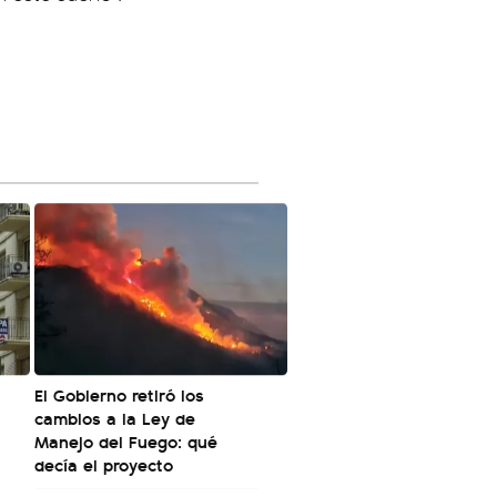
El Gobierno retiró los
cambios a la Ley de
Manejo del Fuego: qué
decía el proyecto