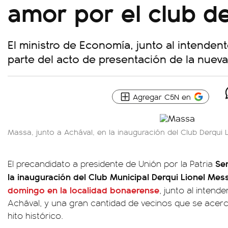
amor por el club de
El ministro de Economía, junto al intendent
parte del acto de presentación de la nueva 
Agregar C5N en
Massa, junto a Achával, en la inauguración del Club Derqui L
Se
El precandidato a presidente de Unión por la Patria
la inauguración del Club Municipal Derqui Lionel Mess
domingo en la localidad bonaerense
, junto al intende
Achával, y una gran cantidad de vecinos que se acerc
hito histórico.