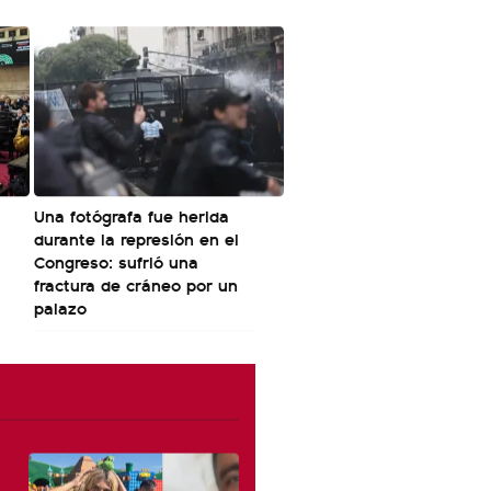
Una fotógrafa fue herida
durante la represión en el
Congreso: sufrió una
fractura de cráneo por un
palazo