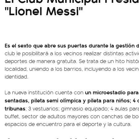
"Lionel Messi"
Es el sexto que abre sus puertas durante la gestión 
club le posibilitará a los vecinos realizar distintas acti
deportes de manera gratuita. Se trata de un hito histó
localidad, uniendo a los barrios, incluyendo a los vec
identidad.
un microestadio par
La nueva institución cuenta con
sentadas, pileta semi olímpica y pileta para niños; 4
tribunas
; 3 vestuarios; gimnasio equipado; 4 aulas para
buffet, sector de adultos mayores con canchas de boc
espacios de encuentro para el deporte y la cultura.