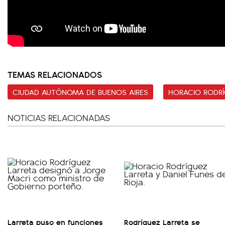
TEMAS RELACIONADOS
CIUDAD AUTÓNOMA DE BUENOS AIRES
HORACIO RODRÍ
NOTICIAS RELACIONADAS
Larreta puso en funciones
Rodríguez Larreta se