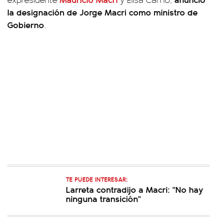
la designación de Jorge Macri como ministro de
Gobierno
.
TE PUEDE INTERESAR:
Larreta contradijo a Macri: "No hay
ninguna transición"