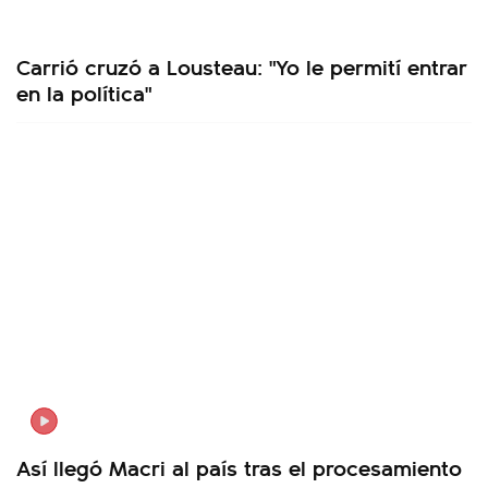
Carrió cruzó a Lousteau: "Yo le permití entrar
en la política"
Así llegó Macri al país tras el procesamiento