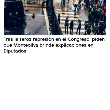
Tras la feroz represión en el Congreso, piden
que Monteoliva brinde explicaciones en
Diputados