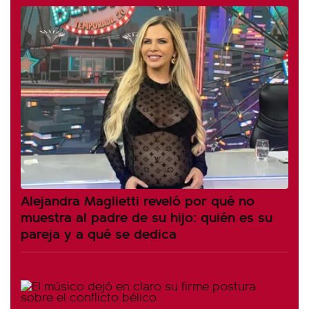
Alejandra Maglietti reveló por qué no
muestra al padre de su hijo: quién es su
pareja y a qué se dedica