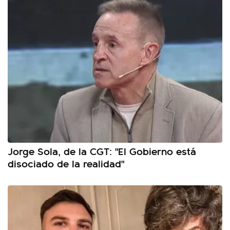
Jorge Sola, de la CGT: "El Gobierno está
disociado de la realidad"