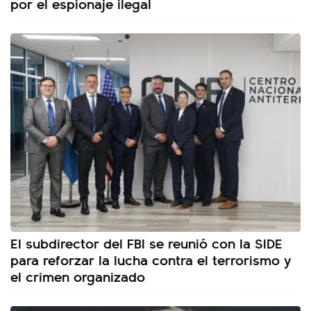
por el espionaje ilegal
El subdirector del FBI se reunió con la SIDE
para reforzar la lucha contra el terrorismo y
el crimen organizado