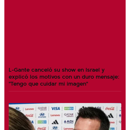
L-Gante canceló su show en Israel y
explicó los motivos con un duro mensaje:
"Tengo que cuidar mi imagen"