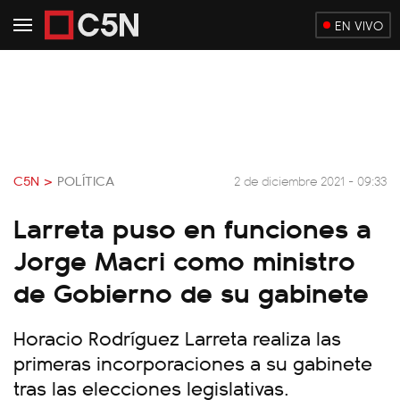
EN VIVO
C5N >
POLÍTICA
2 de diciembre 2021 - 09:33
Larreta puso en funciones a
Jorge Macri como ministro
de Gobierno de su gabinete
Horacio Rodríguez Larreta realiza las
primeras incorporaciones a su gabinete
tras las elecciones legislativas.