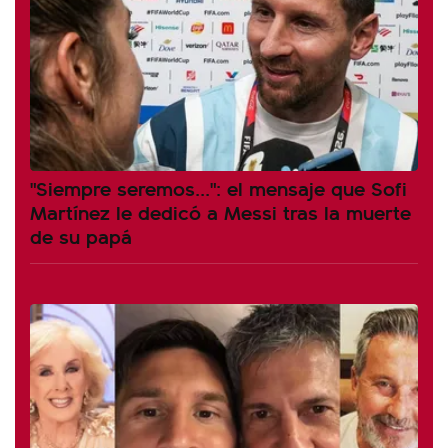
"Siempre seremos...": el mensaje que Sofi
Martínez le dedicó a Messi tras la muerte
de su papá