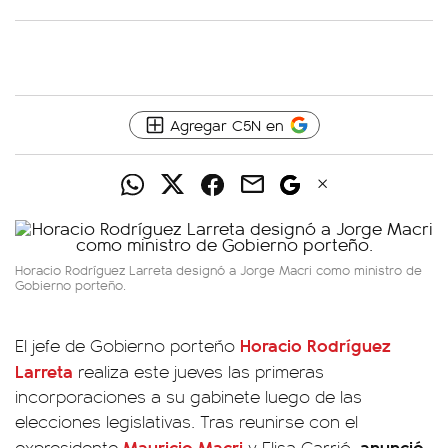
Agregar C5N en
Horacio Rodríguez Larreta designó a Jorge Macri como ministro de
Gobierno porteño.
Horacio Rodríguez
El jefe de Gobierno porteño
Larreta
realiza este jueves las primeras
incorporaciones a su gabinete luego de las
elecciones legislativas. Tras reunirse con el
Mauricio Macri
anunció
expresidente
y Elisa Carrió,