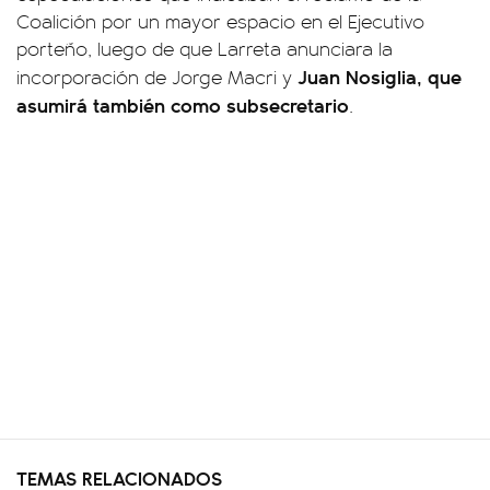
Coalición por un mayor espacio en el Ejecutivo
porteño, luego de que Larreta anunciara la
Juan Nosiglia, que
incorporación de Jorge Macri y
asumirá también como subsecretario
.
TEMAS RELACIONADOS