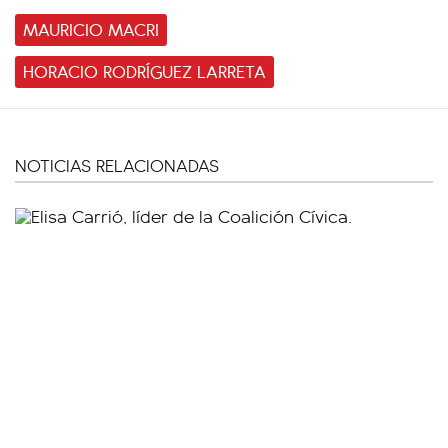
MAURICIO MACRI
HORACIO RODRÍGUEZ LARRETA
NOTICIAS RELACIONADAS