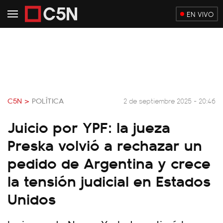
EN VIVO
C5N >
POLÍTICA
2 de septiembre 2025 - 20:46
Juicio por YPF: la jueza
Preska volvió a rechazar un
pedido de Argentina y crece
la tensión judicial en Estados
Unidos