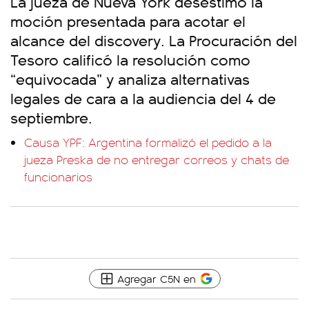
La jueza de Nueva York desestimó la
moción presentada para acotar el
alcance del discovery. La Procuración del
Tesoro calificó la resolución como
“equivocada” y analiza alternativas
legales de cara a la audiencia del 4 de
septiembre.
Causa YPF: Argentina formalizó el pedido a la
jueza Preska de no entregar correos y chats de
funcionarios
Agregar C5N en