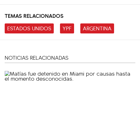
TEMAS RELACIONADOS
ESTADOS UNIDOS
YPF
ARGENTINA
NOTICIAS RELACIONADAS