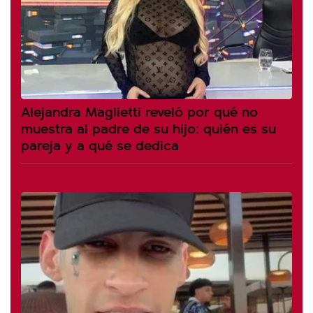
Alejandra Maglietti reveló por qué no
muestra al padre de su hijo: quién es su
pareja y a qué se dedica