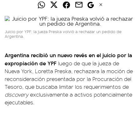
Juicio por YPF: la jueza Preska volvió a rechazar un pedido de
Argentina.
Argentina recibió un nuevo revés en el juicio por la
expropiación de YPF
luego de que la jueza de
Nueva York, Loretta Preska, rechazara la moción de
reconsideración presentada por la Procuración del
Tesoro, que buscaba limitar los requerimientos de
discovery
exclusivamente a activos potencialmente
ejecutables.