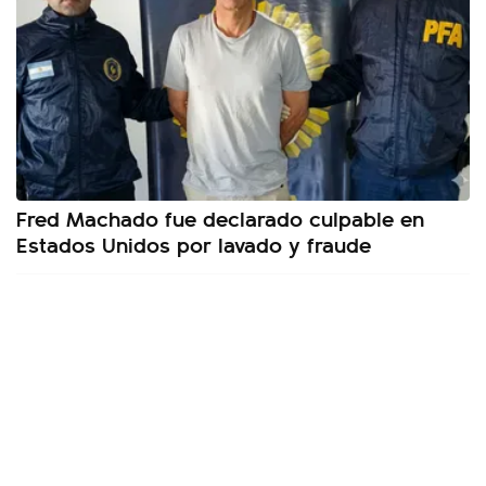
Fred Machado fue declarado culpable en
Estados Unidos por lavado y fraude