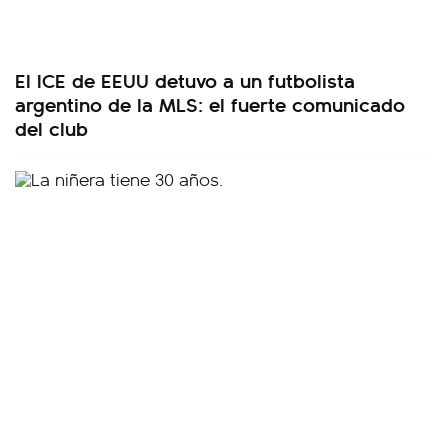
El ICE de EEUU detuvo a un futbolista
argentino de la MLS: el fuerte comunicado
del club