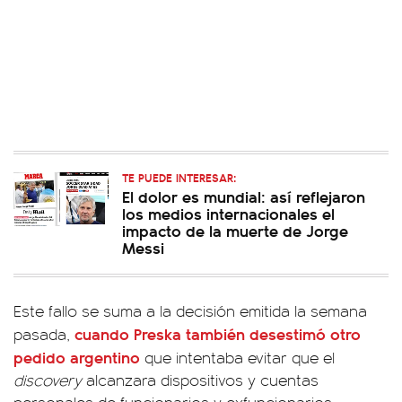
TE PUEDE INTERESAR:
El dolor es mundial: así reflejaron
los medios internacionales el
impacto de la muerte de Jorge
Messi
Este fallo se suma a la decisión emitida la semana
cuando Preska también desestimó otro
pasada,
pedido argentino
que intentaba evitar que el
discovery
alcanzara dispositivos y cuentas