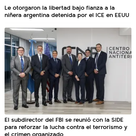
Le otorgaron la libertad bajo fianza a la
niñera argentina detenida por el ICE en EEUU
El subdirector del FBI se reunió con la SIDE
para reforzar la lucha contra el terrorismo y
el crimen organizado