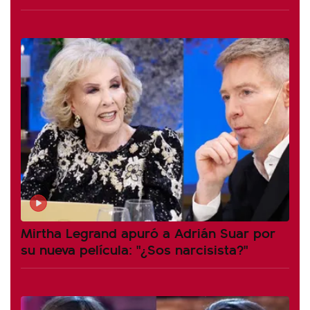
Mirtha Legrand apuró a Adrián Suar por
su nueva película: "¿Sos narcisista?"