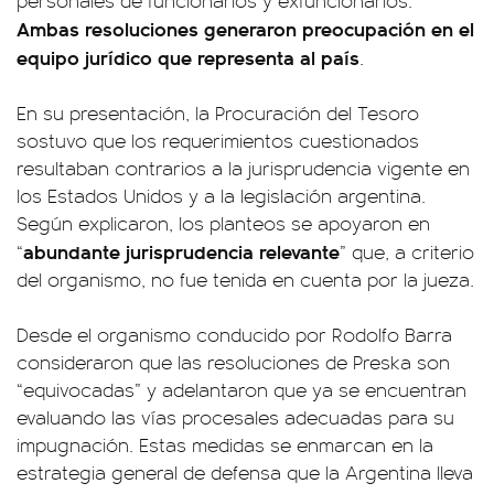
personales de funcionarios y exfuncionarios.
Ambas resoluciones generaron preocupación en el
equipo jurídico que representa al país
.
En su presentación, la Procuración del Tesoro
sostuvo que los requerimientos cuestionados
resultaban contrarios a la jurisprudencia vigente en
los Estados Unidos y a la legislación argentina.
Según explicaron, los planteos se apoyaron en
abundante jurisprudencia relevante
“
” que, a criterio
del organismo, no fue tenida en cuenta por la jueza.
Desde el organismo conducido por Rodolfo Barra
consideraron que las resoluciones de Preska son
“equivocadas” y adelantaron que ya se encuentran
evaluando las vías procesales adecuadas para su
impugnación. Estas medidas se enmarcan en la
estrategia general de defensa que la Argentina lleva