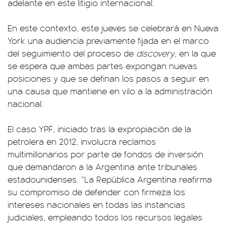
adelante en este litigio internacional.
En este contexto, este jueves se celebrará en Nueva
York una audiencia previamente fijada en el marco
del seguimiento del proceso de
discovery,
en la que
se espera que ambas partes expongan nuevas
posiciones y que se definan los pasos a seguir en
una causa que mantiene en vilo a la administración
nacional.
El caso YPF, iniciado tras la expropiación de la
petrolera en 2012, involucra reclamos
multimillonarios por parte de fondos de inversión
que demandaron a la Argentina ante tribunales
estadounidenses. “La República Argentina reafirma
su compromiso de defender con firmeza los
intereses nacionales en todas las instancias
judiciales, empleando todos los recursos legales