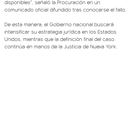
disponibles”, señaló la Procuración en un
comunicado oficial difundido tras conocerse el fallo.
De esta manera, el Gobierno nacional buscará
intensificar su estrategia jurídica en los Estados
Unidos, mientras que la definición final del caso
continúa en manos de la Justicia de Nueva York.