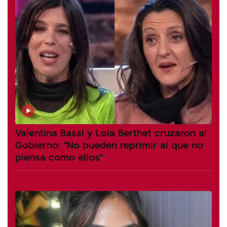
Valentina Bassi y Lola Berthet cruzaron al
Gobierno: "No pueden reprimir al que no
piensa como ellos"