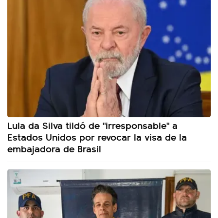
Lula da Silva tildó de "irresponsable" a
Estados Unidos por revocar la visa de la
embajadora de Brasil