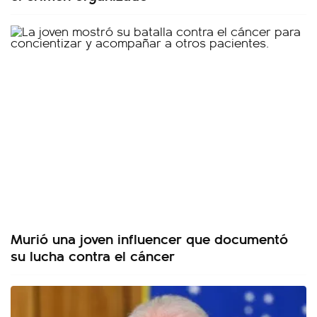
Murió una joven influencer que documentó
su lucha contra el cáncer