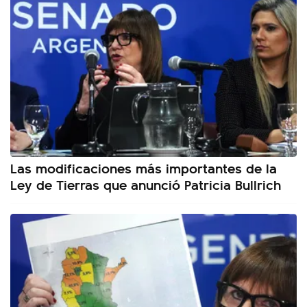
Las modificaciones más importantes de la
Ley de Tierras que anunció Patricia Bullrich