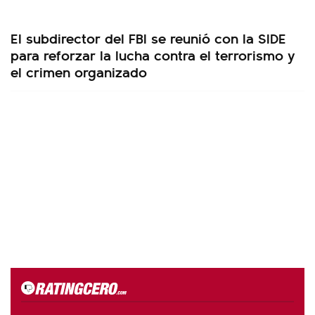
El subdirector del FBI se reunió con la SIDE
para reforzar la lucha contra el terrorismo y
el crimen organizado