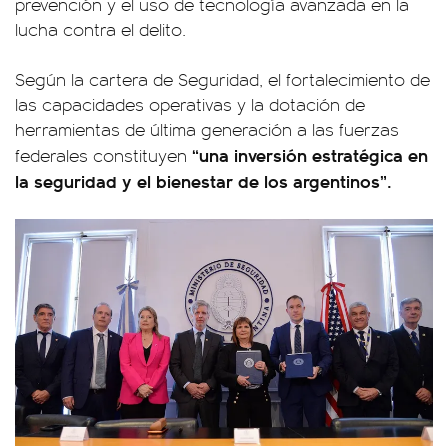
prevención y el uso de tecnología avanzada en la
lucha contra el delito.
Según la cartera de Seguridad, el fortalecimiento de
las capacidades operativas y la dotación de
herramientas de última generación a las fuerzas
“una inversión estratégica en
federales constituyen
la seguridad y el bienestar de los argentinos”.