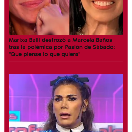
Marixa Balli destrozó a Marcela Baños
tras la polémica por Pasión de Sábado:
"Que piense lo que quiera"