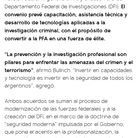
El
Departamento Federal de Investigaciones (DFI).
convenio prevé capacitación, asistencia técnica y
desarrollo de tecnologías aplicadas a la
investigación criminal, con el propósito de
convertir a la PFA en una fuerza de élite.
“La prevención y la investigación profesional son
pilares para enfrentar las amenazas del crimen y el
terrorismo”
, afirmó Bullrich. “Invertir en capacidades
y tecnología es invertir en la seguridad de todos los
argentinos”, agregó.
Ambos acuerdos se suman al proceso de
modernización de las fuerzas federales y a la
creación del DFI, en el marco de la doctrina de
“seguridad moderna” impulsada por el Gobierno,
que pone el acento en la profesionalización, la