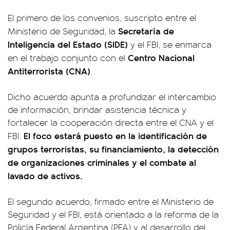
El primero de los convenios, suscripto entre el
Secretaría de
Ministerio de Seguridad, la
Inteligencia del Estado (SIDE)
y el FBI, se enmarca
Centro Nacional
en el trabajo conjunto con el
Antiterrorista (CNA)
.
Dicho acuerdo apunta a profundizar el intercambio
de información, brindar asistencia técnica y
fortalecer la cooperación directa entre el CNA y el
El foco estará puesto en la identificación de
FBI.
grupos terroristas, su financiamiento, la detección
de organizaciones criminales y el combate al
lavado de activos.
El segundo acuerdo, firmado entre el Ministerio de
Seguridad y el FBI, está orientado a la reforma de la
Policía Federal Argentina (PFA) y al desarrollo del