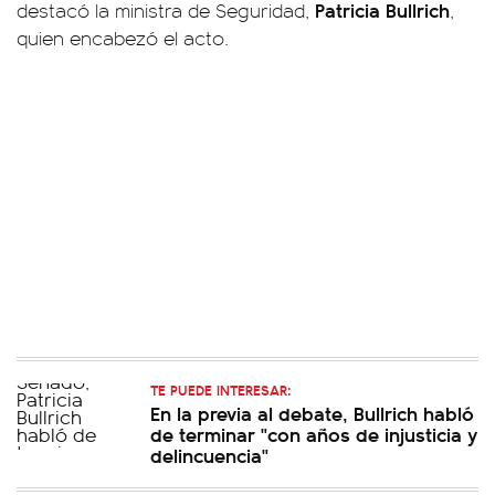
Patricia Bullrich
destacó la ministra de Seguridad,
,
quien encabezó el acto.
TE PUEDE INTERESAR:
En la previa al debate, Bullrich habló
de terminar "con años de injusticia y
delincuencia"