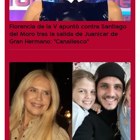
Florencia de la V apuntó contra Santiago
del Moro tras la salida de Juanicar de
Gran Hermano: "Canallesco"