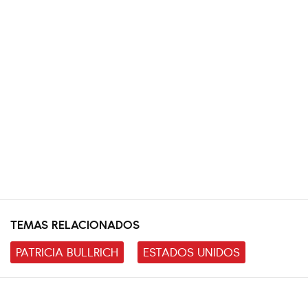
TEMAS RELACIONADOS
PATRICIA BULLRICH
ESTADOS UNIDOS