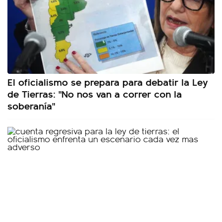
El oficialismo se prepara para debatir la Ley
de Tierras: "No nos van a correr con la
soberanía"