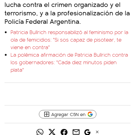
lucha contra el crimen organizado y el
terrorismo, y a la profesionalización de la
Policía Federal Argentina.
Patricia Bullrich responsabilizó al feminismo por la
ola de femicidios: "Si sos capaz de pisotear, te
viene en contra"
La polémica afirmación de Patricia Bullrich contra
los gobernadores: "Cada diez minutos piden
plata"
Agregar C5N en