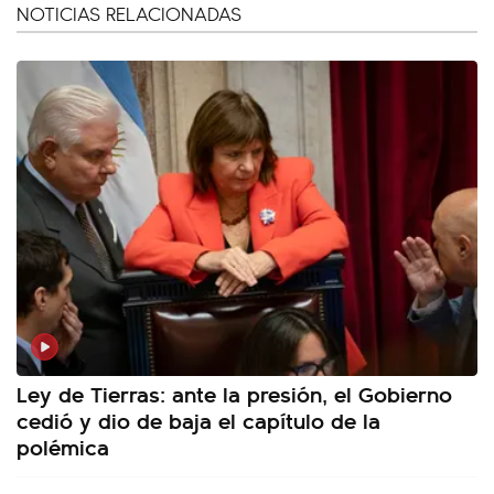
NOTICIAS RELACIONADAS
Ley de Tierras: ante la presión, el Gobierno
cedió y dio de baja el capítulo de la
polémica