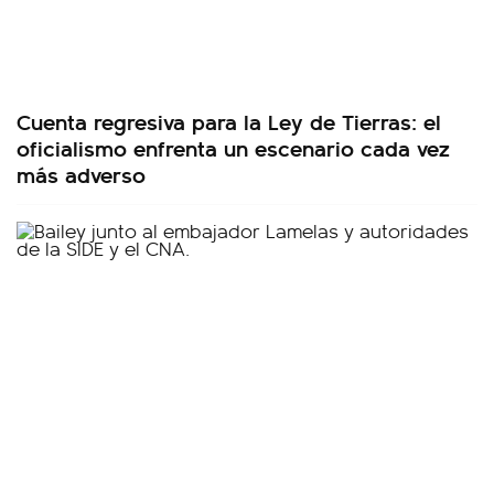
Cuenta regresiva para la Ley de Tierras: el
oficialismo enfrenta un escenario cada vez
más adverso