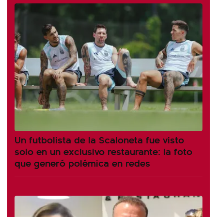
Un futbolista de la Scaloneta fue visto
solo en un exclusivo restaurante: la foto
que generó polémica en redes