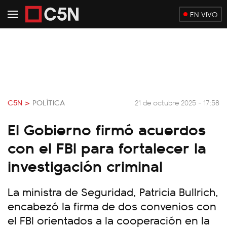
EN VIVO
C5N >
POLÍTICA
21 de octubre 2025 - 17:58
El Gobierno firmó acuerdos
con el FBI para fortalecer la
investigación criminal
La ministra de Seguridad, Patricia Bullrich,
encabezó la firma de dos convenios con
el FBI orientados a la cooperación en la