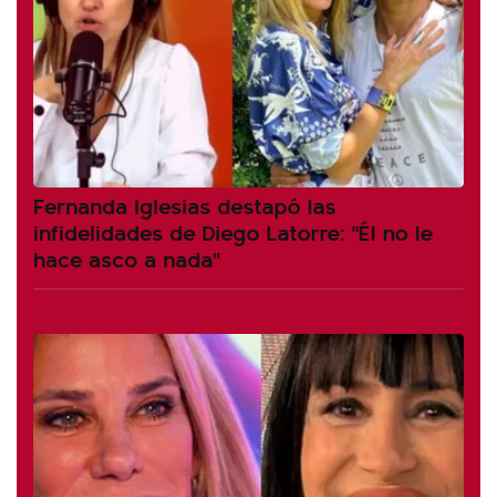
Fernanda Iglesias destapó las
infidelidades de Diego Latorre: "Él no le
hace asco a nada"