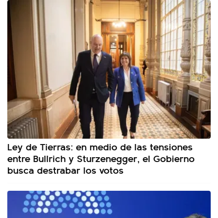
Ley de Tierras: en medio de las tensiones
entre Bullrich y Sturzenegger, el Gobierno
busca destrabar los votos