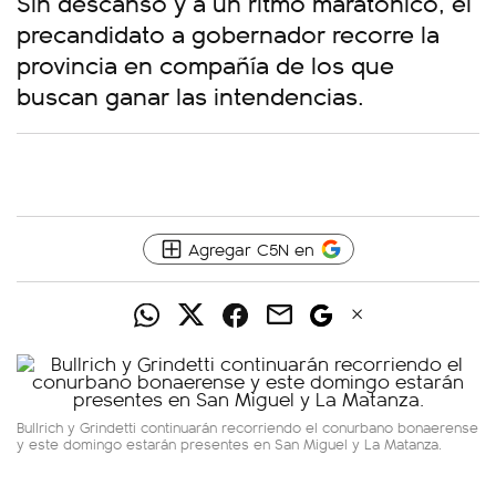
Sin descanso y a un ritmo maratónico, el
precandidato a gobernador recorre la
provincia en compañía de los que
buscan ganar las intendencias.
Agregar C5N en
Bullrich y Grindetti continuarán recorriendo el conurbano bonaerense
y este domingo estarán presentes en San Miguel y La Matanza.