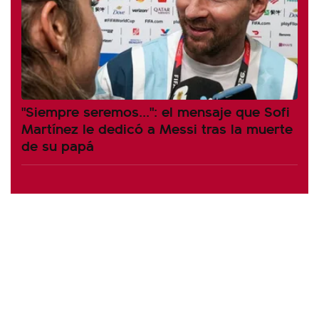
"Siempre seremos...": el mensaje que Sofi
Martínez le dedicó a Messi tras la muerte
de su papá