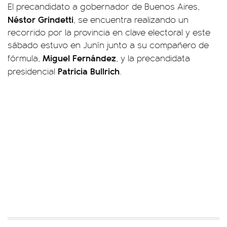
El precandidato a gobernador de Buenos Aires,
Néstor Grindetti
, se encuentra realizando un
recorrido por la provincia en clave electoral y este
sábado estuvo en Junín junto a su compañero de
Miguel Fernández
fórmula,
, y la precandidata
Patricia Bullrich
presidencial
.