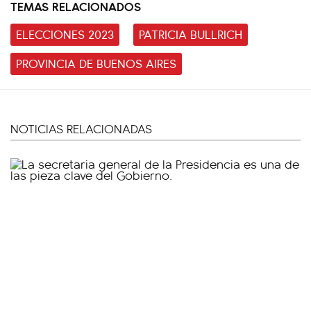
TEMAS RELACIONADOS
ELECCIONES 2023
PATRICIA BULLRICH
PROVINCIA DE BUENOS AIRES
NOTICIAS RELACIONADAS