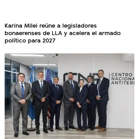
Karina Milei reúne a legisladores
bonaerenses de LLA y acelera el armado
político para 2027