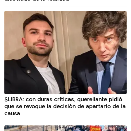
$LIBRA: con duras críticas, querellante pidió
que se revoque la decisión de apartarlo de la
causa