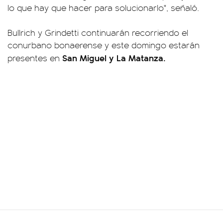
lo que hay que hacer para solucionarlo", señaló.
Bullrich y Grindetti continuarán recorriendo el
conurbano bonaerense y este domingo estarán
San Miguel y La Matanza.
presentes en