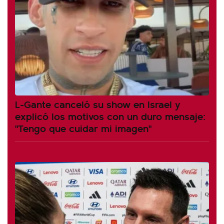
L-Gante canceló su show en Israel y
explicó los motivos con un duro mensaje:
"Tengo que cuidar mi imagen"