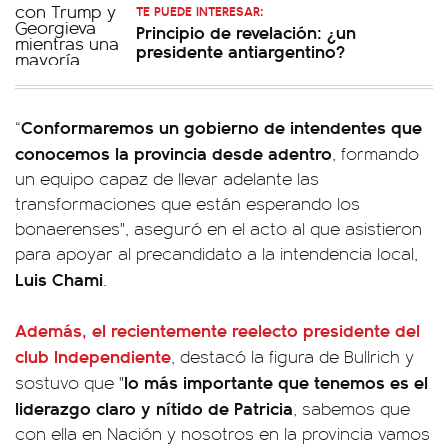
TE PUEDE INTERESAR:
Principio de revelación: ¿un
presidente antiargentino?
Conformaremos un gobierno de intendentes que
“
conocemos la provincia desde adentro
, formando
un equipo capaz de llevar adelante las
transformaciones que están esperando los
bonaerenses", aseguró en el acto al que asistieron
para apoyar al precandidato a la intendencia local,
Luis Chami
.
Además, el recientemente reelecto presidente del
club Independiente
, destacó la figura de Bullrich y
lo más importante que tenemos es el
sostuvo que "
liderazgo claro y nítido de Patricia
, sabemos que
con ella en Nación y nosotros en la provincia vamos