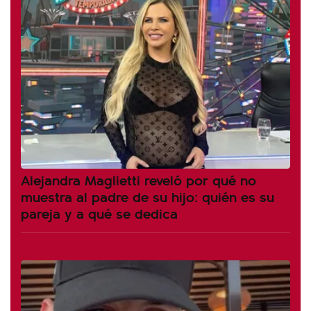
Alejandra Maglietti reveló por qué no
muestra al padre de su hijo: quién es su
pareja y a qué se dedica