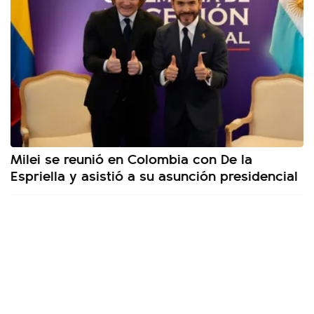
Milei se reunió en Colombia con De la
Espriella y asistió a su asunción presidencial