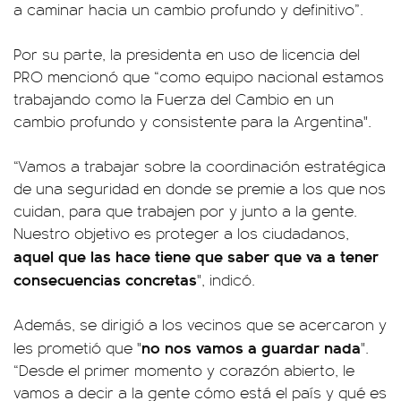
a caminar hacia un cambio profundo y definitivo”.
Por su parte, la presidenta en uso de licencia del
PRO mencionó que “como equipo nacional estamos
trabajando como la Fuerza del Cambio en un
cambio profundo y consistente para la Argentina".
“Vamos a trabajar sobre la coordinación estratégica
de una seguridad en donde se premie a los que nos
cuidan, para que trabajen por y junto a la gente.
Nuestro objetivo es proteger a los ciudadanos,
aquel que las hace tiene que saber que va a tener
consecuencias concretas
", indicó.
Además, se dirigió a los vecinos que se acercaron y
no nos vamos a guardar nada
les prometió que "
".
“Desde el primer momento y corazón abierto, le
vamos a decir a la gente cómo está el país y qué es