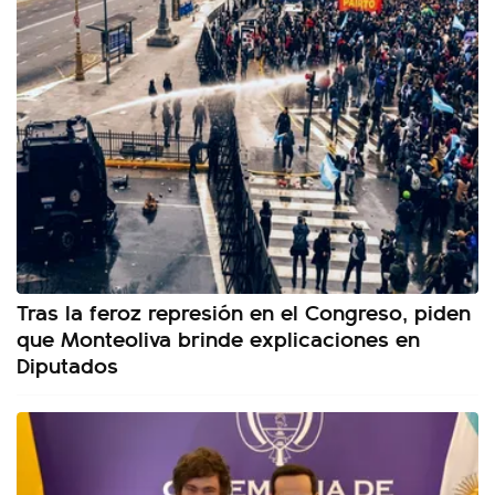
Tras la feroz represión en el Congreso, piden
que Monteoliva brinde explicaciones en
Diputados