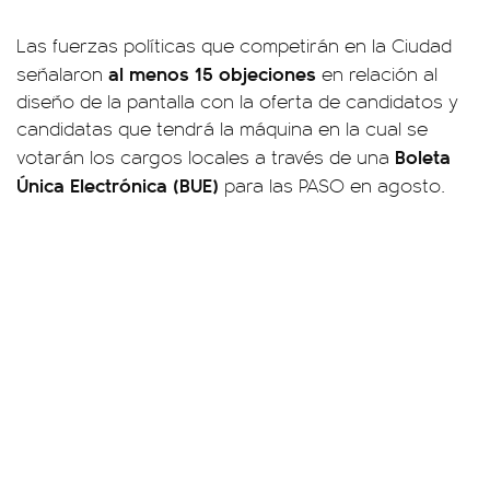
Las fuerzas políticas que competirán en la Ciudad
al menos 15 objeciones
señalaron
en relación al
diseño de la pantalla con la oferta de candidatos y
candidatas que tendrá la máquina en la cual se
Boleta
votarán los cargos locales a través de una
Única Electrónica (BUE)
para las PASO en agosto.