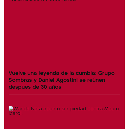
Vuelve una leyenda de la cumbia: Grupo
Sombras y Daniel Agostini se reúnen
después de 30 años