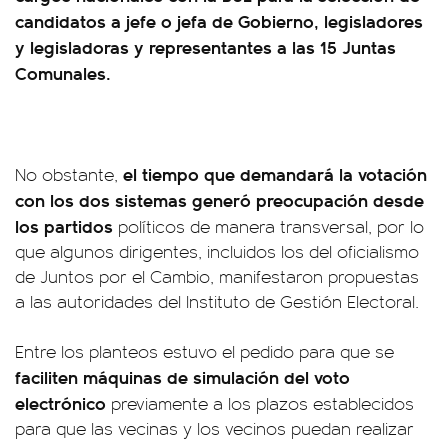
candidatos a jefe o jefa de Gobierno, legisladores
y legisladoras y representantes a las 15 Juntas
Comunales.
el tiempo que demandará la votación
No obstante,
con los dos sistemas generó preocupación desde
los partidos
políticos de manera transversal, por lo
que algunos dirigentes, incluidos los del oficialismo
de Juntos por el Cambio, manifestaron propuestas
a las autoridades del Instituto de Gestión Electoral.
Entre los planteos estuvo el pedido para que se
faciliten máquinas de simulación del voto
electrónico
previamente a los plazos establecidos
para que las vecinas y los vecinos puedan realizar