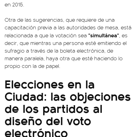
en 2015.
Otra de las sugerencias, que requiere de una
capacitación previa a las autoridades de mesa, está
"simultánea"
relacionada a que la votación sea
, es
decir, que mientras una persona esté emitiendo el
sufragio a través de la boleta electrónica, de
manera paralela, haya otra que esté haciendo lo
propio con la de papel.
Elecciones en la
Ciudad: las objeciones
de los partidos al
diseño del voto
electrónico