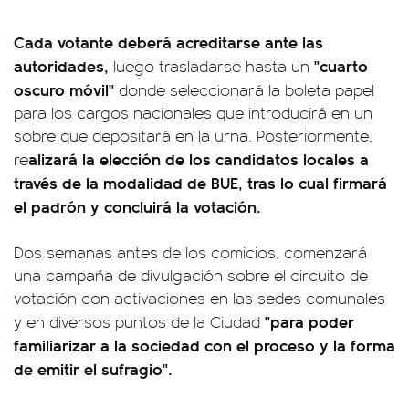
Cada votante deberá acreditarse ante las
autoridades,
"cuarto
luego trasladarse hasta un
oscuro móvil"
donde seleccionará la boleta papel
para los cargos nacionales que introducirá en un
sobre que depositará en la urna. Posteriormente,
alizará la elección de los candidatos locales a
re
través de la modalidad de BUE, tras lo cual firmará
el padrón y concluirá la votación.
Dos semanas antes de los comicios, comenzará
una campaña de divulgación sobre el circuito de
votación con activaciones en las sedes comunales
"para poder
y en diversos puntos de la Ciudad
familiarizar a la sociedad con el proceso y la forma
de emitir el sufragio".