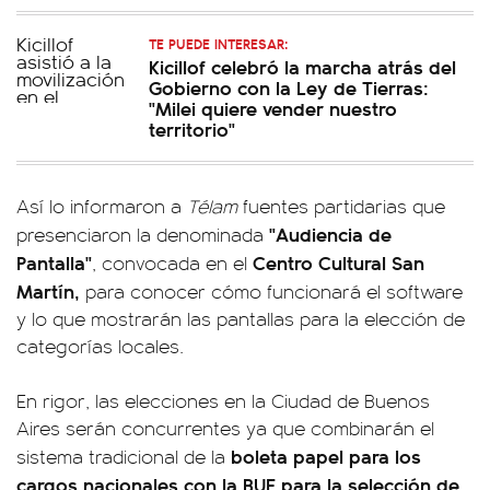
TE PUEDE INTERESAR:
Kicillof celebró la marcha atrás del
Gobierno con la Ley de Tierras:
"Milei quiere vender nuestro
territorio"
Así lo informaron a
Télam
fuentes partidarias que
"Audiencia de
presenciaron la denominada
Pantalla"
Centro Cultural San
, convocada en el
Martín,
para conocer cómo funcionará el software
y lo que mostrarán las pantallas para la elección de
categorías locales.
En rigor, las elecciones en la Ciudad de Buenos
Aires serán concurrentes ya que combinarán el
boleta papel para los
sistema tradicional de la
cargos nacionales
con la BUE para la selección de