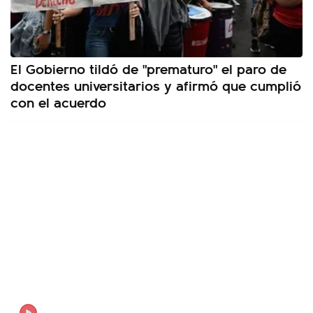
El Gobierno tildó de "prematuro" el paro de
docentes universitarios y afirmó que cumplió
con el acuerdo