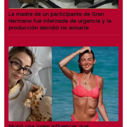
La madre de un participante de Gran
Hermano fue internada de urgencia y la
producción decidió no avisarle
Murió una joven influencer que