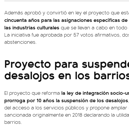
Además aprobó y convirtió en ley el proyecto que es
cincuenta años para las asignaciones específicas de
las industrias culturales
que se llevan a cabo en todo el
La iniciativa fue aprobada por 57 votos afirmativos, d
abstenciones.
Proyecto para suspende
desalojos en los barrio
la ley de integración socio-
El proyecto que reforma
prorroga por 10 años la suspensión de los desalojos
del acceso a los servicios públicos y propone ampliar
sancionada originalmente en 2018 declarando la utilida
barrios.