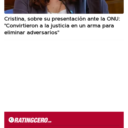
Cristina, sobre su presentación ante la ONU:
"Convirtieron a la justicia en un arma para
eliminar adversarios"