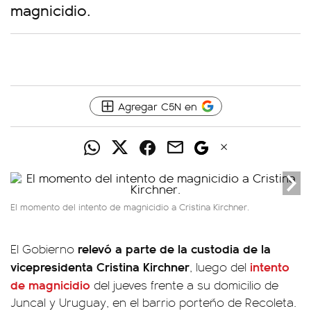
magnicidio.
Agregar C5N en
El momento del intento de magnicidio a Cristina Kirchner.
relevó a parte de la custodia de la
El Gobierno
vicepresidenta Cristina Kirchner
intento
, luego del
de magnicidio
del jueves frente a su domicilio de
Juncal y Uruguay, en el barrio porteño de Recoleta.