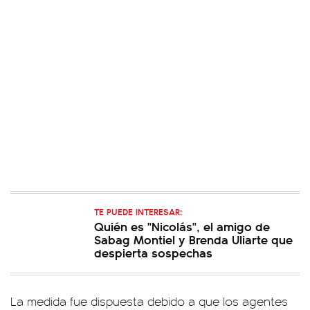
TE PUEDE INTERESAR:
Quién es "Nicolás", el amigo de
Sabag Montiel y Brenda Uliarte que
despierta sospechas
La medida fue dispuesta debido a que los agentes