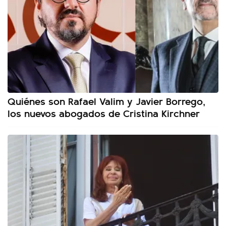
Quiénes son Rafael Valim y Javier Borrego,
los nuevos abogados de Cristina Kirchner