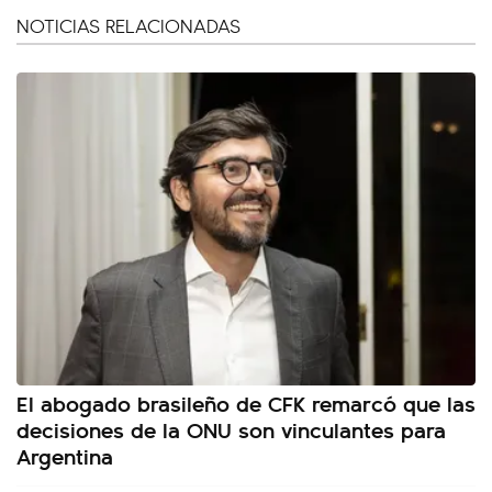
NOTICIAS RELACIONADAS
El abogado brasileño de CFK remarcó que las
decisiones de la ONU son vinculantes para
Argentina