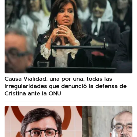
Causa Vialidad: una por una, todas las
irregularidades que denunció la defensa de
Cristina ante la ONU