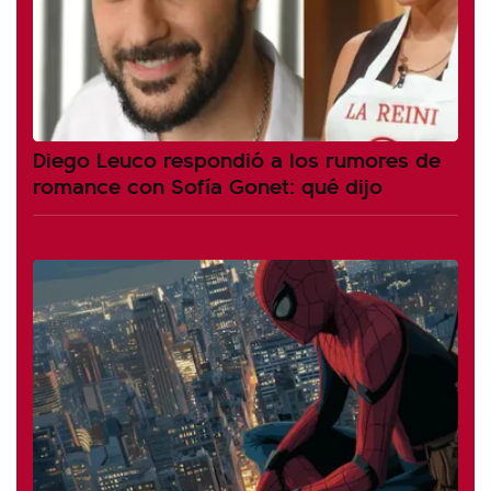
Diego Leuco respondió a los rumores de
romance con Sofía Gonet: qué dijo