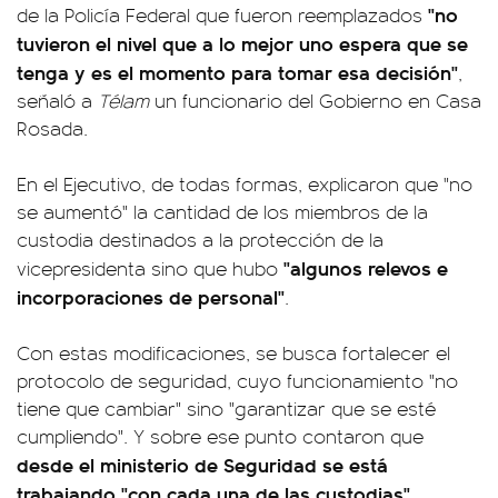
"no
de la Policía Federal que fueron reemplazados
tuvieron el nivel que a lo mejor uno espera que se
tenga y es el momento para tomar esa decisión"
,
señaló a
Télam
un funcionario del Gobierno en Casa
Rosada.
En el Ejecutivo, de todas formas, explicaron que "no
se aumentó" la cantidad de los miembros de la
custodia destinados a la protección de la
"algunos relevos e
vicepresidenta sino que hubo
incorporaciones de personal"
.
Con estas modificaciones, se busca fortalecer el
protocolo de seguridad, cuyo funcionamiento "no
tiene que cambiar" sino "garantizar que se esté
cumpliendo". Y sobre ese punto contaron que
desde el ministerio de Seguridad se está
trabajando "con cada una de las custodias"
.