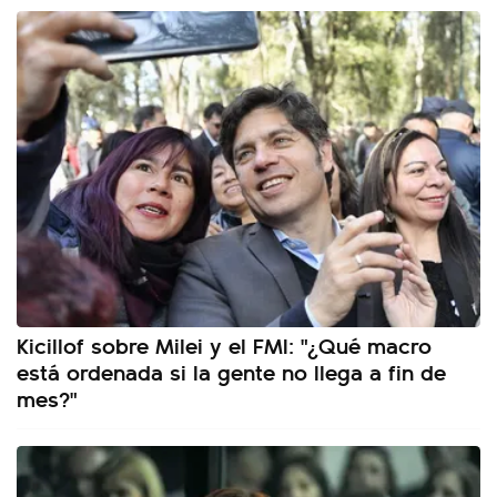
Kicillof sobre Milei y el FMI: "¿Qué macro
está ordenada si la gente no llega a fin de
mes?"