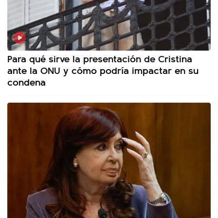
Para qué sirve la presentación de Cristina
ante la ONU y cómo podría impactar en su
condena