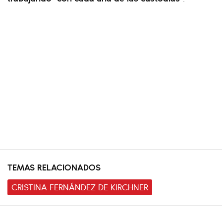
TEMAS RELACIONADOS
CRISTINA FERNÁNDEZ DE KIRCHNER