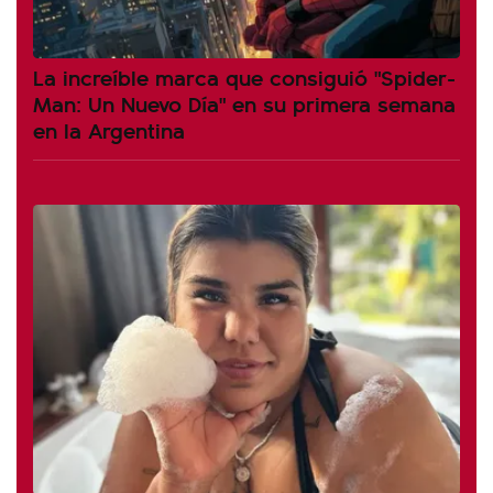
La increíble marca que consiguió "Spider-
Man: Un Nuevo Día" en su primera semana
en la Argentina