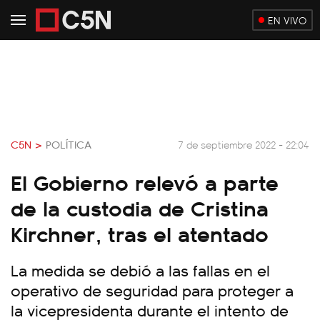
EN VIVO
C5N >
POLÍTICA
7 de septiembre 2022 - 22:04
El Gobierno relevó a parte
de la custodia de Cristina
Kirchner, tras el atentado
La medida se debió a las fallas en el
operativo de seguridad para proteger a
la vicepresidenta durante el intento de