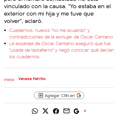
vinculado con la causa. "Yo estaba en el
exterior con mi hija y me tuve que
volver", aclaró.
Cuadernos: nuevos "no me acuerdo" y
contradicciones de la exmujer de Oscar Centeno
La expareja de Oscar Centeno aseguró que fue
"usada de testaferro" y negó conocer qué decían
los cuadernos
Vanesa Petrillo
Agregar C5N en