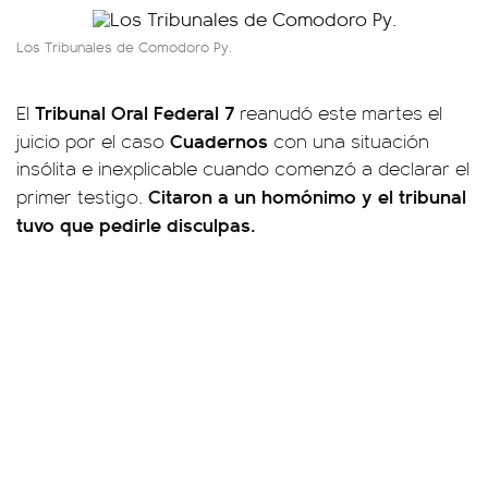
Los Tribunales de Comodoro Py.
Tribunal Oral Federal 7
El
reanudó este martes el
Cuadernos
juicio por el caso
con una situación
insólita e inexplicable cuando comenzó a declarar el
Citaron a un homónimo y el tribunal
primer testigo.
tuvo que pedirle disculpas.