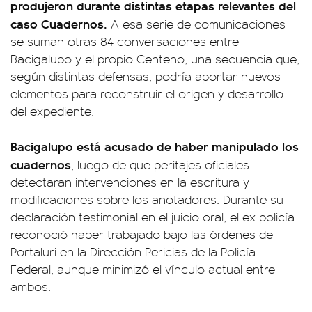
produjeron durante distintas etapas relevantes del
caso Cuadernos.
A esa serie de comunicaciones
se suman otras 84 conversaciones entre
Bacigalupo y el propio Centeno, una secuencia que,
según distintas defensas, podría aportar nuevos
elementos para reconstruir el origen y desarrollo
del expediente.
Bacigalupo está acusado de haber manipulado los
cuadernos
, luego de que peritajes oficiales
detectaran intervenciones en la escritura y
modificaciones sobre los anotadores. Durante su
declaración testimonial en el juicio oral, el ex policía
reconoció haber trabajado bajo las órdenes de
Portaluri en la Dirección Pericias de la Policía
Federal, aunque minimizó el vínculo actual entre
ambos.