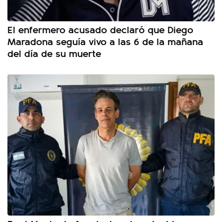
El enfermero acusado declaró que Diego
Maradona seguía vivo a las 6 de la mañana
del día de su muerte