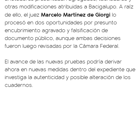
otras modificaciones atribuidas a Bacigalupo. A raíz
Marcelo Martínez de Giorgi
de ello, el juez
lo
procesó en dos oportunidades por presunto
encubrimiento agravado y falsificación de
documento público, aunque ambas decisiones
fueron luego revisadas por la Cámara Federal.
El avance de las nuevas pruebas podría derivar
ahora en nuevas medidas dentro del expediente que
investiga la autenticidad y posible alteración de los
cuadernos.