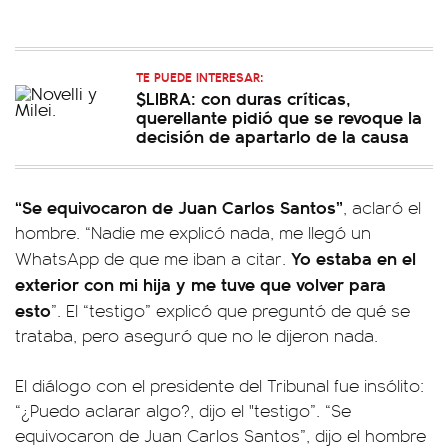
TE PUEDE INTERESAR:
$LIBRA: con duras críticas,
querellante pidió que se revoque la
decisión de apartarlo de la causa
“Se equivocaron de Juan Carlos Santos”
, aclaró el
hombre. “Nadie me explicó nada, me llegó un
Yo estaba en el
WhatsApp de que me iban a citar.
exterior con mi hija y me tuve que volver para
esto
”. El “testigo” explicó que preguntó de qué se
trataba, pero aseguró que no le dijeron nada.
El diálogo con el presidente del Tribunal fue insólito:
“¿Puedo aclarar algo?, dijo el "testigo”. “Se
equivocaron de Juan Carlos Santos”, dijo el hombre