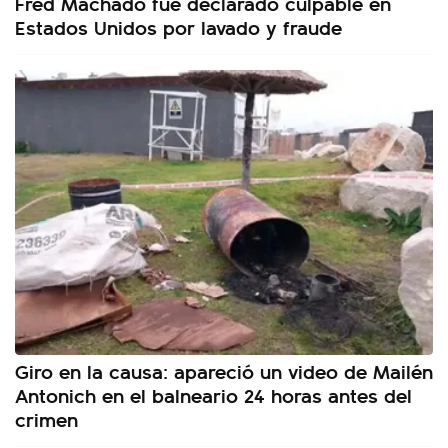
Fred Machado fue declarado culpable en
Estados Unidos por lavado y fraude
Giro en la causa: apareció un video de Mailén
Antonich en el balneario 24 horas antes del
crimen