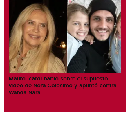
Mauro Icardi habló sobre el supuesto
video de Nora Colosimo y apuntó contra
Wanda Nara