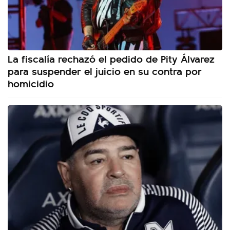
La fiscalía rechazó el pedido de Pity Álvarez
para suspender el juicio en su contra por
homicidio