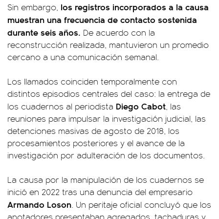
los registros incorporados a la causa
Sin embargo,
muestran una frecuencia de contacto sostenida
durante seis años.
De acuerdo con la
reconstrucción realizada, mantuvieron un promedio
cercano a una comunicación semanal.
Los llamados coinciden temporalmente con
distintos episodios centrales del caso: la entrega de
Diego Cabot
los cuadernos al periodista
, las
reuniones para impulsar la investigación judicial, las
detenciones masivas de agosto de 2018, los
procesamientos posteriores y el avance de la
investigación por adulteración de los documentos.
La causa por la manipulación de los cuadernos se
inició en 2022 tras una denuncia del empresario
Armando Loson
. Un peritaje oficial concluyó que los
anotadores presentaban agregados, tachaduras y