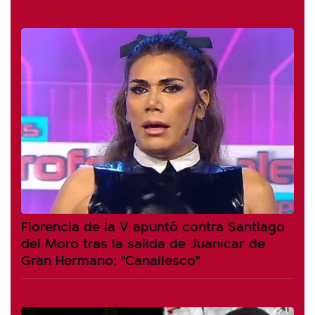
Florencia de la V apuntó contra Santiago
del Moro tras la salida de Juanicar de
Gran Hermano: "Canallesco"