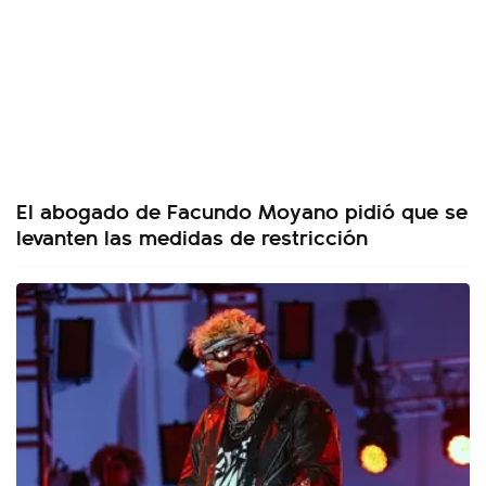
El abogado de Facundo Moyano pidió que se
levanten las medidas de restricción