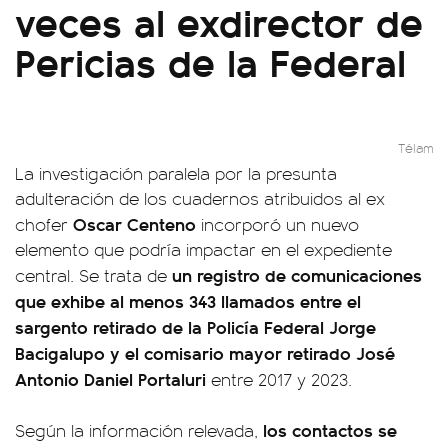
veces al exdirector de
Pericias de la Federal
Télam
La investigación paralela por la presunta
adulteración de los cuadernos atribuidos al ex
Oscar Centeno
chofer
incorporó un nuevo
elemento que podría impactar en el expediente
un registro de comunicaciones
central. Se trata de
que exhibe al menos 343 llamados entre el
sargento retirado de la Policía Federal Jorge
Bacigalupo y el comisario mayor retirado José
Antonio Daniel Portaluri
entre 2017 y 2023.
los contactos se
Según la información relevada,