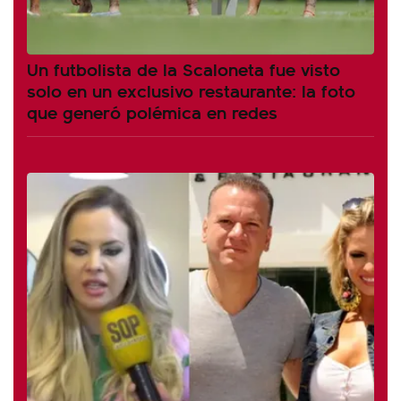
Un futbolista de la Scaloneta fue visto
solo en un exclusivo restaurante: la foto
que generó polémica en redes