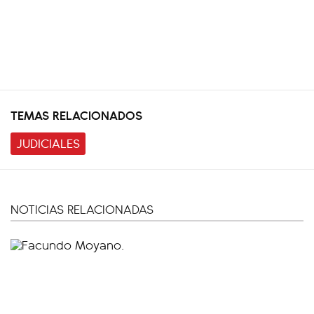
TEMAS RELACIONADOS
JUDICIALES
NOTICIAS RELACIONADAS