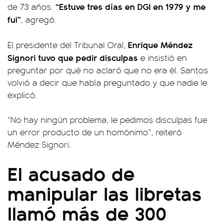
“Estuve tres días en DGI en 1979 y me
de 73 años.
fui”
, agregó.
Enrique Méndez
El presidente del Tribunal Oral,
Signori tuvo que pedir disculpas
e insistió en
preguntar por qué no aclaró que no era él. Santos
volvió a decir que había preguntado y que nadie le
explicó.
“No hay ningún problema, le pedimos disculpas fue
un error producto de un homónimo”, reiteró
Méndez Signori.
El acusado de
manipular las libretas
llamó más de 300