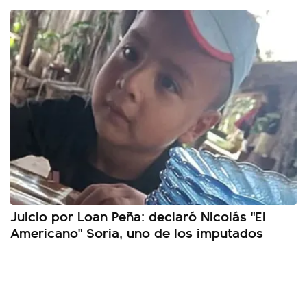
Juicio por Loan Peña: declaró Nicolás "El
Americano" Soria, uno de los imputados