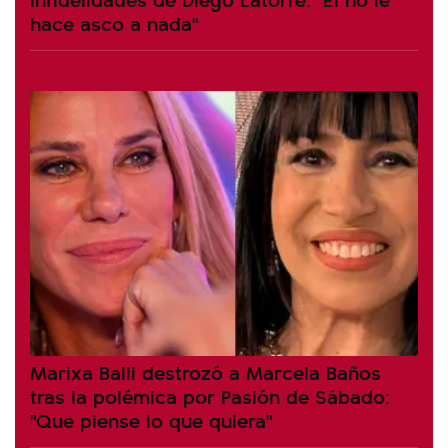
hace asco a nada"
Marixa Balli destrozó a Marcela Baños
tras la polémica por Pasión de Sábado:
"Que piense lo que quiera"