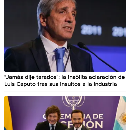
"Jamás dije tarados": la insólita aclaración de
Luis Caputo tras sus insultos a la industria