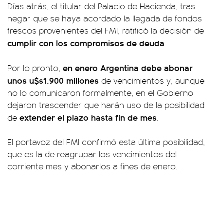
Días atrás, el titular del Palacio de Hacienda, tras
negar que se haya acordado la llegada de fondos
frescos provenientes del FMI, ratificó la decisión de
cumplir con los compromisos de deuda
.
en enero Argentina debe abonar
Por lo pronto,
unos u$s1.900 millones
de vencimientos y, aunque
no lo comunicaron formalmente, en el Gobierno
dejaron trascender que harán uso de la posibilidad
extender el plazo hasta fin de mes
de
.
El portavoz del FMI confirmó esta última posibilidad,
que es la de reagrupar los vencimientos del
corriente mes y abonarlos a fines de enero.