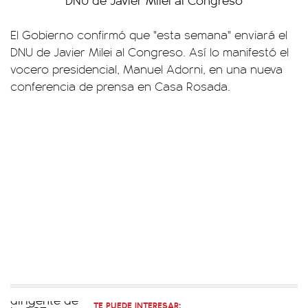
El Gobierno confirmó que "esta semana" enviará el
DNU de Javier Milei al Congreso. Así lo manifestó el
vocero presidencial, Manuel Adorni, en una nueva
conferencia de prensa en Casa Rosada.
TE PUEDE INTERESAR: