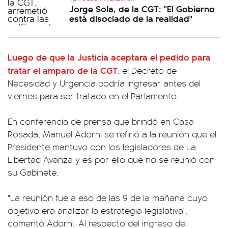
Jorge Sola, de la CGT: "El Gobierno
está disociado de la realidad"
Luego de que la Justicia aceptara el pedido para
tratar el amparo de la CGT
, el Decreto de
Necesidad y Urgencia podría ingresar antes del
viernes para ser tratado en el Parlamento.
En conferencia de prensa que brindó en Casa
Rosada, Manuel Adorni se refirió a la reunión que el
Presidente mantuvo con los legisladores de La
Libertad Avanza y es por ello que no se reunió con
su Gabinete.
"La reunión fue a eso de las 9 de la mañana cuyo
objetivo era analizar la estrategia legislativa",
comentó Adorni. Al respecto del ingreso del