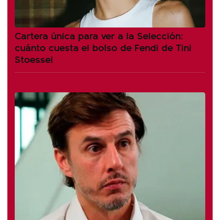
Cartera única para ver a la Selección:
cuánto cuesta el bolso de Fendi de Tini
Stoessel