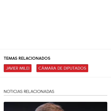
TEMAS RELACIONADOS
JAVIER MILEI
CÁMARA DE DIPUTADOS
NOTICIAS RELACIONADAS