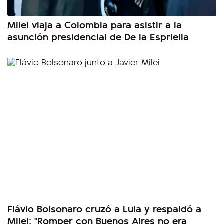
Milei viaja a Colombia para asistir a la
asunción presidencial de De la Espriella
Flávio Bolsonaro cruzó a Lula y respaldó a
Milei: "Romper con Buenos Aires no era