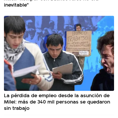
inevitable"
La pérdida de empleo desde la asunción de
Milei: más de 340 mil personas se quedaron
sin trabajo