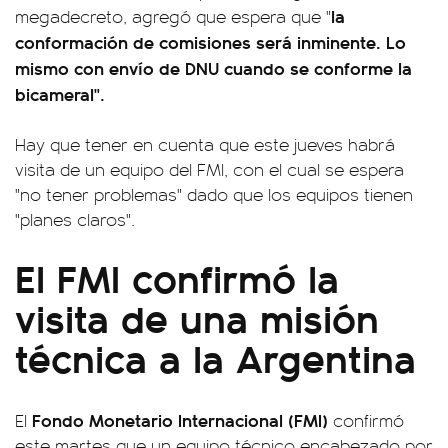
la
megadecreto, agregó que espera que "
conformación de comisiones será inminente. Lo
mismo con envío de DNU cuando se conforme la
bicameral".
Hay que tener en cuenta que este jueves habrá
visita de un equipo del FMI, con el cual se espera
"no tener problemas" dado que los equipos tienen
"planes claros".
El FMI confirmó la
visita de una misión
técnica a la Argentina
Fondo Monetario Internacional (FMI)
El
confirmó
este martes que un equipo técnico encabezado por