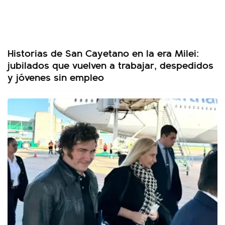
Historias de San Cayetano en la era Milei:
jubilados que vuelven a trabajar, despedidos
y jóvenes sin empleo