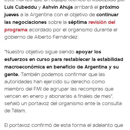
Luis Cubeddu
Ashvin Ahuja
próximo
y
arribará el
jueves
continuar
a la Argentina con el objetivo de
las negociaciones
séptima
revisión del
sobre la
programa
acordado por el organismo durante el
gobierno de Alberto Fernández.
apoyar los
"Nuestro objetivo sigue siendo
esfuerzos en curso para restablecer la estabilidad
macroeconómica en beneficio de Argentina y su
gente.
También podemos confirmar que las
autoridades han ejercido su derecho como
miembro del FMI de agrupar las recompras que
vencen en enero y abonarlas a finales de mes",
señaló un portavoz del organismo ante la consulta
de Télam.
El portavoz confirmó de esta forma el adelanto que