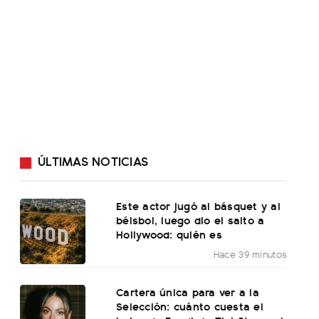
ÚLTIMAS NOTICIAS
Este actor jugó al básquet y al
béisbol, luego dio el salto a
Hollywood: quién es
Hace 39 minutos
Cartera única para ver a la
Selección: cuánto cuesta el