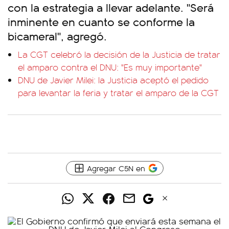
con la estrategia a llevar adelante. "Será
inminente en cuanto se conforme la
bicameral", agregó.
La CGT celebró la decisión de la Justicia de tratar
el amparo contra el DNU: "Es muy importante"
DNU de Javier Milei: la Justicia aceptó el pedido
para levantar la feria y tratar el amparo de la CGT
Agregar C5N en