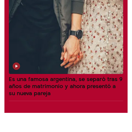
Es una famosa argentina, se separó tras 9
años de matrimonio y ahora presentó a
su nueva pareja