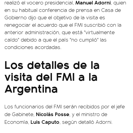
Manuel Adorni
realizó el vocero presidencial,
, quien
en su habitual conferencia de prensa en Casa de
Gobierno dijo que el objetivo de la visita es
renegociar el acuerdo que el FMI suscribió con la
anterior administración, que está "virtualmente
caído" debido a que el país "no cumplió" las
condiciones acordadas.
Los detalles de la
visita del FMI a la
Argentina
Los funcionarios del FMI serán recibidos por el jefe
Nicolás Posse
de Gabinete,
, y el ministro de
Luis Caputo
Economía,
, según detalló Adorni.