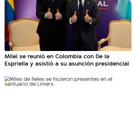
Milei se reunió en Colombia con De la
Espriella y asistió a su asunción presidencial