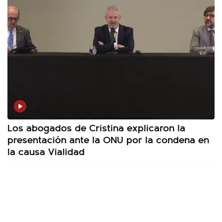
Los abogados de Cristina explicaron la
presentación ante la ONU por la condena en
la causa Vialidad