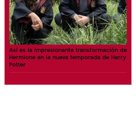
Así es la impresionante transformación de
Hermione en la nueva temporada de Harry
Potter