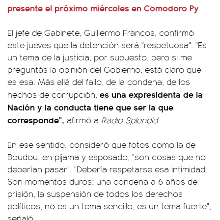
presente el próximo miércoles en Comodoro Py
.
El jefe de Gabinete, Guillermo Francos, confirmó
este jueves que la detención será "respetuosa". "Es
un tema de la justicia, por supuesto, pero si me
preguntás la opinión del Gobierno, está claro que
es esa. Más allá del fallo, de la condena, de los
es una expresidenta de la
hechos de corrupción,
Nación y la conducta tiene que ser la que
corresponde",
afirmó a
Radio
Splendid
.
En ese sentido, consideró que fotos como la de
Boudou, en pijama y esposado, "son cosas que no
deberían pasar". "Debería respetarse esa intimidad.
Son momentos duros: una condena a 6 años de
prisión, la suspensión de todos los derechos
políticos, no es un tema sencillo, es un tema fuerte",
señaló.