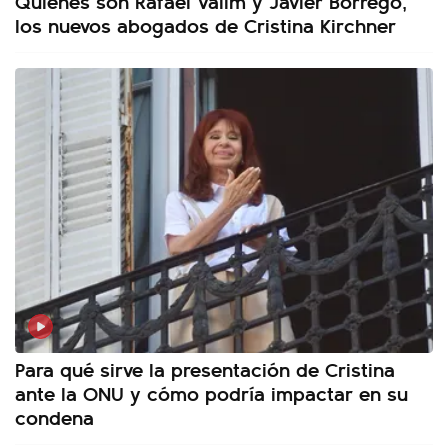
Quiénes son Rafael Valim y Javier Borrego,
los nuevos abogados de Cristina Kirchner
Para qué sirve la presentación de Cristina
ante la ONU y cómo podría impactar en su
condena