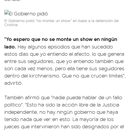
El Gobierno pidió "no montar un show" en base a la detención de
Cristina.
"Yo espero que no se monte un show en ningún
lado.
Hay algunos episodios que han sucedido
estos días que yo entiendo el afecto, lo que genera
entre sus seguidores, que yo entiendo también que
son cada vez menos, pero ella tiene sus seguidores
dentro del kirchnerismo. Que no que crucen límites",
advirtió.
También afirmó que "nadie puede hablar de un fallo
político". "Esto ha sido la acción libre de la Justicia
independiente, no hay ningún gobierno que haya
tenido nada que ver en esto. La mayoría de los
jueces que intervinieron han sido designados por el