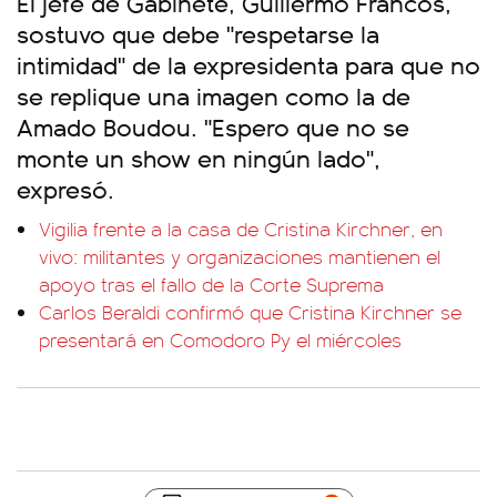
El jefe de Gabinete, Guillermo Francos,
sostuvo que debe "respetarse la
intimidad" de la expresidenta para que no
se replique una imagen como la de
Amado Boudou. "Espero que no se
monte un show en ningún lado",
expresó.
Vigilia frente a la casa de Cristina Kirchner, en
vivo: militantes y organizaciones mantienen el
apoyo tras el fallo de la Corte Suprema
Carlos Beraldi confirmó que Cristina Kirchner se
presentará en Comodoro Py el miércoles