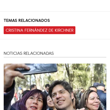
TEMAS RELACIONADOS
CRISTINA FERNÁNDEZ DE KIRCHNER
NOTICIAS RELACIONADAS