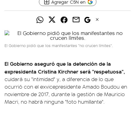
Agregar C5N en
El Gobierno pidió que los manifestantes "no crucen límites".
El Gobierno aseguró que la detención de la
expresidenta Cristina Kirchner será "respetuosa",
cuidará su "intimidad" y, a diferencia de lo que
ocurrió con el exvicepresidente Amado Boudou en
noviembre de 2017, durante la gestión de Mauricio
Macri, no habrá ninguna "foto humillante".