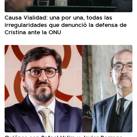
Causa Vialidad: una por una, todas las
irregularidades que denunció la defensa de
Cristina ante la ONU