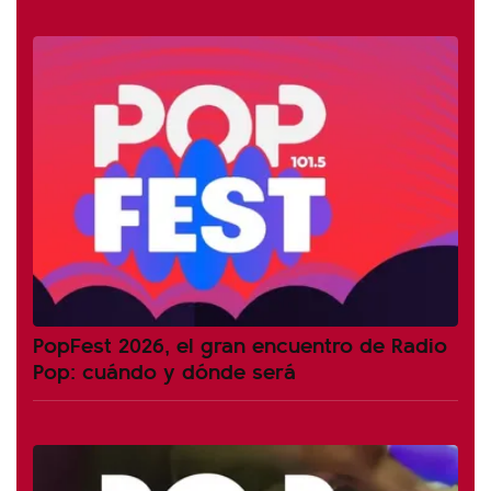
PopFest 2026, el gran encuentro de Radio
Pop: cuándo y dónde será