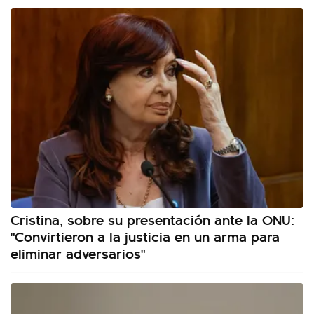
Cristina, sobre su presentación ante la ONU:
"Convirtieron a la justicia en un arma para
eliminar adversarios"