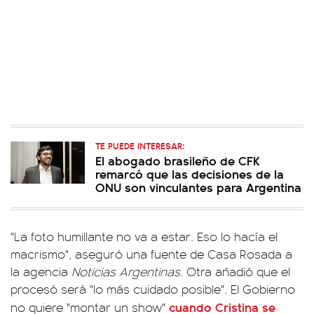
TE PUEDE INTERESAR:
El abogado brasileño de CFK
remarcó que las decisiones de la
ONU son vinculantes para Argentina
"La foto humillante no va a estar. Eso lo hacía el
macrismo", aseguró una fuente de Casa Rosada a
la agencia
Noticias Argentinas
. Otra añadió que el
procesó será "lo más cuidado posible". El Gobierno
cuando Cristina se
no quiere "montar un show"