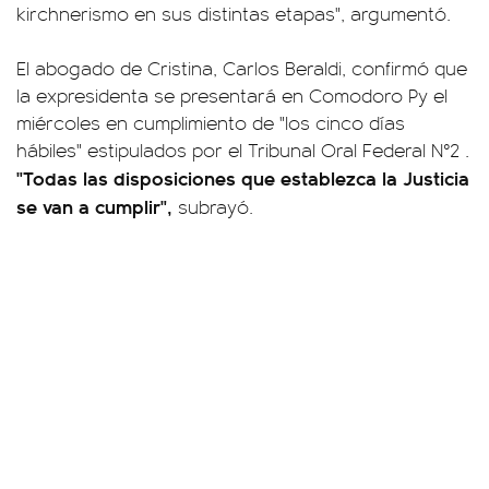
kirchnerismo en sus distintas etapas", argumentó.
El abogado de Cristina, Carlos Beraldi, confirmó que
la expresidenta se presentará en Comodoro Py el
miércoles en cumplimiento de "los cinco días
hábiles" estipulados por el Tribunal Oral Federal N°2 .
"Todas las disposiciones que establezca la Justicia
se van a cumplir",
subrayó.