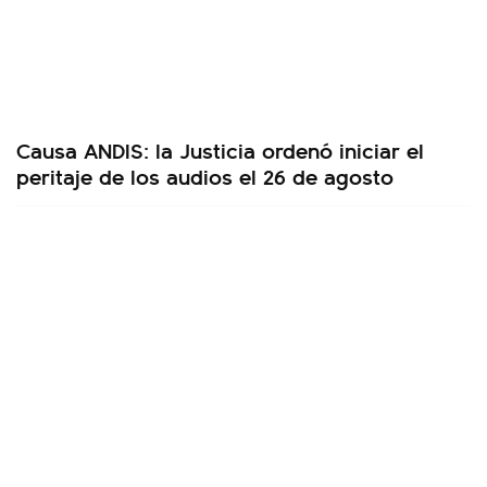
Causa ANDIS: la Justicia ordenó iniciar el
peritaje de los audios el 26 de agosto