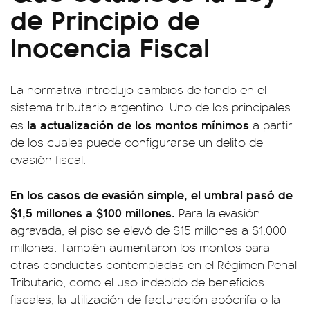
de Principio de
Inocencia Fiscal
La normativa introdujo cambios de fondo en el
sistema tributario argentino. Uno de los principales
la actualización de los montos mínimos
es
a partir
de los cuales puede configurarse un delito de
evasión fiscal.
En los casos de evasión simple, el umbral pasó de
$1,5 millones a $100 millones.
Para la evasión
agravada, el piso se elevó de $15 millones a $1.000
millones. También aumentaron los montos para
otras conductas contempladas en el Régimen Penal
Tributario, como el uso indebido de beneficios
fiscales, la utilización de facturación apócrifa o la