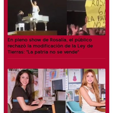
En pleno show de Rosalía, el público
rechazó la modificación de la Ley de
Tierras: "La patria no se vende"