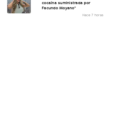
cocaína suministrada por
Facundo Moyano"
Hace 7 horas