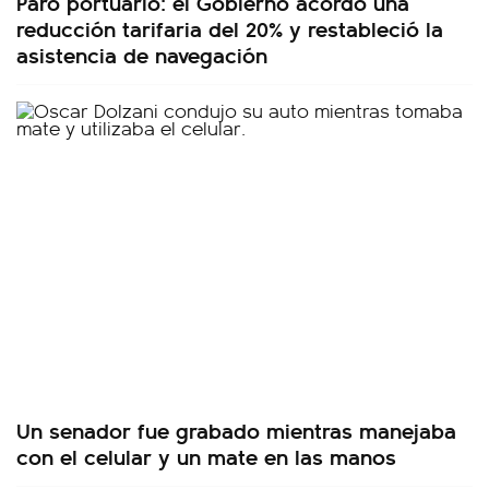
Paro portuario: el Gobierno acordó una
reducción tarifaria del 20% y restableció la
asistencia de navegación
Un senador fue grabado mientras manejaba
con el celular y un mate en las manos