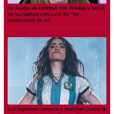
La Joaqui se confesó con Rosalía y habló
de su ruptura con Luck Ra: "Se
desencantó de mí"
Lali Espósito convocó a marchar contra la