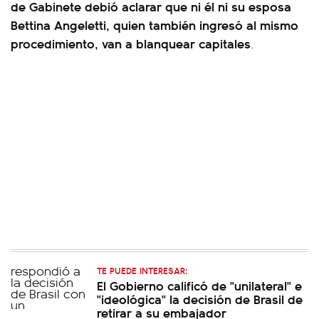
de Gabinete debió aclarar que ni él ni su esposa
Bettina Angeletti, quien también ingresó al mismo
procedimiento, van a blanquear capitales
.
TE PUEDE INTERESAR:
El Gobierno calificó de "unilateral" e
"ideológica" la decisión de Brasil de
retirar a su embajador