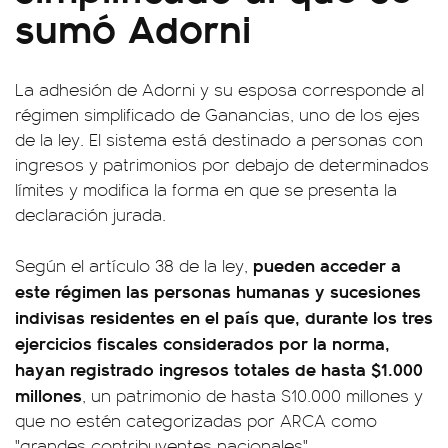
sumó Adorni
La adhesión de Adorni y su esposa corresponde al
régimen simplificado de Ganancias, uno de los ejes
de la ley. El sistema está destinado a personas con
ingresos y patrimonios por debajo de determinados
límites y modifica la forma en que se presenta la
declaración jurada.
pueden acceder a
Según el artículo 38 de la ley,
este régimen las personas humanas y sucesiones
indivisas residentes en el país que, durante los tres
ejercicios fiscales considerados por la norma,
hayan registrado ingresos totales de hasta $1.000
millones
, un patrimonio de hasta $10.000 millones y
que no estén categorizadas por ARCA como
"grandes contribuyentes nacionales".