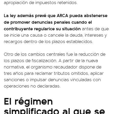
apropiación de impuestos retenidos.
La ley además prevé que ARCA pueda abstenerse
de promover denuncias penales cuando el
contribuyente regularice su situación
antes de que
se inicie una causa o cancele la deuda, intereses y
recargos dentro de los plazos establecidos.
Otro de los cambios centrales fue la reducción de
los plazos de fiscalización. A partir de la nueva
normativa, el organismo recaudador dispone de
tres años para reclamar tributos omitidos, aplicar
sanciones o impulsar denuncias vinculadas con
operaciones no declaradas.
El régimen
simplificado al que se