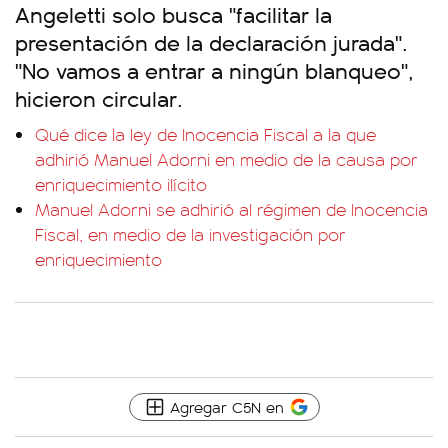
Angeletti solo busca "facilitar la
presentación de la declaración jurada".
"No vamos a entrar a ningún blanqueo",
hicieron circular.
Qué dice la ley de Inocencia Fiscal a la que
adhirió Manuel Adorni en medio de la causa por
enriquecimiento ilícito
Manuel Adorni se adhirió al régimen de Inocencia
Fiscal, en medio de la investigación por
enriquecimiento
Agregar C5N en