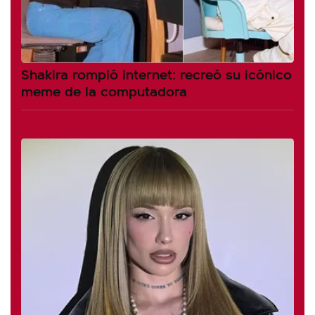
Shakira rompió internet: recreó su icónico
meme de la computadora