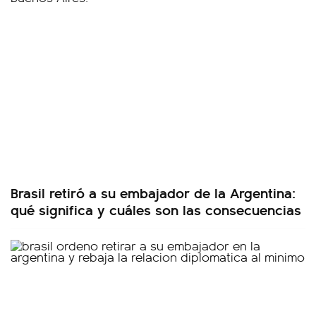
Brasil retiró a su embajador de la Argentina:
qué significa y cuáles son las consecuencias