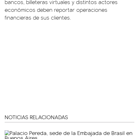
bancos, billeteras virtuales y distintos actores
económicos deben reportar operaciones
financieras de sus clientes.
NOTICIAS RELACIONADAS