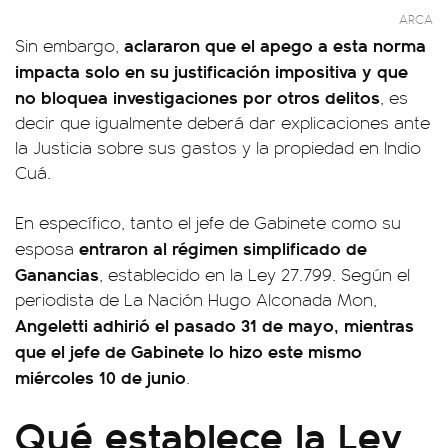
ARCA
aclararon que el apego a esta norma
Sin embargo,
impacta solo en su justificación impositiva y que
no bloquea investigaciones por otros delitos
, es
decir que igualmente deberá dar explicaciones ante
la Justicia sobre sus gastos y la propiedad en Indio
Cuá.
En específico, tanto el jefe de Gabinete como su
entraron al régimen simplificado de
esposa
Ganancias
, establecido en la Ley 27.799. Según el
periodista de La Nación Hugo Alconada Mon,
Angeletti adhirió el pasado 31 de mayo, mientras
que el jefe de Gabinete lo hizo este mismo
miércoles 10 de junio
.
Qué establece la Ley