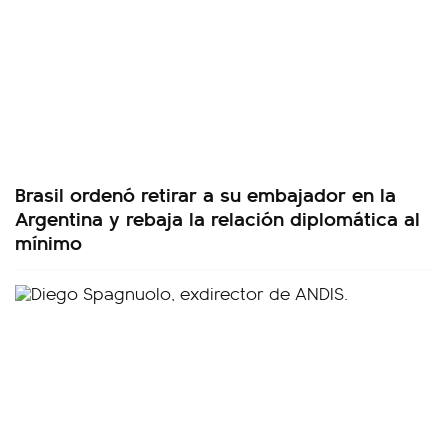
Brasil ordenó retirar a su embajador en la
Argentina y rebaja la relación diplomática al
mínimo