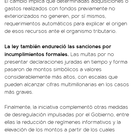
El cambio implica que determinadas adquisiciones o
gastos realizados con fondos previamente no
exteriorizados no generen, por sí mismos,
requerimientos automáticos para explicar el origen
de esos recursos ante el organismo tributario.
La ley también endureció las sanciones por
incumplimientos formales.
Las multas por no
presentar declaraciones juradas en tiempo y forma
pasaron de montos simbólicos a valores
considerablemente más altos, con escalas que
pueden alcanzar cifras multimillonarias en los casos
más graves.
Finalmente, la iniciativa complementó otras medidas
de desregulación impulsadas por el Gobierno, entre
ellas la reducción de regímenes informativos y la
elevación de los montos a partir de los cuales