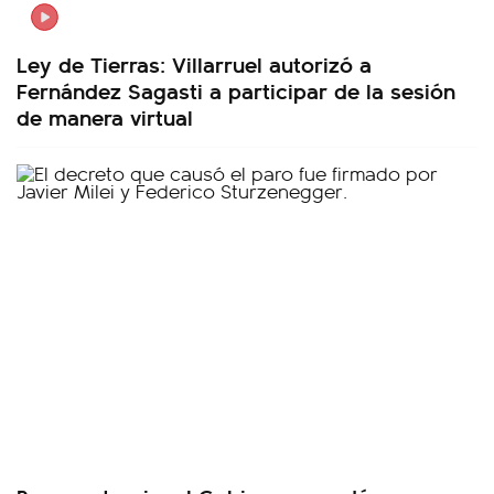
Ley de Tierras: Villarruel autorizó a
Fernández Sagasti a participar de la sesión
de manera virtual