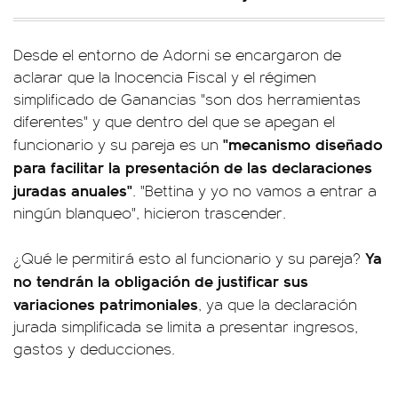
Desde el entorno de Adorni se encargaron de
aclarar que la Inocencia Fiscal y el régimen
simplificado de Ganancias "son dos herramientas
diferentes" y que dentro del que se apegan el
"mecanismo diseñado
funcionario y su pareja es un
para facilitar la presentación de las declaraciones
juradas anuales"
. "Bettina y yo no vamos a entrar a
ningún blanqueo", hicieron trascender.
Ya
¿Qué le permitirá esto al funcionario y su pareja?
no tendrán la obligación de justificar sus
variaciones patrimoniales
, ya que la declaración
jurada simplificada se limita a presentar ingresos,
gastos y deducciones.