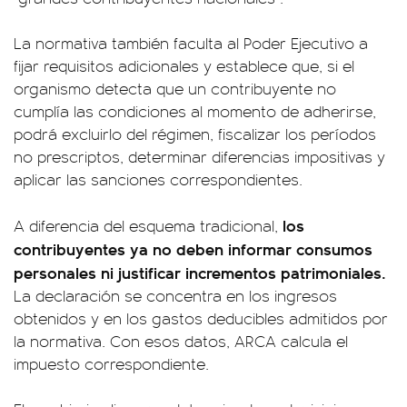
La normativa también faculta al Poder Ejecutivo a
fijar requisitos adicionales y establece que, si el
organismo detecta que un contribuyente no
cumplía las condiciones al momento de adherirse,
podrá excluirlo del régimen, fiscalizar los períodos
no prescriptos, determinar diferencias impositivas y
aplicar las sanciones correspondientes.
los
A diferencia del esquema tradicional,
contribuyentes ya no deben informar consumos
personales ni justificar incrementos patrimoniales.
La declaración se concentra en los ingresos
obtenidos y en los gastos deducibles admitidos por
la normativa. Con esos datos, ARCA calcula el
impuesto correspondiente.