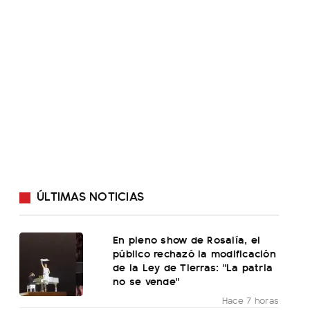
ÚLTIMAS NOTICIAS
En pleno show de Rosalía, el
público rechazó la modificación
de la Ley de Tierras: "La patria
no se vende"
Hace 7 horas