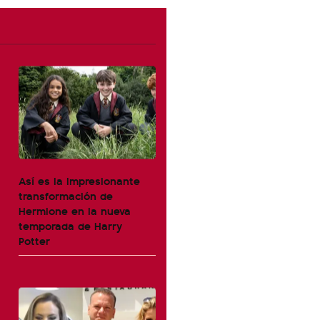
Así es la impresionante
transformación de
Hermione en la nueva
temporada de Harry
Potter