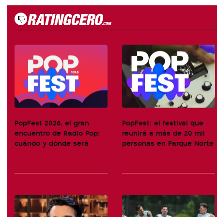
PopFest 2026, el gran
PopFest: el festival que
encuentro de Radio Pop:
reunirá a más de 20 mil
cuándo y dónde será
personas en Parque Norte