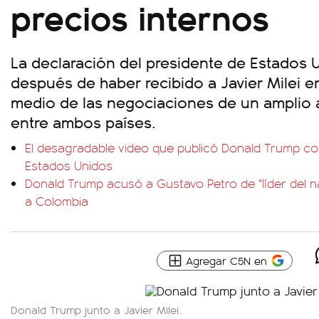
precios internos
La declaración del presidente de Estados 
después de haber recibido a Javier Milei e
medio de las negociaciones de un amplio 
entre ambos países.
El desagradable video que publicó Donald Trump con
Estados Unidos
Donald Trump acusó a Gustavo Petro de "líder del na
a Colombia
Agregar C5N en
Donald Trump junto a Javier Milei.