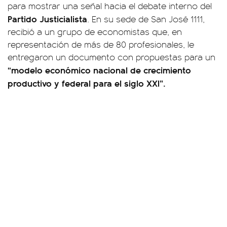
para mostrar una señal hacia el debate interno del
Partido Justicialista
. En su sede de San José 1111,
recibió a un grupo de economistas que, en
representación de más de 80 profesionales, le
entregaron un documento con propuestas para un
“modelo económico nacional de crecimiento
productivo y federal para el siglo XXI”.