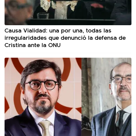
Causa Vialidad: una por una, todas las
irregularidades que denunció la defensa de
Cristina ante la ONU