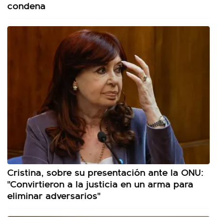
condena
Cristina, sobre su presentación ante la ONU:
"Convirtieron a la justicia en un arma para
eliminar adversarios"