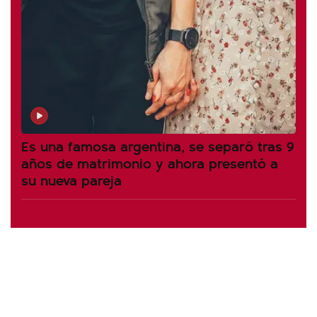
Es una famosa argentina, se separó tras 9
años de matrimonio y ahora presentó a
su nueva pareja