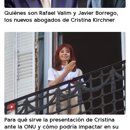
Quiénes son Rafael Valim y Javier Borrego,
los nuevos abogados de Cristina Kirchner
Para qué sirve la presentación de Cristina
ante la ONU y cómo podría impactar en su