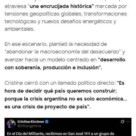
una encrucijada histórica”
atraviesa “
marcada por
tensiones geopolíticas globales, transformaciones
tecnológicas y nuevos desafíos energéticos y
ambientales.
En ese escenario, planteó la necesidad de
“abandonar la macroeconomía del desacuerdo” y
“desarrollo
avanzar hacia un modelo centrado en
con soberanía, producción e inclusión”.
“Es
Cristina cerró con un llamado político directo:
hora de decidir qué país queremos construir;
porque la crisis argentina no es solo económica…
es una crisis de proyecto de país”.