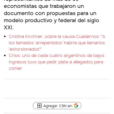
economistas que trabajaron un
documento con propuestas para un
modelo productivo y federal del siglo
XXI.
Cristina Kirchner, sobre la causa Cuadernos: "A
los llamados 'arrepentidos' habría que llamarlos
'extorsionados'"
Crisis: uno de cada cuatro argentinos de bajos
ingresos tuvo que pedir plata a allegados para
comer
Agregar C5N en