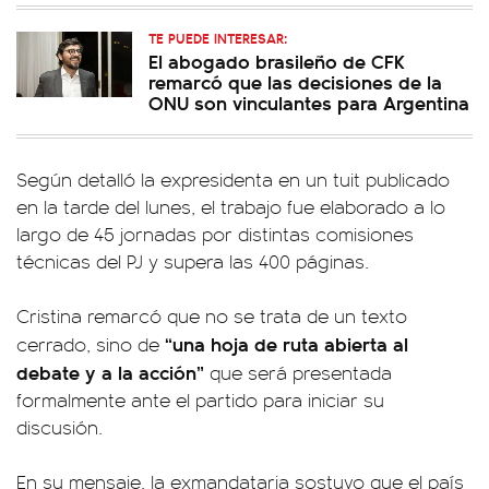
TE PUEDE INTERESAR:
El abogado brasileño de CFK
remarcó que las decisiones de la
ONU son vinculantes para Argentina
Según detalló la expresidenta en un tuit publicado
en la tarde del lunes, el trabajo fue elaborado a lo
largo de 45 jornadas por distintas comisiones
técnicas del PJ y supera las 400 páginas.
Cristina remarcó que no se trata de un texto
“una hoja de ruta abierta al
cerrado, sino de
debate y a la acción”
que será presentada
formalmente ante el partido para iniciar su
discusión.
En su mensaje, la exmandataria sostuvo que el país