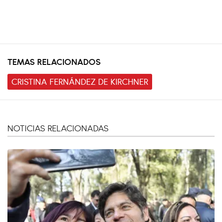
TEMAS RELACIONADOS
CRISTINA FERNÁNDEZ DE KIRCHNER
NOTICIAS RELACIONADAS