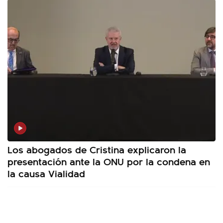
Los abogados de Cristina explicaron la
presentación ante la ONU por la condena en
la causa Vialidad