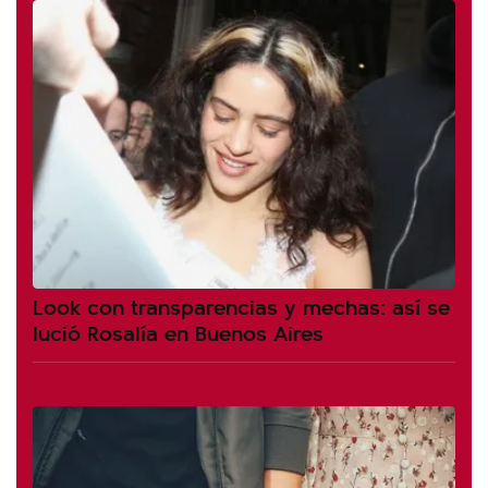
Look con transparencias y mechas: así se
lució Rosalía en Buenos Aires