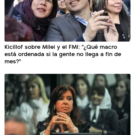
Kicillof sobre Milei y el FMI: "¿Qué macro
está ordenada si la gente no llega a fin de
mes?"