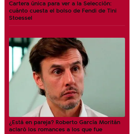
Cartera única para ver a la Selección:
cuánto cuesta el bolso de Fendi de Tini
Stoessel
¿Está en pareja? Roberto García Moritán
aclaró los romances a los que fue