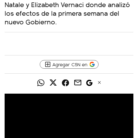
Natale y Elizabeth Vernaci donde analizó
los efectos de la primera semana del
nuevo Gobierno.
Agregar C5N en