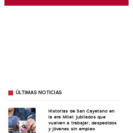
ÚLTIMAS NOTICIAS
Historias de San Cayetano en
la era Milei: jubilados que
vuelven a trabajar, despedidos
y jóvenes sin empleo