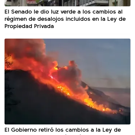
El Senado le dio luz verde a los cambios al
régimen de desalojos incluidos en la Ley de
Propiedad Privada
El Gobierno retiró los cambios a la Ley de