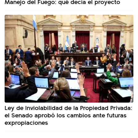
Manejo del Fuego: qué decía el proyecto
Ley de Inviolabilidad de la Propiedad Privada:
el Senado aprobó los cambios ante futuras
expropiaciones