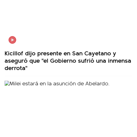
Kicillof dijo presente en San Cayetano y
aseguró que "el Gobierno sufrió una inmensa
derrota"