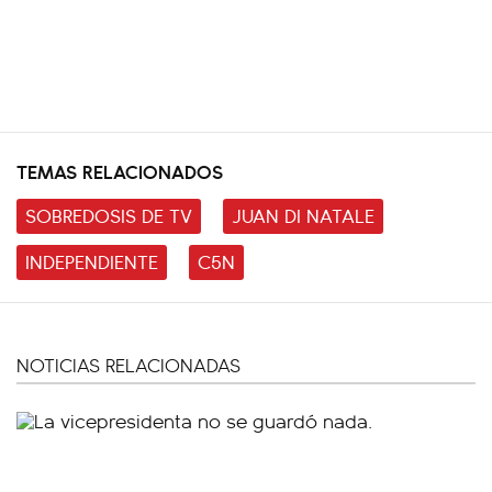
TEMAS RELACIONADOS
SOBREDOSIS DE TV
JUAN DI NATALE
INDEPENDIENTE
C5N
NOTICIAS RELACIONADAS