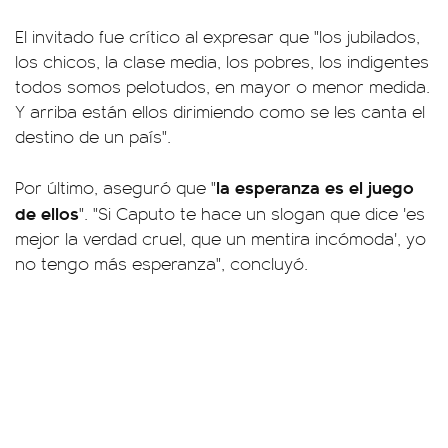
El invitado fue crítico al expresar que "los jubilados,
los chicos, la clase media, los pobres, los indigentes
todos somos pelotudos, en mayor o menor medida.
Y arriba están ellos dirimiendo como se les canta el
destino de un país".
la esperanza es el juego
Por último, aseguró que "
de ellos
". "Si Caputo te hace un slogan que dice 'es
mejor la verdad cruel, que un mentira incómoda', yo
no tengo más esperanza", concluyó.