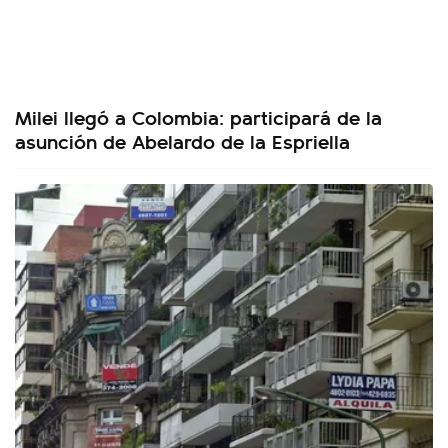
Milei llegó a Colombia: participará de la
asunción de Abelardo de la Espriella