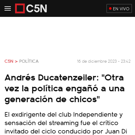
EN VIVO
C5N >
POLÍTICA
16 de diciembre 2023 - 23:42
Andrés Ducatenzeiler: "Otra
vez la política engañó a una
generación de chicos"
El exdirigente del club Independiente y
sensación del streaming fue el crítico
invitado del ciclo conducido por Juan Di