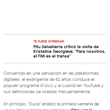
TE PUEDE INTERESAR:
Pitu Salvatierra criticó la visita de
Kristalina Georgieva: "Para nosotros,
el FMI es el transa"
Convertido en una sensación en las plataformas
digitales, el exdirigente de 62 años conduce el
popular programa
El loco y el cuerdo
en YouTube y
sus definiciones se viralizan frecuentemente.
En principio, "Duca" analizó la primera semana de
Otra vez la