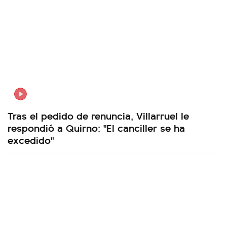
Tras el pedido de renuncia, Villarruel le
respondió a Quirno: "El canciller se ha
excedido"