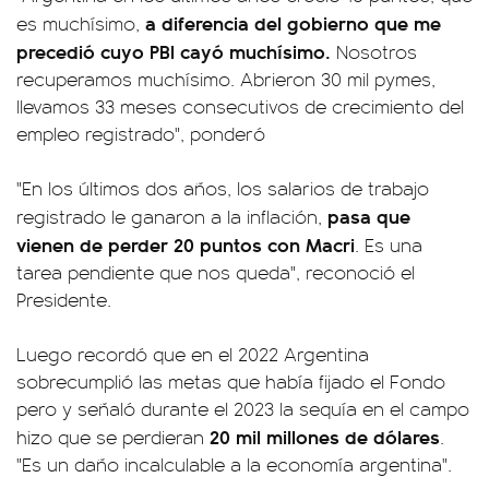
a diferencia del gobierno que me
es muchísimo,
precedió cuyo PBI cayó muchísimo.
Nosotros
recuperamos muchísimo. Abrieron 30 mil pymes,
llevamos 33 meses consecutivos de crecimiento del
empleo registrado", ponderó
"En los últimos dos años, los salarios de trabajo
pasa que
registrado le ganaron a la inflación,
vienen de perder 20 puntos con Macri
. Es una
tarea pendiente que nos queda", reconoció el
Presidente.
Luego recordó que en el 2022 Argentina
sobrecumplió las metas que había fijado el Fondo
pero y señaló durante el 2023 la sequía en el campo
20 mil millones de dólares
hizo que se perdieran
.
"Es un daño incalculable a la economía argentina".