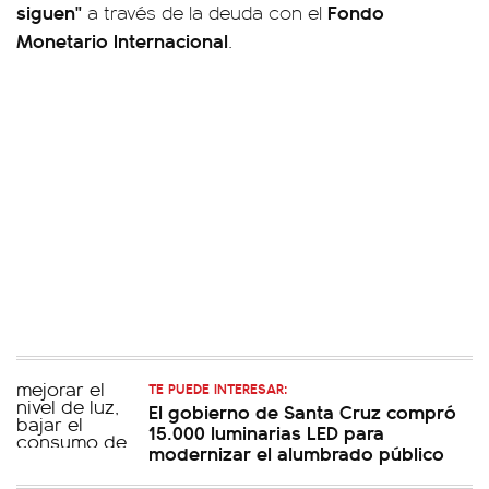
siguen"
Fondo
a través de la deuda con el
Monetario Internacional
.
TE PUEDE INTERESAR:
El gobierno de Santa Cruz compró
15.000 luminarias LED para
modernizar el alumbrado público