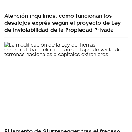
Atención inquilinos: cómo funcionan los
desalojos exprés según el proyecto de Ley
de Inviolabilidad de la Propiedad Privada
El lamento de Sturzenegger tras el fracaso