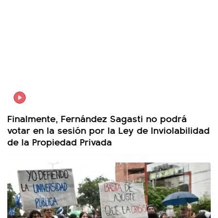
Finalmente, Fernández Sagasti no podrá
votar en la sesión por la Ley de Inviolabilidad
de la Propiedad Privada