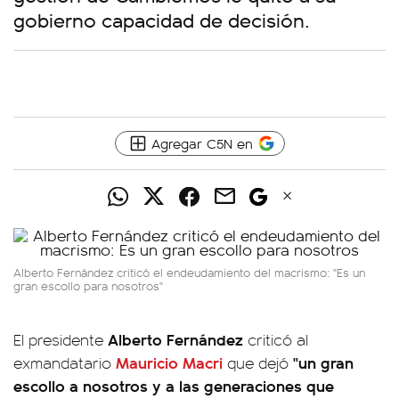
gobierno capacidad de decisión.
Agregar C5N en
Alberto Fernández criticó el endeudamiento del macrismo: "Es un
gran escollo para nosotros"
Alberto Fernández
El presidente
criticó al
Mauricio Macri
"un gran
exmandatario
que dejó
escollo a nosotros y a las generaciones que