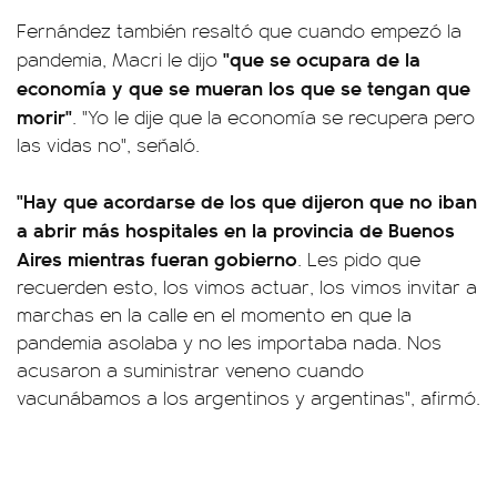
Fernández también resaltó que cuando empezó la
"que se ocupara de la
pandemia, Macri le dijo
economía y que se mueran los que se tengan que
morir"
. "Yo le dije que la economía se recupera pero
las vidas no", señaló.
"Hay que acordarse de los que dijeron que no iban
a abrir más hospitales en la provincia de Buenos
Aires mientras fueran gobierno
. Les pido que
recuerden esto, los vimos actuar, los vimos invitar a
marchas en la calle en el momento en que la
pandemia asolaba y no les importaba nada. Nos
acusaron a suministrar veneno cuando
vacunábamos a los argentinos y argentinas", afirmó.