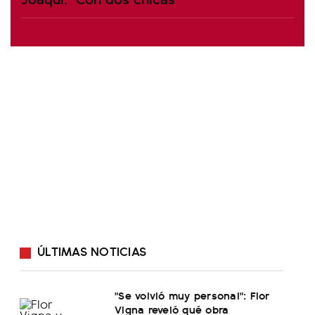
ÚLTIMAS NOTICIAS
"Se volvió muy personal": Flor
Vigna reveló qué obra