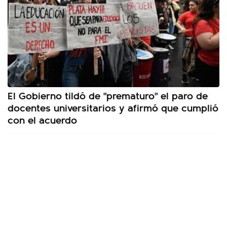
El Gobierno tildó de "prematuro" el paro de
docentes universitarios y afirmó que cumplió
con el acuerdo