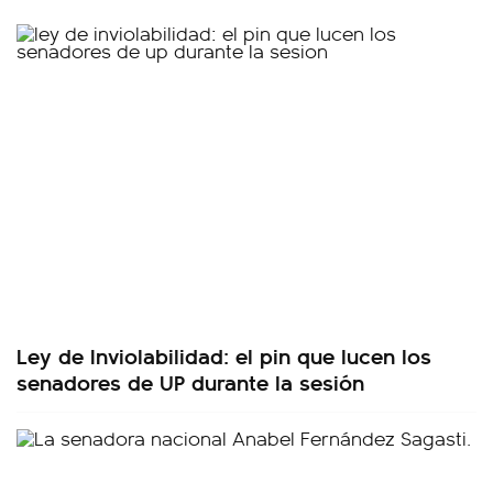
Ley de Inviolabilidad: el pin que lucen los
senadores de UP durante la sesión