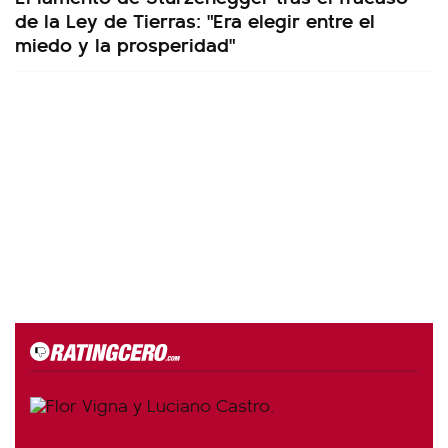
de la Ley de Tierras: "Era elegir entre el
miedo y la prosperidad"