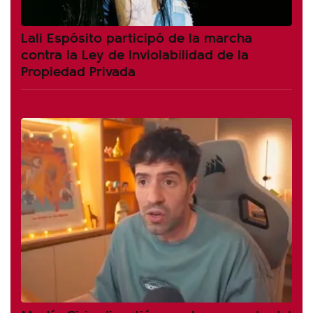
Lali Espósito participó de la marcha
contra la Ley de Inviolabilidad de la
Propiedad Privada