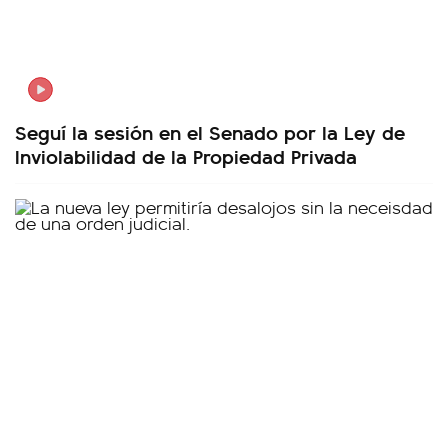
Seguí la sesión en el Senado por la Ley de
Inviolabilidad de la Propiedad Privada