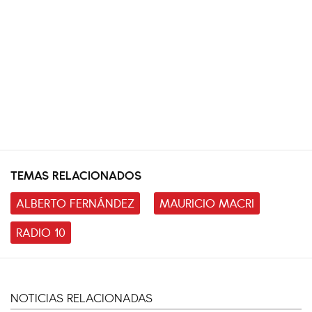
TEMAS RELACIONADOS
ALBERTO FERNÁNDEZ
MAURICIO MACRI
RADIO 10
NOTICIAS RELACIONADAS