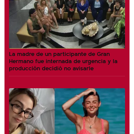
La madre de un participante de Gran
Hermano fue internada de urgencia y la
producción decidió no avisarle