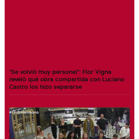
"Se volvió muy personal": Flor Vigna
reveló qué obra compartida con Luciano
Castro los hizo separarse