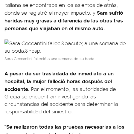
italiana se encontraba en los asientos de atrás,
Sara sufrió
donde se registró el mayor impacto, y
heridas muy graves a diferencia de las otras tres
personas que viajaban en el mismo auto.
Sara Ceccantini falleció a una semana de su boda.
A pesar de ser trasladada de inmediato a un
hospital, la mujer falleció horas después del
accidente.
Por el momento, las autoridades de
Grecia se encuentran investigando las
circunstancias del accidente para determinar la
responsabilidad del siniestro.
"Se realizaron todas las pruebas necesarias a los