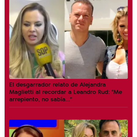
El desgarrador relato de Alejandra
Maglietti al recordar a Leandro Rud: "Me
arrepiento, no sabía..."