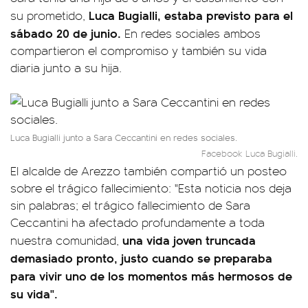
Luca Bugialli, estaba previsto para el
su prometido,
sábado 20 de junio.
En redes sociales ambos
compartieron el compromiso y también su vida
diaria junto a su hija.
Luca Bugialli junto a Sara Ceccantini en redes sociales.
Facebook Luca Bugialli.
El alcalde de Arezzo también compartió un posteo
sobre el trágico fallecimiento: "Esta noticia nos deja
sin palabras; el trágico fallecimiento de Sara
Ceccantini ha afectado profundamente a toda
una vida joven truncada
nuestra comunidad,
demasiado pronto, justo cuando se preparaba
para vivir uno de los momentos más hermosos de
su vida".