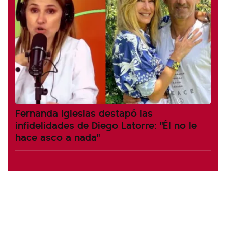
Fernanda Iglesias destapó las
infidelidades de Diego Latorre: "Él no le
hace asco a nada"