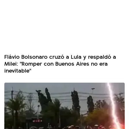
Flávio Bolsonaro cruzó a Lula y respaldó a
Milei: "Romper con Buenos Aires no era
inevitable"