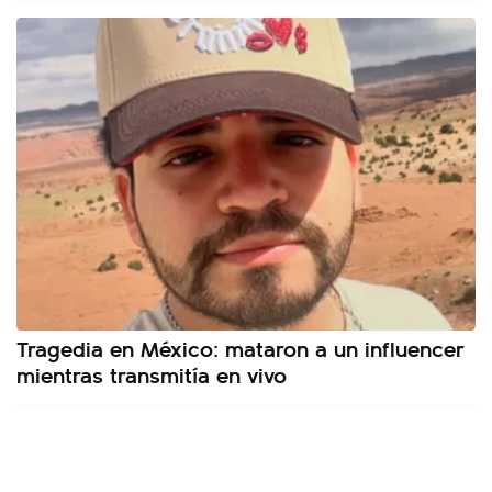
Tragedia en México: mataron a un influencer
mientras transmitía en vivo