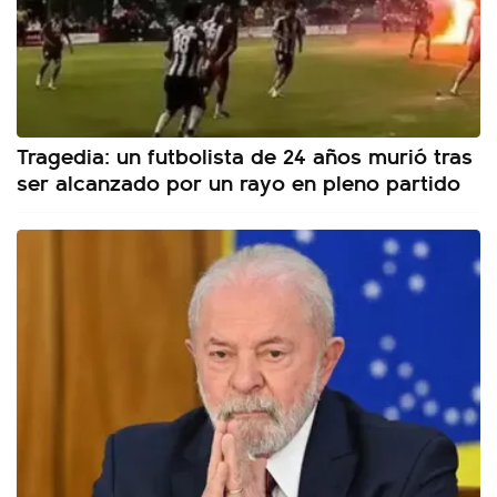
Tragedia: un futbolista de 24 años murió tras
ser alcanzado por un rayo en pleno partido