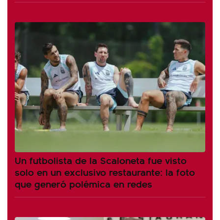
Un futbolista de la Scaloneta fue visto
solo en un exclusivo restaurante: la foto
que generó polémica en redes