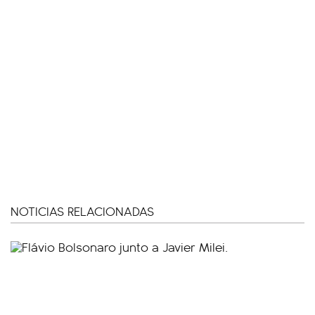
NOTICIAS RELACIONADAS