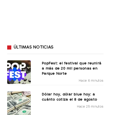
ÚLTIMAS NOTICIAS
PopFest: el festival que reunirá
a más de 20 mil personas en
Parque Norte
Hace 6 minutos
Dólar hoy, dólar blue hoy: a
cuánto cotiza el 8 de agosto
Hace 25 minutos