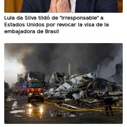
Lula da Silva tildó de "irresponsable" a
Estados Unidos por revocar la visa de la
embajadora de Brasil