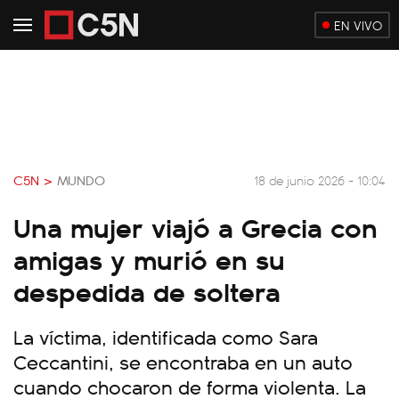
EN VIVO
C5N >
MUNDO
18 de junio 2026 - 10:04
Una mujer viajó a Grecia con
amigas y murió en su
despedida de soltera
La víctima, identificada como Sara
Ceccantini, se encontraba en un auto
cuando chocaron de forma violenta. La