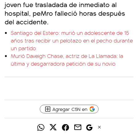
joven fue trasladada de inmediato al
hospital, peMro falleció horas después
del accidente.
Santiago del Estero: murió un adolescente de 15
años tras recibir un pelotazo en el pecho durante
un partido
Murió Daveigh Chase, actriz de La Llamada: la
última y desgarradora petición de su novio
Agregar C5N en