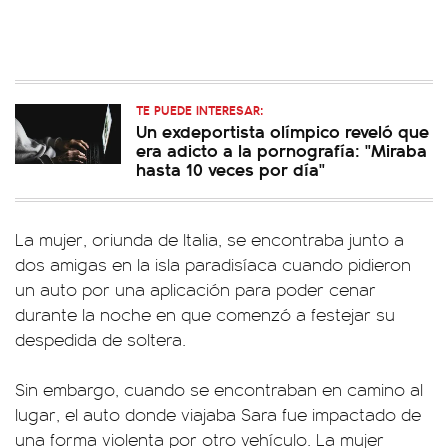
TE PUEDE INTERESAR:
Un exdeportista olímpico reveló que
era adicto a la pornografía: "Miraba
hasta 10 veces por día"
La mujer, oriunda de Italia, se encontraba junto a
dos amigas en la isla paradisíaca cuando pidieron
un auto por una aplicación para poder cenar
durante la noche en que comenzó a festejar su
despedida de soltera.
Sin embargo, cuando se encontraban en camino al
lugar, el auto donde viajaba Sara fue impactado de
una forma violenta por otro vehículo. La mujer