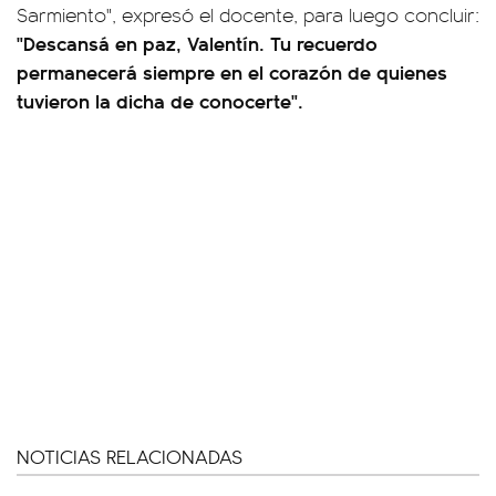
Sarmiento", expresó el docente, para luego concluir:
"Descansá en paz, Valentín. Tu recuerdo
permanecerá siempre en el corazón de quienes
tuvieron la dicha de conocerte".
NOTICIAS RELACIONADAS