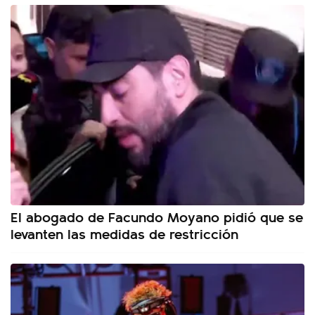
El abogado de Facundo Moyano pidió que se
levanten las medidas de restricción