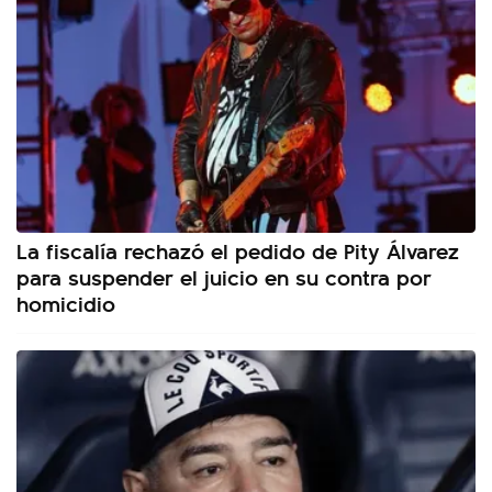
La fiscalía rechazó el pedido de Pity Álvarez
para suspender el juicio en su contra por
homicidio