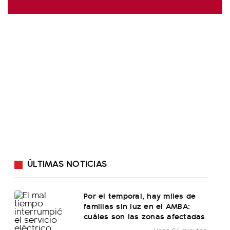
ÚLTIMAS NOTICIAS
Por el temporal, hay miles de
familias sin luz en el AMBA:
cuáles son las zonas afectadas