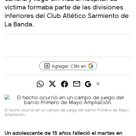
víctima formaba parte de las divisiones
inferiores del Club Atlético Sarmiento de
La Banda.
Agregar C5N en
El hecho ocurrió en un campo de juego del barrio Primero de Mayo
Ampliación.
Un adolescente de 15 años falleció el martes en