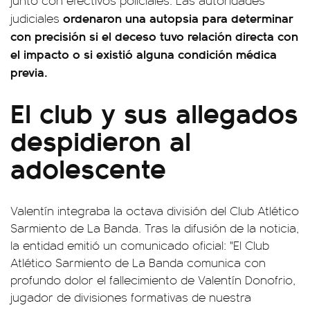
junto con efectivos policiales. Las autoridades
ordenaron una autopsia para determinar
judiciales
con precisión si el deceso tuvo relación directa con
el impacto o si existió alguna condición médica
previa.
El club y sus allegados
despidieron al
adolescente
Valentín integraba la octava división del Club Atlético
Sarmiento de La Banda. Tras la difusión de la noticia,
la entidad emitió un comunicado oficial: "El Club
Atlético Sarmiento de La Banda comunica con
profundo dolor el fallecimiento de Valentín Donofrio,
jugador de divisiones formativas de nuestra