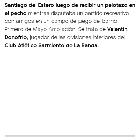
Santiago del Estero luego de recibir un pelotazo en
el pecho
mientras disputaba un partido recreativo
con amigos en un campo de juego del barrio
Valentín
Primero de Mayo Ampliación. Se trata de
Donofrio,
jugador de las divisiones inferiores del
Club Atlético Sarmiento de La Banda.