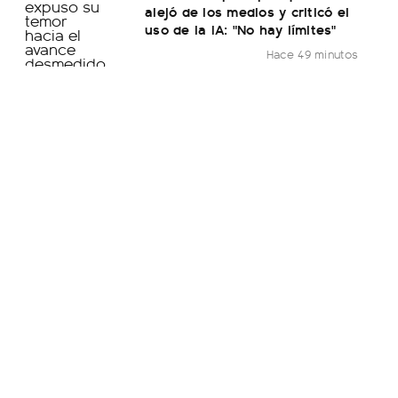
alejó de los medios y criticó el
uso de la IA: "No hay límites"
Hace 49 minutos