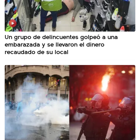
Un grupo de delincuentes golpeó a una
embarazada y se llevaron el dinero
recaudado de su local