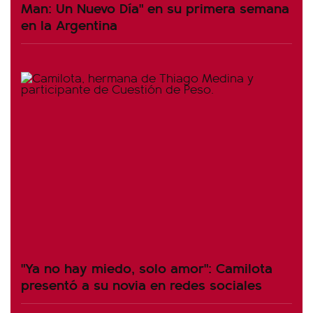
Man: Un Nuevo Día" en su primera semana
en la Argentina
"Ya no hay miedo, solo amor": Camilota
presentó a su novia en redes sociales