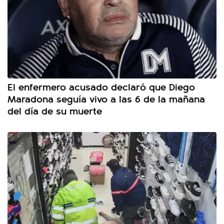
El enfermero acusado declaró que Diego
Maradona seguía vivo a las 6 de la mañana
del día de su muerte