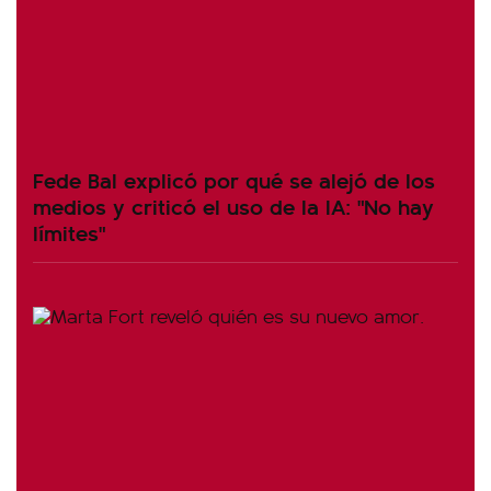
Fede Bal explicó por qué se alejó de los
medios y criticó el uso de la IA: "No hay
límites"