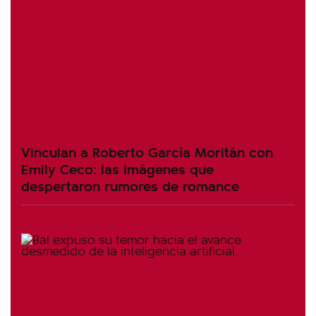
Vinculan a Roberto García Moritán con
Emily Ceco: las imágenes que
despertaron rumores de romance