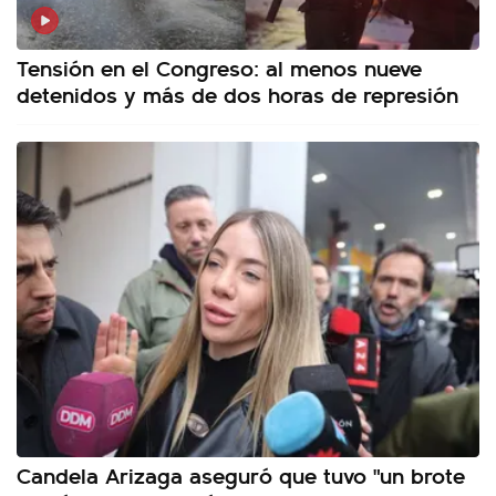
Tensión en el Congreso: al menos nueve
detenidos y más de dos horas de represión
Candela Arizaga aseguró que tuvo "un brote