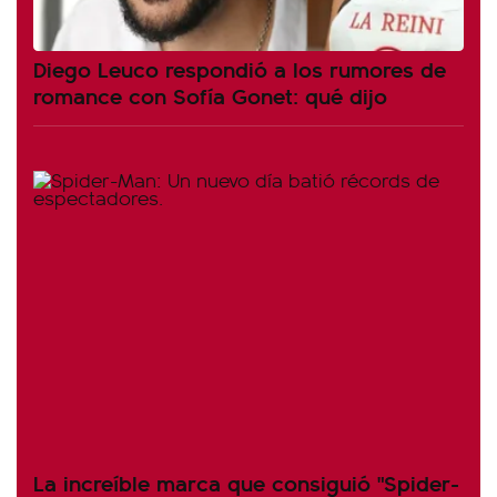
Diego Leuco respondió a los rumores de
romance con Sofía Gonet: qué dijo
La increíble marca que consiguió "Spider-