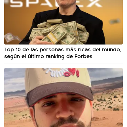
Top 10 de las personas más ricas del mundo,
según el último ranking de Forbes