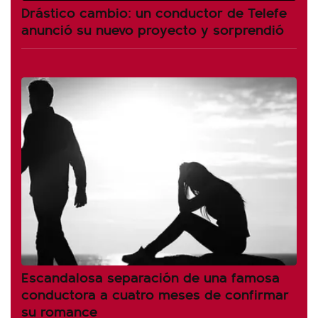
Drástico cambio: un conductor de Telefe
anunció su nuevo proyecto y sorprendió
Escandalosa separación de una famosa
conductora a cuatro meses de confirmar
su romance