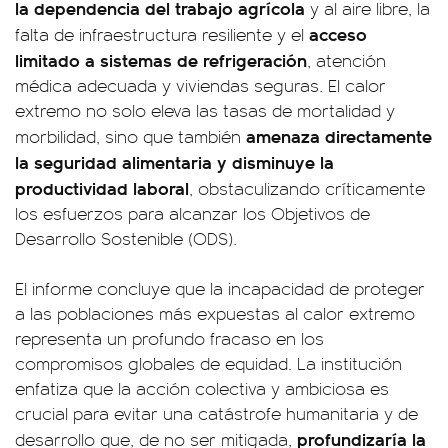
la dependencia del trabajo agrícola
y al aire libre, la
acceso
falta de infraestructura resiliente y el
limitado a sistemas de refrigeración
, atención
médica adecuada y viviendas seguras. El calor
extremo no solo eleva las tasas de mortalidad y
amenaza directamente
morbilidad, sino que también
la seguridad alimentaria y disminuye la
productividad laboral
, obstaculizando críticamente
los esfuerzos para alcanzar los Objetivos de
Desarrollo Sostenible (ODS).
El informe concluye que la incapacidad de proteger
a las poblaciones más expuestas al calor extremo
representa un profundo fracaso en los
compromisos globales de equidad. La institución
enfatiza que la acción colectiva y ambiciosa es
crucial para evitar una catástrofe humanitaria y de
profundizaría la
desarrollo que, de no ser mitigada,