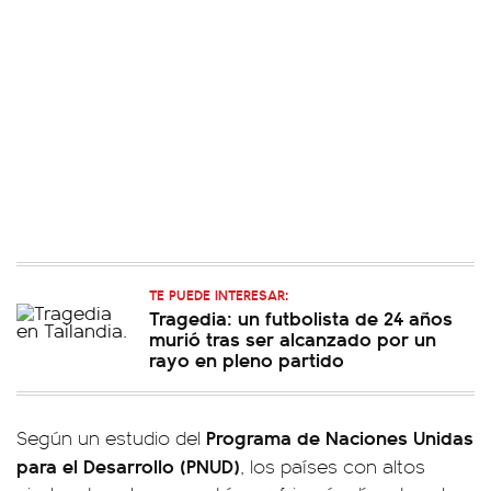
TE PUEDE INTERESAR:
Tragedia: un futbolista de 24 años
murió tras ser alcanzado por un
rayo en pleno partido
Programa de Naciones Unidas
Según un estudio del
para el Desarrollo (PNUD)
, los países con altos