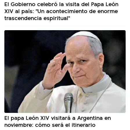
El Gobierno celebró la visita del Papa León
XIV al país: "Un acontecimiento de enorme
trascendencia espiritual"
El papa León XIV visitará a Argentina en
noviembre: cómo será el itinerario