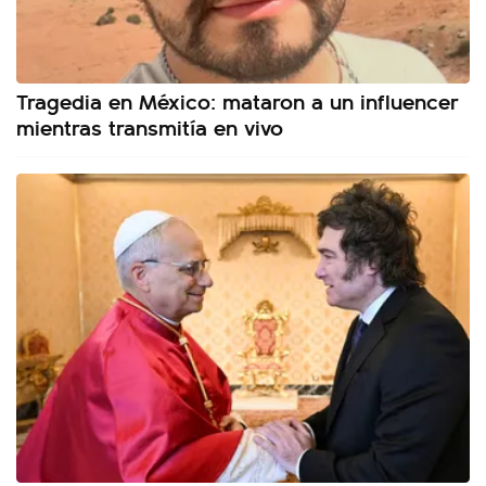
Tragedia en México: mataron a un influencer
mientras transmitía en vivo