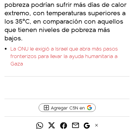
pobreza podrían sufrir más días de calor
extremo, con temperaturas superiores a
los 35ºC, en comparación con aquellos
que tienen niveles de pobreza más
bajos.
La ONU le exigió a Israel que abra más pasos
fronterizos para llevar la ayuda humanitaria a
Gaza
Agregar C5N en