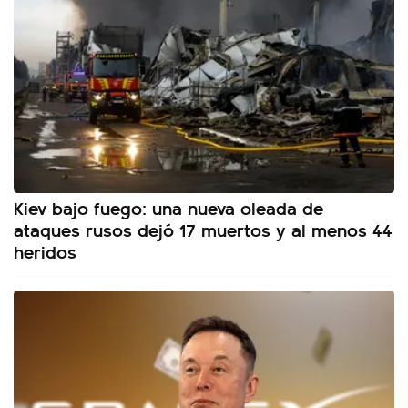
Kiev bajo fuego: una nueva oleada de
ataques rusos dejó 17 muertos y al menos 44
heridos