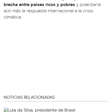
brecha entre países ricos y pobres
y polarizaría
aún más la respuesta internacional a la crisis
climática.
NOTICIAS RELACIONADAS