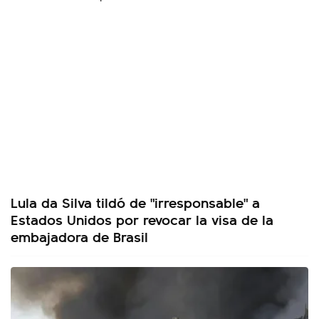
Lula da Silva tildó de "irresponsable" a
Estados Unidos por revocar la visa de la
embajadora de Brasil