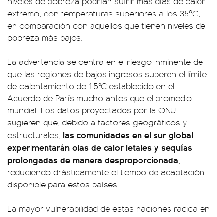
niveles de pobreza podrían sufrir más días de calor
extremo, con temperaturas superiores a los 35ºC,
en comparación con aquellos que tienen niveles de
pobreza más bajos.
La advertencia se centra en el riesgo inminente de
que las regiones de bajos ingresos superen el límite
de calentamiento de 1.5°C establecido en el
Acuerdo de París mucho antes que el promedio
mundial. Los datos proyectados por la ONU
sugieren que, debido a factores geográficos y
las comunidades en el sur global
estructurales,
experimentarán olas de calor letales y sequías
prolongadas de manera desproporcionada
,
reduciendo drásticamente el tiempo de adaptación
disponible para estos países.
La mayor vulnerabilidad de estas naciones radica en