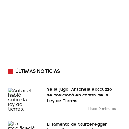
ÚLTIMAS NOTICIAS
Se la jugó: Antonela Roccuzzo
se posicionó en contra de la
Ley de Tierras
Hace 9 minutos
El lamento de Sturzenegger