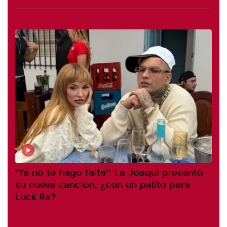
"Ya no te hago falta": La Joaqui presentó
su nueva canción, ¿con un palito para
Luck Ra?