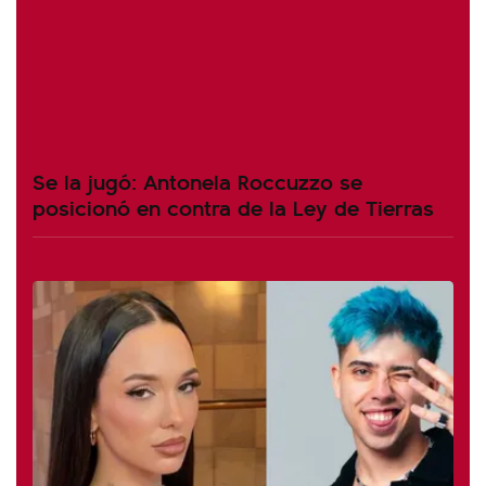
Se la jugó: Antonela Roccuzzo se
posicionó en contra de la Ley de Tierras