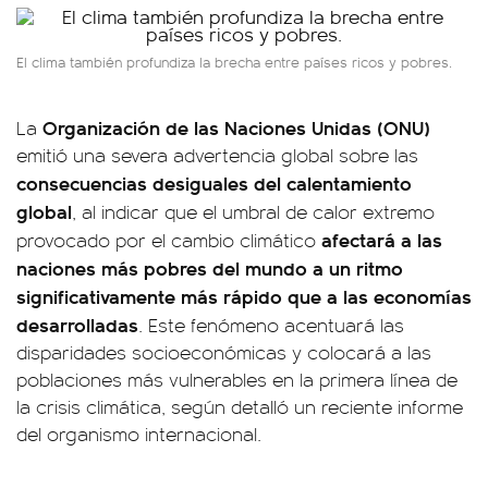
El clima también profundiza la brecha entre países ricos y pobres.
Organización de las Naciones Unidas (ONU)
La
emitió una severa advertencia global sobre las
consecuencias desiguales del calentamiento
global
, al indicar que el umbral de calor extremo
afectará a las
provocado por el cambio climático
naciones más pobres del mundo a un ritmo
significativamente más rápido que a las economías
desarrolladas
. Este fenómeno acentuará las
disparidades socioeconómicas y colocará a las
poblaciones más vulnerables en la primera línea de
la crisis climática, según detalló un reciente informe
del organismo internacional.