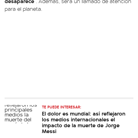
desaparece
. Además, será un llamado de atención
para el planeta.
TE PUEDE INTERESAR:
El dolor es mundial: así reflejaron
los medios internacionales el
impacto de la muerte de Jorge
Messi