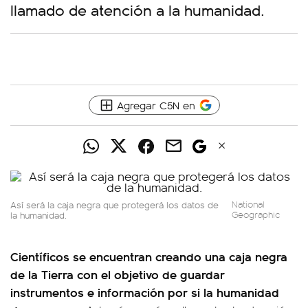
llamado de atención a la humanidad.
Agregar C5N en
Así será la caja negra que protegerá los datos de
National
la humanidad.
Geographic
Científicos se encuentran creando una caja negra
de la Tierra con el objetivo de guardar
instrumentos e información por si la humanidad