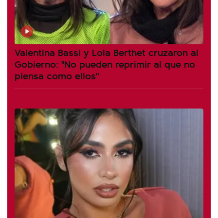
Valentina Bassi y Lola Berthet cruzaron al
Gobierno: "No pueden reprimir al que no
piensa como ellos"