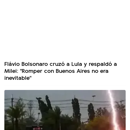
Flávio Bolsonaro cruzó a Lula y respaldó a
Milei: "Romper con Buenos Aires no era
inevitable"