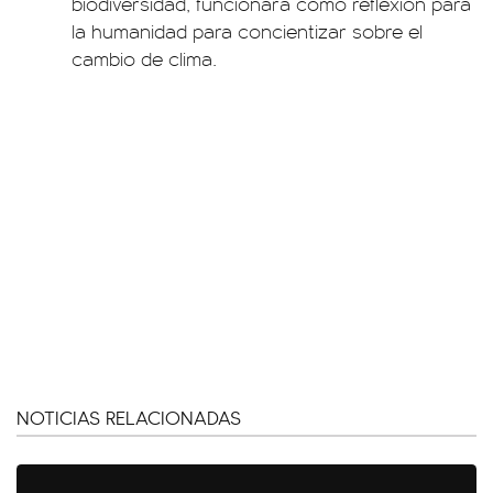
biodiversidad, funcionará como reflexión para
la humanidad para concientizar sobre el
cambio de clima.
NOTICIAS RELACIONADAS