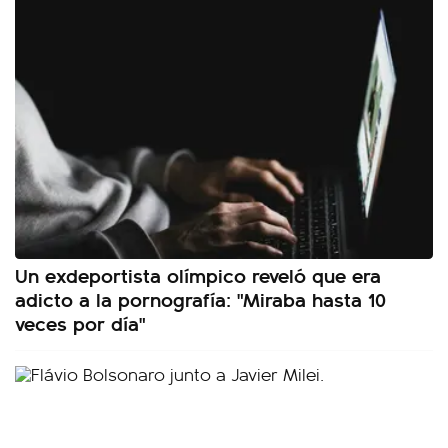
Un exdeportista olímpico reveló que era
adicto a la pornografía: "Miraba hasta 10
veces por día"