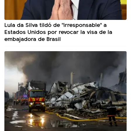
Lula da Silva tildó de "irresponsable" a
Estados Unidos por revocar la visa de la
embajadora de Brasil