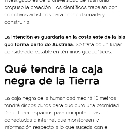
propuso la creación. Los científicos trabajan con
colectivos artísticos para poder diseñarla y
construirla.
La intención es guardarla en la costa este de la isla
que forma parte de Australia.
Se trata de un lugar
considerado estable en términos geopolíticos.
Qué tendrá la caja
negra de la Tierra
La caja negra de la humanidad medirá 10 metros
tendrá discos duros para que dure una eternidad.
Debe tener espacios para computadoras
conectadas a internet que monitoreen la
información respecto a lo que suceda con el