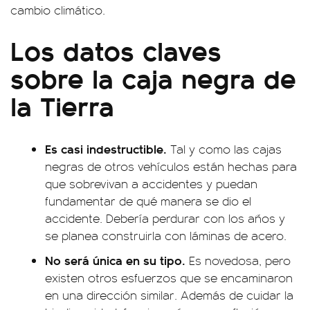
cambio climático.
Los datos claves
sobre la caja negra de
la Tierra
Es casi indestructible.
Tal y como las cajas
negras de otros vehículos están hechas para
que sobrevivan a accidentes y puedan
fundamentar de qué manera se dio el
accidente. Debería perdurar con los años y
se planea construirla con láminas de acero.
No será única en su tipo.
Es novedosa, pero
existen otros esfuerzos que se encaminaron
en una dirección similar. Además de cuidar la