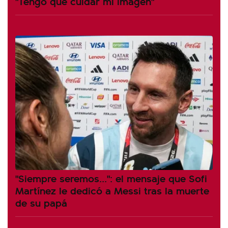
"Tengo que cuidar mi imagen"
"Siempre seremos...": el mensaje que Sofi
Martínez le dedicó a Messi tras la muerte
de su papá