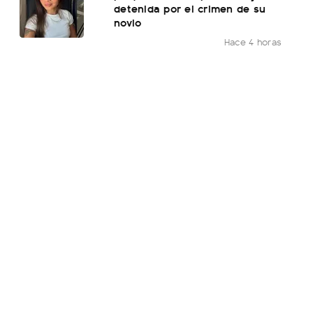
detenida por el crimen de su
novio
Hace 4 horas