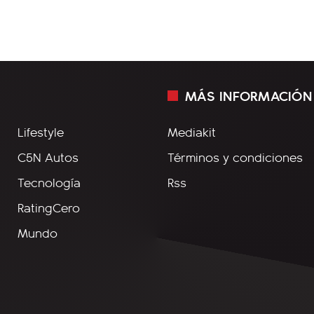
MÁS INFORMACIÓN
Lifestyle
Mediakit
C5N Autos
Términos y condiciones
Tecnología
Rss
RatingCero
Mundo