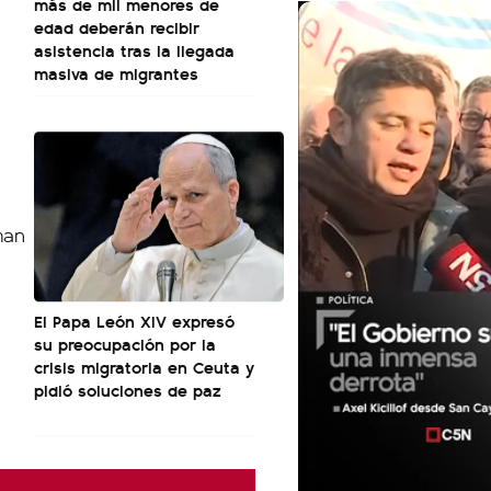
más de mil menores de
edad deberán recibir
asistencia tras la llegada
masiva de migrantes
El Papa León XIV expresó
su preocupación por la
crisis migratoria en Ceuta y
pidió soluciones de paz