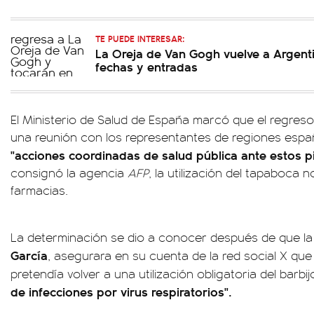
TE PUEDE INTERESAR:
La Oreja de Van Gogh vuelve a Argen
fechas y entradas
El Ministerio de Salud de España marcó que el regreso 
una reunión con los representantes de regiones espa
"acciones coordinadas de salud pública ante estos 
consignó la agencia
AFP
, la utilización del tapaboca n
farmacias.
La determinación se dio a conocer después de que la 
García
, asegurara en su cuenta de la red social X que
pretendía volver a una utilización obligatoria del barbij
de infecciones por virus respiratorios".