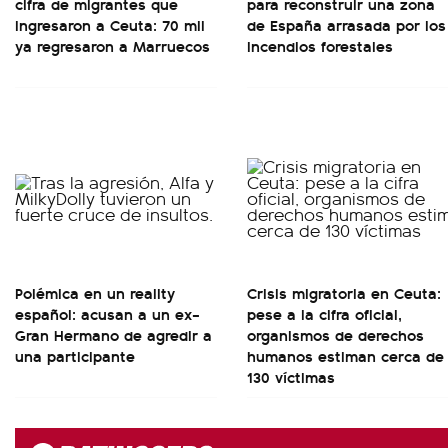
cifra de migrantes que
para reconstruir una zona
ingresaron a Ceuta: 70 mil
de España arrasada por los
ya regresaron a Marruecos
incendios forestales
Polémica en un reality
Crisis migratoria en Ceuta:
español: acusan a un ex–
pese a la cifra oficial,
Gran Hermano de agredir a
organismos de derechos
una participante
humanos estiman cerca de
130 víctimas