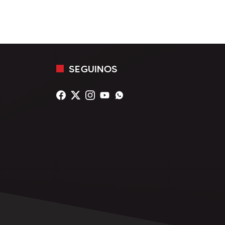
SEGUINOS