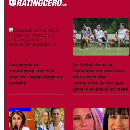
Con premio de
Un futbolista de la
arquitectura: así es la
Scaloneta fue visto solo
casa de Hernán Drago en
en un exclusivo
Nordelta
restaurante: la foto que
generó polémica en redes