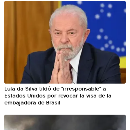
Lula da Silva tildó de "irresponsable" a
Estados Unidos por revocar la visa de la
embajadora de Brasil