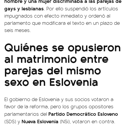
hombre y una mujer discriminaba a las parejas de
gays y lesbianas
. Por ello suspendió los artículos
impugnados con efecto inmediato y ordenó al
parlamento que modificara el texto en un plazo de
seis meses.
Quiénes se opusieron
al matrimonio entre
parejas del mismo
sexo en Eslovenia
El gobierno de Eslovenia y sus socios votaron a
favor de la reforma, pero los grupos opositores
Partido Democrático Esloveno
parlamentarios del
Nueva Eslovenia
(SDS) y
(NSi), votaron en contra.