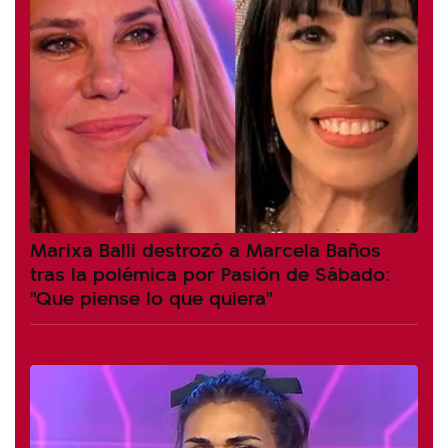
Marixa Balli destrozó a Marcela Baños
tras la polémica por Pasión de Sábado:
"Que piense lo que quiera"