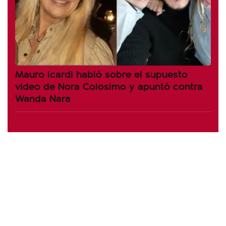
Mauro Icardi habló sobre el supuesto
video de Nora Colosimo y apuntó contra
Wanda Nara