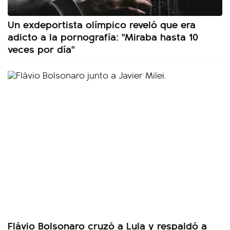
Un exdeportista olímpico reveló que era
adicto a la pornografía: "Miraba hasta 10
veces por día"
Flávio Bolsonaro cruzó a Lula y respaldó a