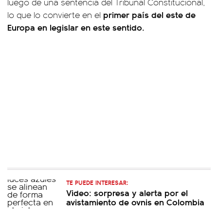
luego de una sentencia del Tribunal Constitucional,
primer país del este de
lo que lo convierte en el
Europa en legislar en este sentido.
TE PUEDE INTERESAR:
Video: sorpresa y alerta por el
avistamiento de ovnis en Colombia