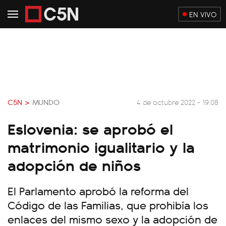
EN VIVO
C5N >
MUNDO
4 de octubre 2022 - 19:08
Eslovenia: se aprobó el
matrimonio igualitario y la
adopción de niños
El Parlamento aprobó la reforma del
Código de las Familias, que prohibía los
enlaces del mismo sexo y la adopción de