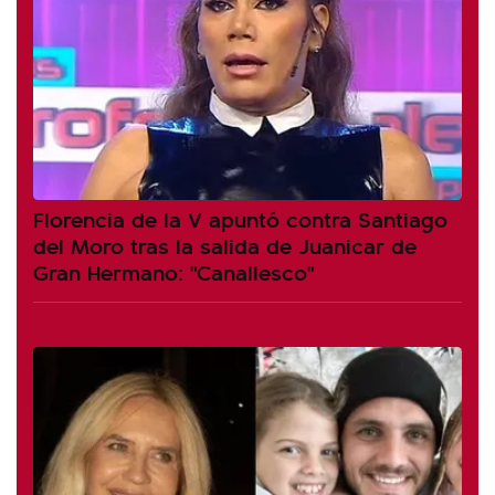
Florencia de la V apuntó contra Santiago
del Moro tras la salida de Juanicar de
Gran Hermano: "Canallesco"