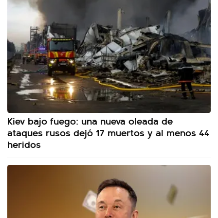
Kiev bajo fuego: una nueva oleada de
ataques rusos dejó 17 muertos y al menos 44
heridos