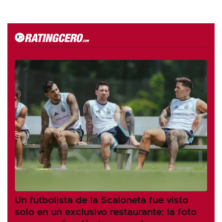
Un futbolista de la Scaloneta fue visto
solo en un exclusivo restaurante: la foto