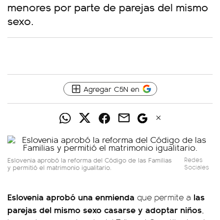
menores por parte de parejas del mismo
sexo.
Agregar C5N en
Eslovenia aprobó la reforma del Código de las Familias
Redes
y permitió el matrimonio igualitario.
Sociales
Eslovenia aprobó una enmienda
las
que permite a
parejas del mismo sexo casarse y adoptar niños
,