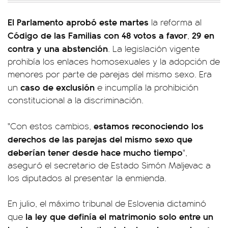
El Parlamento aprobó este martes
la reforma al
Código de las Familias
con 48 votos a favor
29 en
,
contra y una
abstención
. La legislación vigente
prohibía los enlaces homosexuales y la adopción de
menores por parte de parejas del mismo sexo. Era
caso de exclusión
un
e incumplía la prohibición
constitucional a la discriminación.
estamos reconociendo los
"Con estos cambios,
derechos de las parejas del mismo sexo que
deberían tener desde hace mucho tiempo
",
aseguró el secretario de Estado Simón Maljevac a
los diputados al presentar la enmienda.
En julio, el máximo tribunal de Eslovenia dictaminó
la ley que definía el matrimonio solo entre un
que