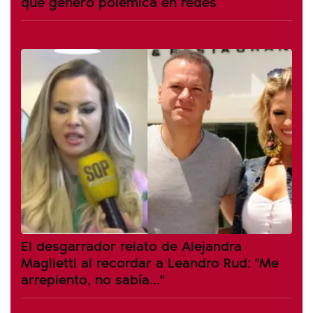
que generó polémica en redes
El desgarrador relato de Alejandra
Maglietti al recordar a Leandro Rud: "Me
arrepiento, no sabía..."