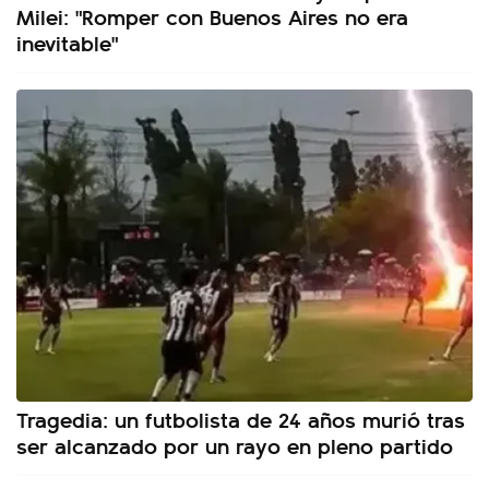
Milei: "Romper con Buenos Aires no era
inevitable"
Tragedia: un futbolista de 24 años murió tras
ser alcanzado por un rayo en pleno partido