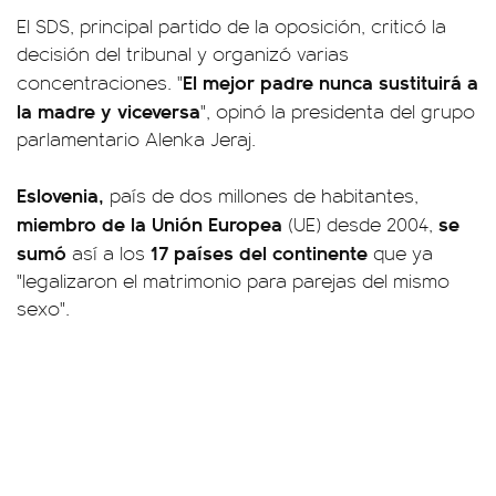
El SDS, principal partido de la oposición, criticó la
decisión del tribunal y organizó varias
El mejor padre nunca sustituirá a
concentraciones. "
la madre y viceversa
", opinó la presidenta del grupo
parlamentario Alenka Jeraj.
Eslovenia,
país de dos millones de habitantes,
miembro de la Unión Europea
se
(UE) desde 2004,
sumó
17 países del continente
así a los
que ya
"legalizaron el matrimonio para parejas del mismo
sexo".