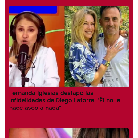
Fernanda Iglesias destapó las
infidelidades de Diego Latorre: "Él no le
hace asco a nada"