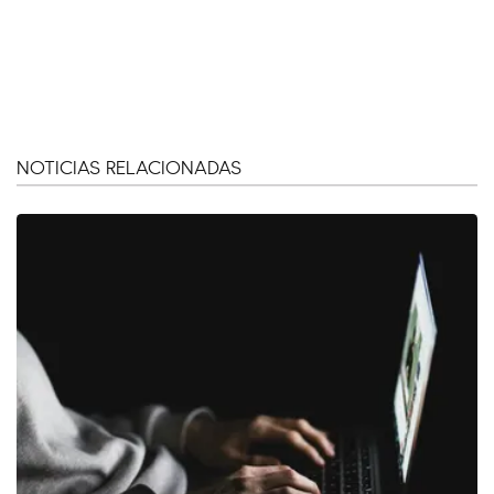
NOTICIAS RELACIONADAS