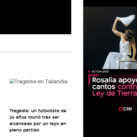
Tragedia: un futbolista de
24 años murió tras ser
alcanzado por un rayo en
pleno partido