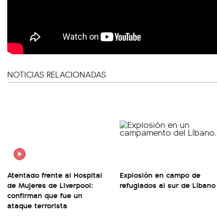
NOTICIAS RELACIONADAS
Atentado frente al Hospital
Explosión en campo de
de Mujeres de Liverpool:
refugiados al sur de Líbano
confirman que fue un
ataque terrorista