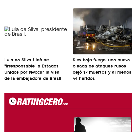
Lula da Silva tildó de
Kiev bajo fuego: una nueva
"irresponsable" a Estados
oleada de ataques rusos
Unidos por revocar la visa
dejó 17 muertos y al menos
de la embajadora de Brasil
44 heridos