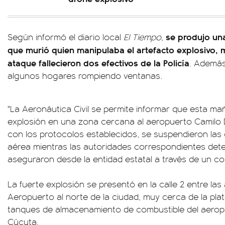
se produjo una
Según informó el diario local
El
Tiempo
,
que murió quien manipulaba el artefacto explosivo, 
ataque fallecieron dos efectivos de la Policía
. Además
algunos hogares rompiendo ventanas.
"La Aeronáutica Civil se permite informar que esta ma
explosión en una zona cercana al aeropuerto Camilo
con los protocolos establecidos, se suspendieron las
aérea mientras las autoridades correspondientes dete
aseguraron desde la entidad estatal a través de un c
La fuerte explosión se presentó en la calle 2 entre las 
Aeropuerto al norte de la ciudad, muy cerca de la plat
tanques de almacenamiento de combustible del aerop
Cúcuta.