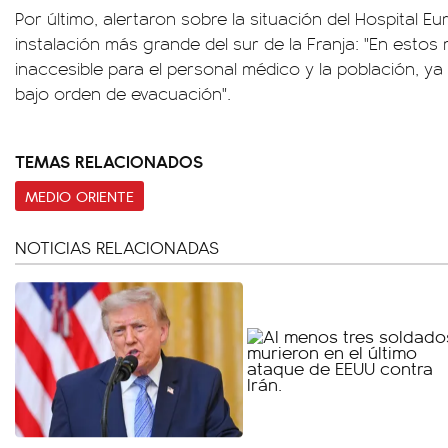
Por último, alertaron sobre la situación del Hospital 
instalación más grande del sur de la Franja: "En esto
inaccesible para el personal médico y la población, y
bajo orden de evacuación".
TEMAS RELACIONADOS
MEDIO ORIENTE
NOTICIAS RELACIONADAS