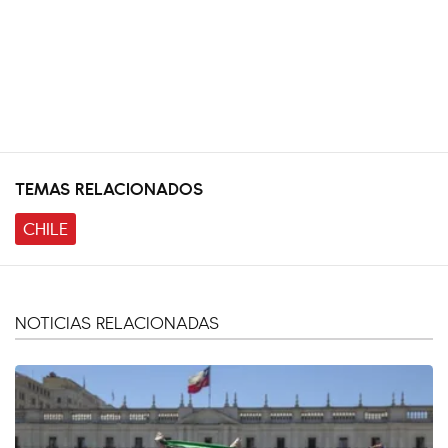
TEMAS RELACIONADOS
CHILE
NOTICIAS RELACIONADAS