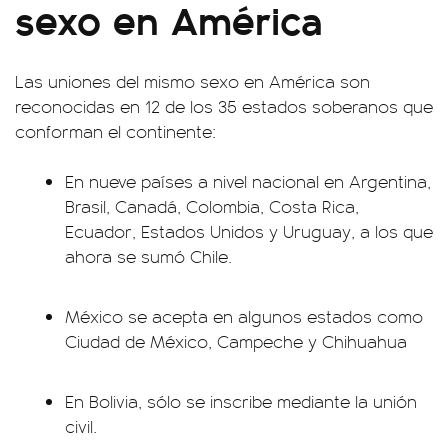
sexo en América
Las uniones del mismo sexo en América son
reconocidas en 12 de los 35 estados soberanos que
conforman el continente:
En nueve países a nivel nacional en Argentina,
Brasil, Canadá, Colombia, Costa Rica,
Ecuador, Estados Unidos y Uruguay, a los que
ahora se sumó Chile.
México se acepta en algunos estados como
Ciudad de México, Campeche y Chihuahua
En Bolivia, sólo se inscribe mediante la unión
civil.