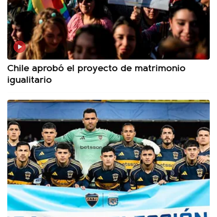
Chile aprobó el proyecto de matrimonio
igualitario