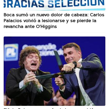
Boca sumó un nuevo dolor de cabeza: Carlos
Palacios volvió a lesionarse y se pierde la
revancha ante O'Higgins