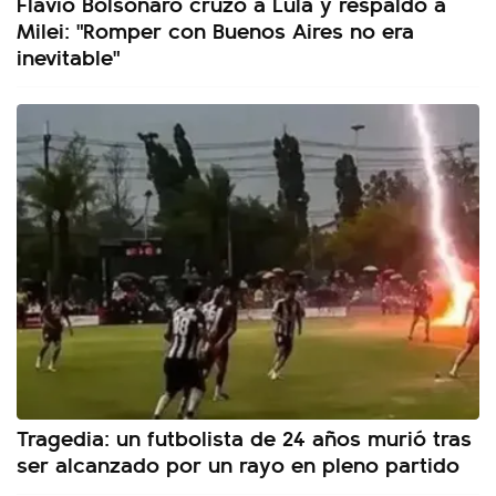
Flávio Bolsonaro cruzó a Lula y respaldó a
Milei: "Romper con Buenos Aires no era
inevitable"
Tragedia: un futbolista de 24 años murió tras
ser alcanzado por un rayo en pleno partido