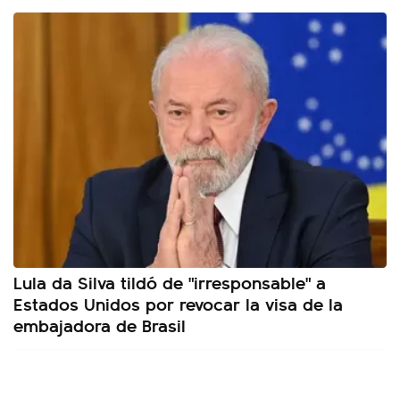
Lula da Silva tildó de "irresponsable" a
Estados Unidos por revocar la visa de la
embajadora de Brasil