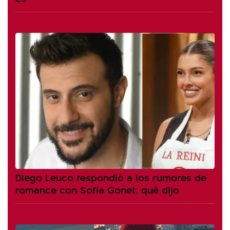
Diego Leuco respondió a los rumores de
romance con Sofía Gonet: qué dijo