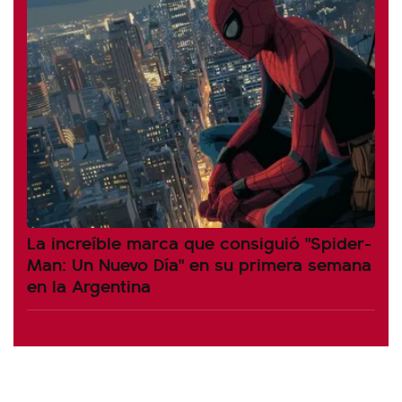
La increíble marca que consiguió "Spider-
Man: Un Nuevo Día" en su primera semana
en la Argentina