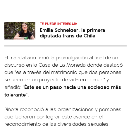
TE PUEDE INTERESAR:
Emilia Schneider, la primera
diputada trans de Chile
El mandatario firmó la promulgación al final de un
discurso en la Casa de La Moneda donde destacó
que "es a través del matrimonio que dos personas
se unen en un proyecto de vida en común" y
Éste es un paso hacia una sociedad más
añadió: "
tolerante".
Piñera reconoció a las organizaciones y personas
que lucharon por lograr este avance en el
reconocimiento de las diversidades sexuales.