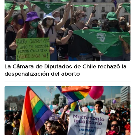
La Cámara de Diputados de Chile rechazó la
despenalización del aborto