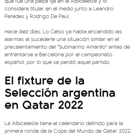
que fue una pieza fija en la Albiceleste y lo
considera titular en el medio junto a Leandro
Paredes y Rodrigo De Paul.
Hace diez días, Lo Celso ya había encendido las
alarmas al sucederle una situación similar en el
precalentamiento del "Submarino Amarillo" antes de
enfrentarse a Barcelona por el campeonato
español, por lo que se perdió aquel partido.
El fixture de la
Selección argentina
en Qatar 2022
La Albiceleste tiene el calendario definido para la
primera ronda de la Copa del Mundo de Qatar 2022.