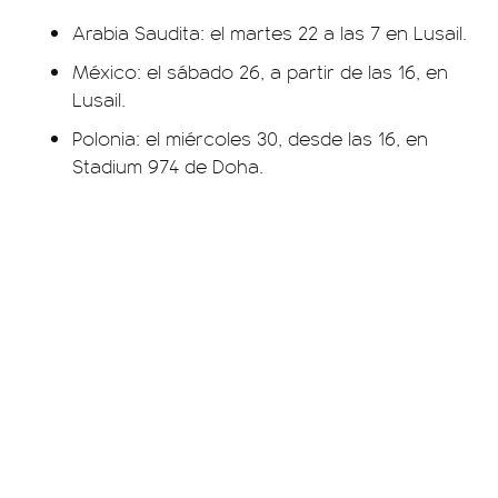
Arabia Saudita: el martes 22 a las 7 en Lusail.
México: el sábado 26, a partir de las 16, en
Lusail.
Polonia: el miércoles 30, desde las 16, en
Stadium 974 de Doha.