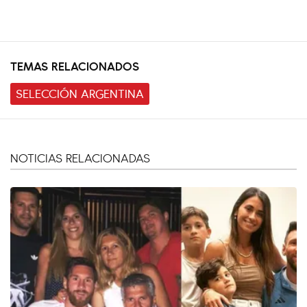
TEMAS RELACIONADOS
SELECCIÓN ARGENTINA
NOTICIAS RELACIONADAS