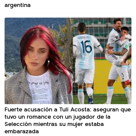
argentina
Fuerte acusación a Tuli Acosta: aseguran que
tuvo un romance con un jugador de la
Selección mientras su mujer estaba
embarazada