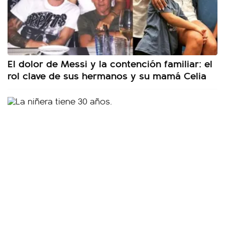
El dolor de Messi y la contención familiar: el
rol clave de sus hermanos y su mamá Celia