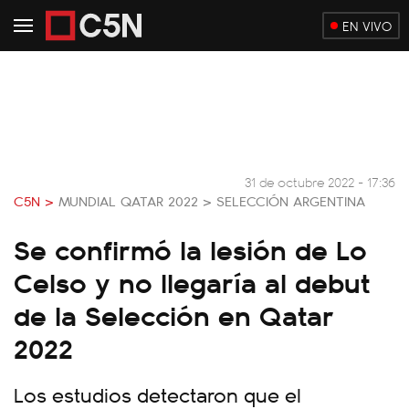
EN VIVO
31 de octubre 2022 - 17:36
C5N >
MUNDIAL QATAR 2022 >
SELECCIÓN ARGENTINA
Se confirmó la lesión de Lo
Celso y no llegaría al debut
de la Selección en Qatar
2022
Los estudios detectaron que el