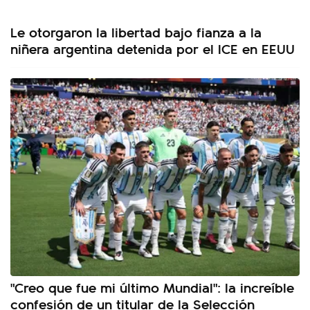
Le otorgaron la libertad bajo fianza a la
niñera argentina detenida por el ICE en EEUU
"Creo que fue mi último Mundial": la increíble
confesión de un titular de la Selección