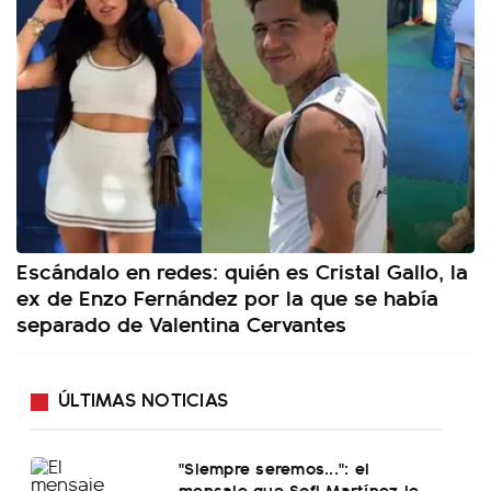
Escándalo en redes: quién es Cristal Gallo, la
ex de Enzo Fernández por la que se había
separado de Valentina Cervantes
ÚLTIMAS NOTICIAS
"Siempre seremos...": el
mensaje que Sofi Martínez le