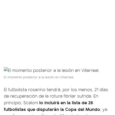
El momento posterior a la lesión en Villarreal.
El futbolista rosarino tendrá, por los menos, 21 días
de recuperación de la rotura fibrilar sufrida. En
lo incluirá en la lista de 26
principio, Scaloni
futbolistas que disputarán la Copa del Mundo
, ya