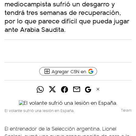
mediocampista sufrió un desgarro y
tendrá tres semanas de recuperación,
por lo que parece difícil que pueda jugar
ante Arabia Saudita.
Agregar C5N en
El volante sufrió una lesión en España.
Télam
El entrenador de la Selección argentina, Lionel