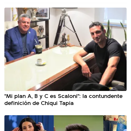
"Mi plan A, B y C es Scaloni": la contundente
definición de Chiqui Tapia