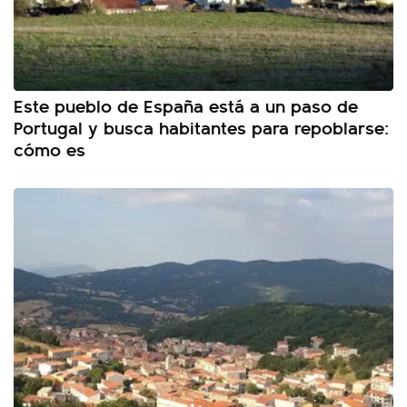
Este pueblo de España está a un paso de
Portugal y busca habitantes para repoblarse:
cómo es