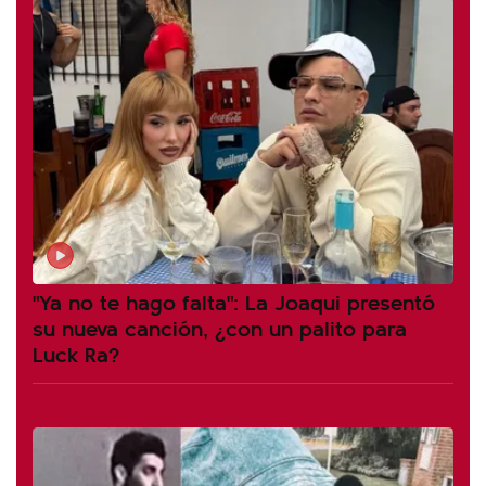
"Ya no te hago falta": La Joaqui presentó
su nueva canción, ¿con un palito para
Luck Ra?