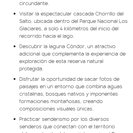
circundante.
Visitar la espectacular cascada Chorrillo del
Salto, ubicada dentro del Parque Nacional Los
Glaciares, a solo 4 kilómetros del inicio del
recorrido hacia el lago.
Descubrir la laguna Cóndor, un atractivo
adicional que complementa la experiencia de
exploración de esta reserva natural
protegida.
Disfrutar la oportunidad de sacar fotos de
paisajes en un entorno que combina aguas
cristalinas, bosques nativos y imponentes
formaciones montañosas, creando
composiciones visuales únicas.
Practicar senderismo por los diversos
senderos que conectan con el territorio