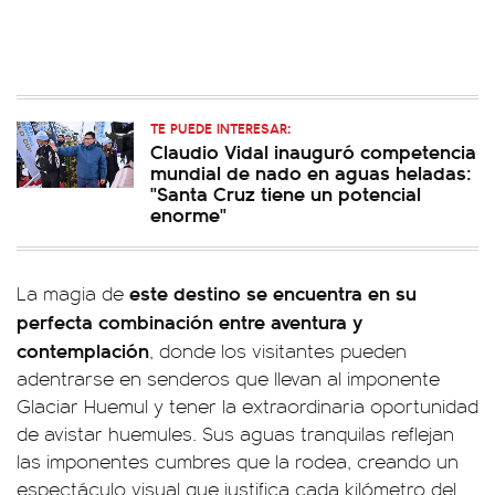
TE PUEDE INTERESAR:
Claudio Vidal inauguró competencia
mundial de nado en aguas heladas:
"Santa Cruz tiene un potencial
enorme"
este destino se encuentra en su
La magia de
perfecta combinación entre aventura y
contemplación
, donde los visitantes pueden
adentrarse en senderos que llevan al imponente
Glaciar Huemul y tener la extraordinaria oportunidad
de avistar huemules. Sus aguas tranquilas reflejan
las imponentes cumbres que la rodea, creando un
espectáculo visual que justifica cada kilómetro del