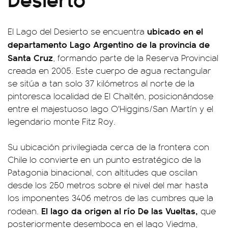
ubicado en el
El Lago del Desierto se encuentra
departamento Lago Argentino de la provincia de
Santa Cruz
, formando parte de la Reserva Provincial
creada en 2005. Este cuerpo de agua rectangular
se sitúa a tan solo 37 kilómetros al norte de la
pintoresca localidad de El Chaltén, posicionándose
entre el majestuoso lago O'Higgins/San Martín y el
legendario monte Fitz Roy.
Su ubicación privilegiada cerca de la frontera con
Chile lo convierte en un punto estratégico de la
Patagonia binacional, con altitudes que oscilan
desde los 250 metros sobre el nivel del mar hasta
los imponentes 3406 metros de las cumbres que la
El lago da origen al río De las Vueltas,
rodean.
que
posteriormente desemboca en el lago Viedma,