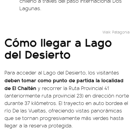
chileno a través del paso internacional Dos
Lagunas.
Walk Patagonia
Cómo llegar a Lago
del Desierto
Para acceder al Lago del Desierto, los visitantes
deben tomar como punto de partida la localidad
de El Chaltén
y recorrer la Ruta Provincial 41
(anteriormente ruta provincial 23) en dirección norte
durante 37 kilómetros. El trayecto en auto bordea el
río De las Vueltas, ofreciendo vistas panorámicas
que se tornan progresivamente más verdes hasta
llegar a la reserva protegida.