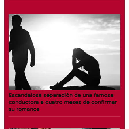
Escandalosa separación de una famosa
conductora a cuatro meses de confirmar
su romance