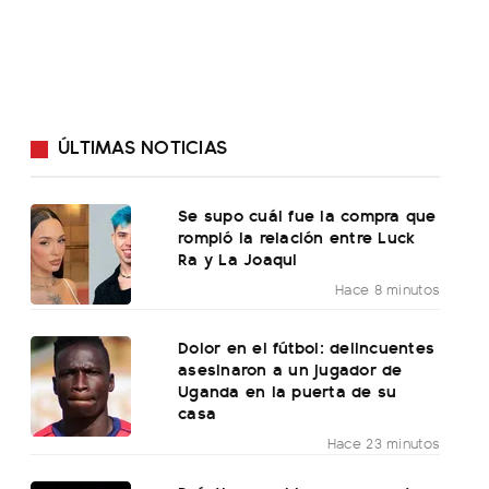
ÚLTIMAS NOTICIAS
Se supo cuál fue la compra que
rompió la relación entre Luck
Ra y La Joaqui
Hace 8 minutos
Dolor en el fútbol: delincuentes
asesinaron a un jugador de
Uganda en la puerta de su
casa
Hace 23 minutos