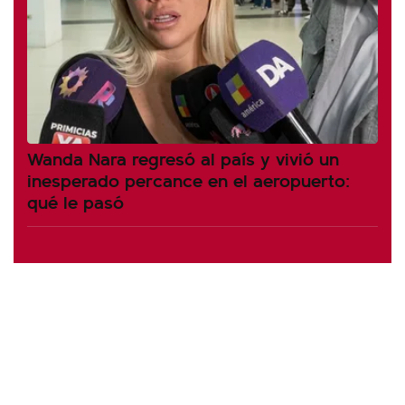
Wanda Nara regresó al país y vivió un
inesperado percance en el aeropuerto:
qué le pasó