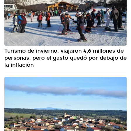
Turismo de invierno: viajaron 4,6 millones de
personas, pero el gasto quedó por debajo de
la inflación