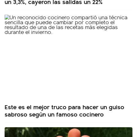
un 3,3%, cayeron las salidas un 22%
Este es el mejor truco para hacer un guiso
sabroso según un famoso cocinero