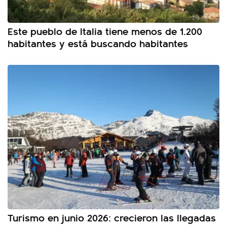
Este pueblo de Italia tiene menos de 1.200
habitantes y está buscando habitantes
Turismo en junio 2026: crecieron las llegadas