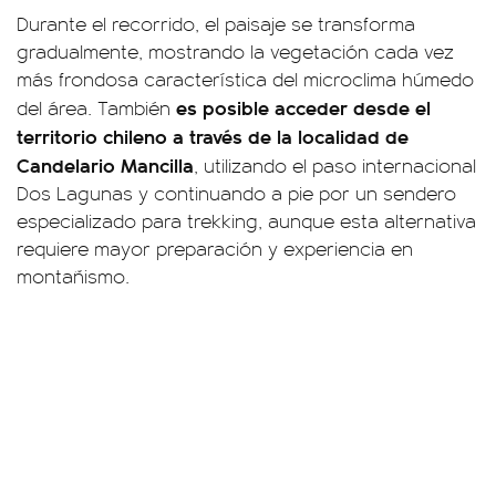
Durante el recorrido, el paisaje se transforma
gradualmente, mostrando la vegetación cada vez
más frondosa característica del microclima húmedo
es posible acceder desde el
del área. También
territorio chileno a través de la localidad de
Candelario Mancilla
, utilizando el paso internacional
Dos Lagunas y continuando a pie por un sendero
especializado para trekking, aunque esta alternativa
requiere mayor preparación y experiencia en
montañismo.