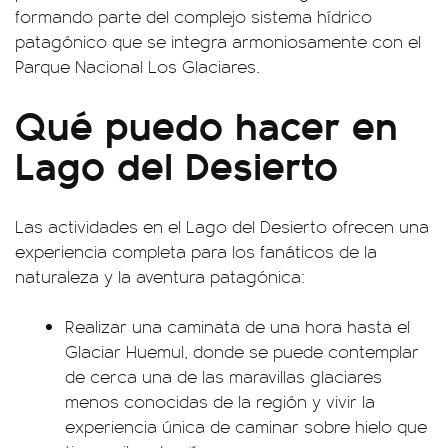
formando parte del complejo sistema hídrico
patagónico que se integra armoniosamente con el
Parque Nacional Los Glaciares.
Qué puedo hacer en
Lago del Desierto
Las actividades en el Lago del Desierto ofrecen una
experiencia completa para los fanáticos de la
naturaleza y la aventura patagónica:
Realizar una caminata de una hora hasta el
Glaciar Huemul, donde se puede contemplar
de cerca una de las maravillas glaciares
menos conocidas de la región y vivir la
experiencia única de caminar sobre hielo que