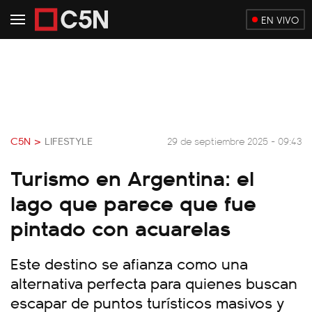
EN VIVO
C5N >
LIFESTYLE
29 de septiembre 2025 - 09:43
Turismo en Argentina: el
lago que parece que fue
pintado con acuarelas
Este destino se afianza como una
alternativa perfecta para quienes buscan
escapar de puntos turísticos masivos y