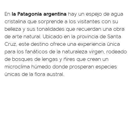
la Patagonia argentina
En
hay un espejo de agua
cristalina que sorprende a los visitantes con su
belleza y sus tonalidades que recuerdan una obra
de arte natural. Ubicado en la provincia de Santa
Cruz, este destino ofrece una experiencia única
para los fanáticos de la naturaleza virgen, rodeado
de bosques de lengas y ñires que crean un
microclima húmedo donde prosperan especies
únicas de la flora austral.