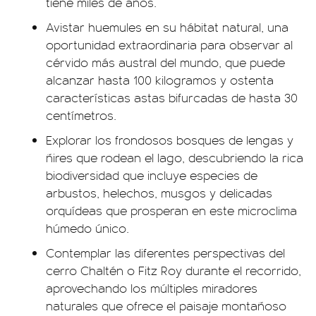
tiene miles de años.
Avistar huemules en su hábitat natural, una
oportunidad extraordinaria para observar al
cérvido más austral del mundo, que puede
alcanzar hasta 100 kilogramos y ostenta
características astas bifurcadas de hasta 30
centímetros.
Explorar los frondosos bosques de lengas y
ñires que rodean el lago, descubriendo la rica
biodiversidad que incluye especies de
arbustos, helechos, musgos y delicadas
orquídeas que prosperan en este microclima
húmedo único.
Contemplar las diferentes perspectivas del
cerro Chaltén o Fitz Roy durante el recorrido,
aprovechando los múltiples miradores
naturales que ofrece el paisaje montañoso