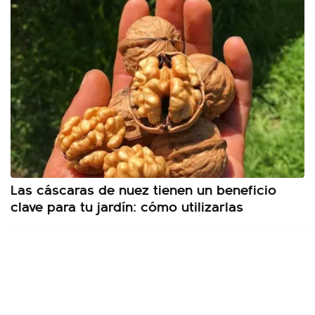
Las cáscaras de nuez tienen un beneficio
clave para tu jardín: cómo utilizarlas