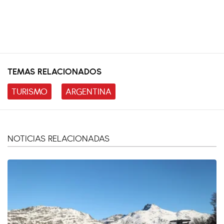
TEMAS RELACIONADOS
TURISMO
ARGENTINA
NOTICIAS RELACIONADAS