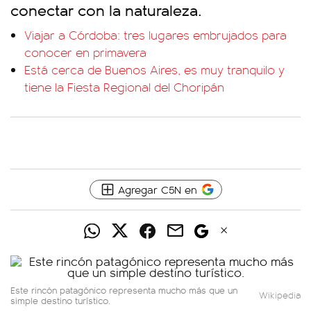
conectar con la naturaleza.
Viajar a Córdoba: tres lugares embrujados para
conocer en primavera
Está cerca de Buenos Aires, es muy tranquilo y
tiene la Fiesta Regional del Choripán
Agregar C5N en
Este rincón patagónico representa mucho más que un
Wikipedia
simple destino turístico.