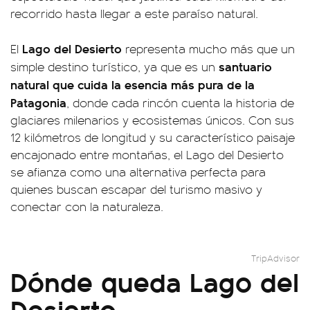
recorrido hasta llegar a este paraíso natural.
Lago del Desierto
El
representa mucho más que un
santuario
simple destino turístico, ya que es un
natural que cuida la esencia más pura de la
Patagonia
, donde cada rincón cuenta la historia de
glaciares milenarios y ecosistemas únicos. Con sus
12 kilómetros de longitud y su característico paisaje
encajonado entre montañas, el Lago del Desierto
se afianza como una alternativa perfecta para
quienes buscan escapar del turismo masivo y
conectar con la naturaleza.
TripAdvisor
Dónde queda Lago del
Desierto